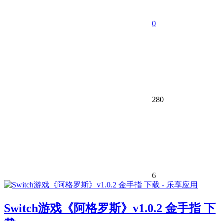
0
280
6
Switch游戏《阿格罗斯》v1.0.2 金手指 下