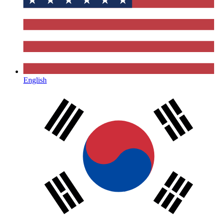
English