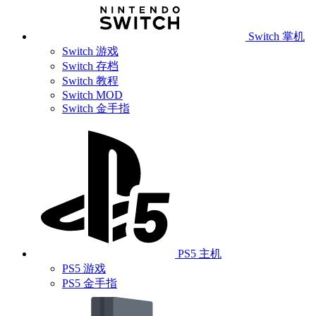
Switch 掌机
Switch 游戏
Switch 存档
Switch 教程
Switch MOD
Switch 金手指
PS5 主机
PS5 游戏
PS5 金手指