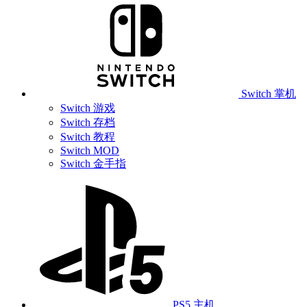
Switch 掌机
Switch 游戏
Switch 存档
Switch 教程
Switch MOD
Switch 金手指
PS5 主机