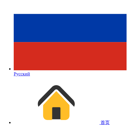
Русский
首页