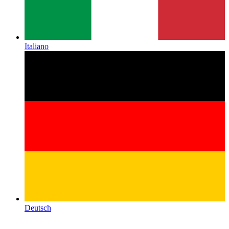
Italiano
Deutsch