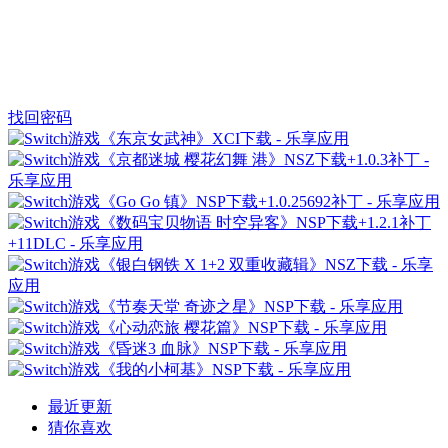
找回密码
最近更新
猜你喜欢