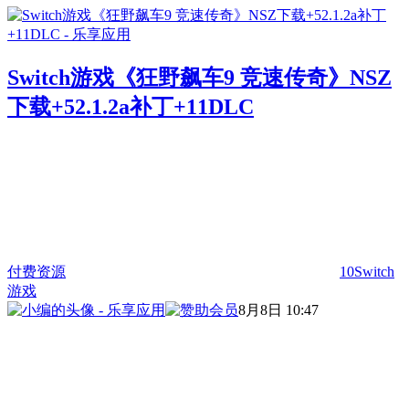
Switch游戏《狂野飙车9 竞速传奇》NSZ
下载+52.1.2a补丁+11DLC
付费资源
10
Switch
游戏
8月8日 10:47