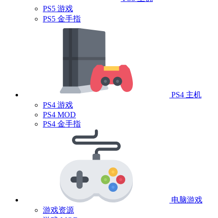
PS5 游戏
PS5 金手指
PS4 主机
PS4 游戏
PS4 MOD
PS4 金手指
电脑游戏
游戏资源