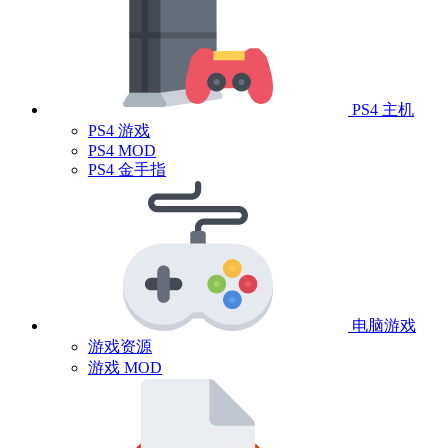
PS4 主机
PS4 游戏
PS4 MOD
PS4 金手指
电脑游戏
游戏资源
游戏 MOD