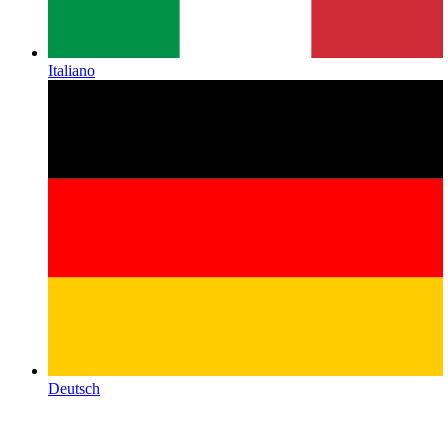
Italiano
Deutsch