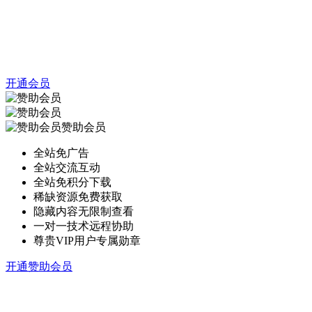
开通会员
赞助会员
全站免广告
全站交流互动
全站免积分下载
稀缺资源免费获取
隐藏内容无限制查看
一对一技术远程协助
尊贵VIP用户专属勋章
开通赞助会员