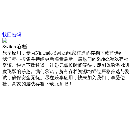
找回密码
Switch 存档
乐享应用，专为Nintendo Switch玩家打造的存档下载首选站！
我们精心搜集并持续更新海量最新、最热门的Switch游戏存档
资源。快速下载通道，让您无需长时间等待，即刻体验游戏进
度飞跃的乐趣。我们承诺，所有存档资源均经过严格筛选与测
试，确保安全无忧。尽在乐享应用，快来加入我们，享受便
捷、高效的游戏存档下载服务吧！