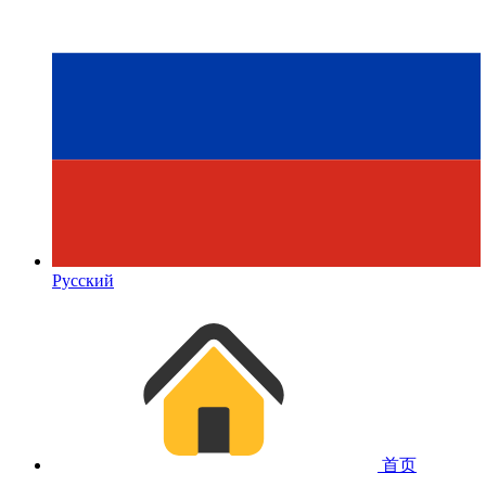
Русский
首页