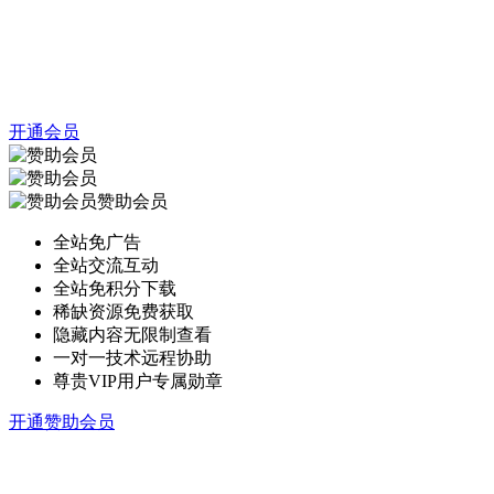
开通会员
赞助会员
全站免广告
全站交流互动
全站免积分下载
稀缺资源免费获取
隐藏内容无限制查看
一对一技术远程协助
尊贵VIP用户专属勋章
开通赞助会员