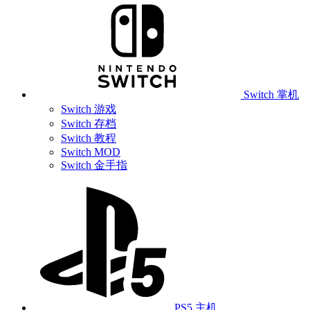
Switch 掌机
Switch 游戏
Switch 存档
Switch 教程
Switch MOD
Switch 金手指
PS5 主机