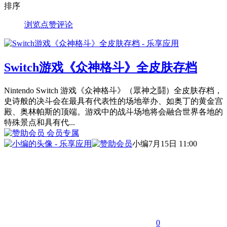
排序
浏览
点赞
评论
Switch游戏《众神格斗》全皮肤存档
Nintendo Switch 游戏《众神格斗》（眾神之鬪）全皮肤存档，
史诗般的决斗会在最具有代表性的场地举办、如奥丁的黄金宫
殿、奥林帕斯的顶端。游戏中的战斗场地将会融合世界各地的
特殊景点和具有代...
会员专属
小编
7月15日 11:00
0