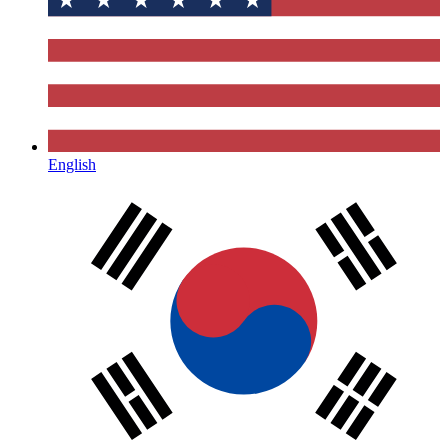
English