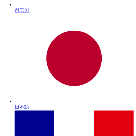
한국어
日本語