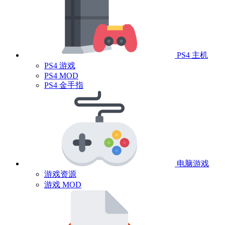
PS4 主机
PS4 游戏
PS4 MOD
PS4 金手指
电脑游戏
游戏资源
游戏 MOD