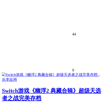
44
9
Switch游戏《幽浮2 典藏合辑》超级天选
者之战完美存档