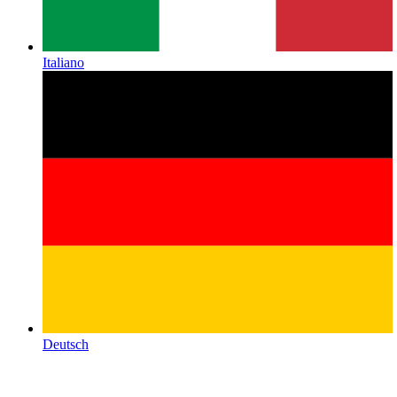
Italiano
Deutsch