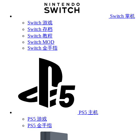
Switch 掌机
Switch 游戏
Switch 存档
Switch 教程
Switch MOD
Switch 金手指
PS5 主机
PS5 游戏
PS5 金手指