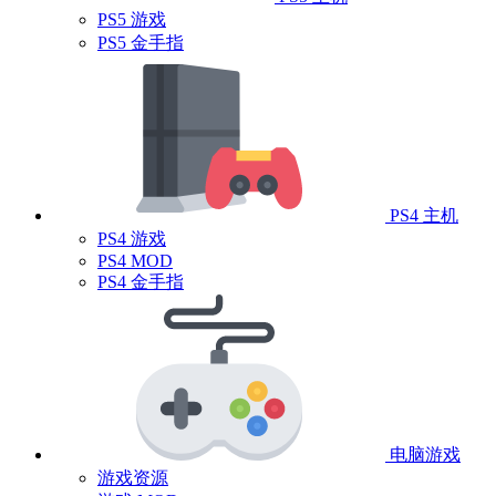
PS5 游戏
PS5 金手指
PS4 主机
PS4 游戏
PS4 MOD
PS4 金手指
电脑游戏
游戏资源