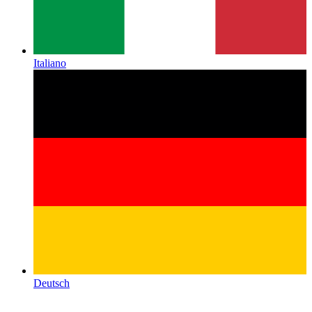
Italiano
Deutsch