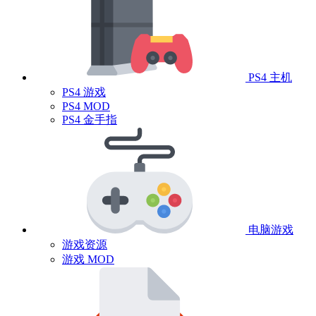
PS4 主机
PS4 游戏
PS4 MOD
PS4 金手指
电脑游戏
游戏资源
游戏 MOD