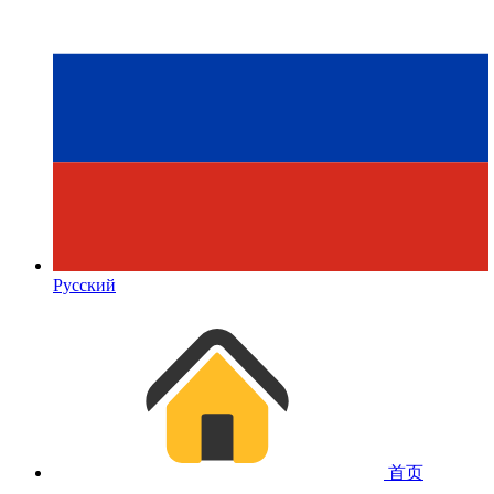
Русский
首页