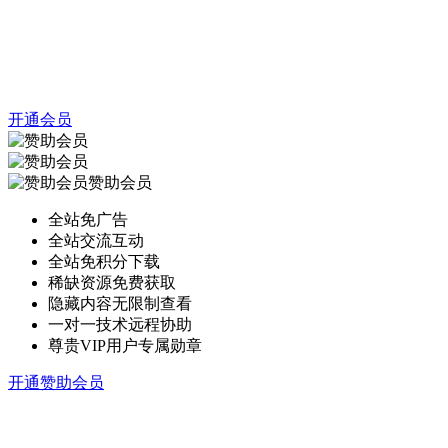
开通会员
赞助会员
全站免广告
全站交流互动
全站免积分下载
稀缺资源免费获取
隐藏内容无限制查看
一对一技术远程协助
尊贵VIP用户专属勋章
开通赞助会员