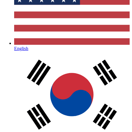
English