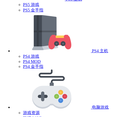
PS5 游戏
PS5 金手指
PS4 主机
PS4 游戏
PS4 MOD
PS4 金手指
电脑游戏
游戏资源