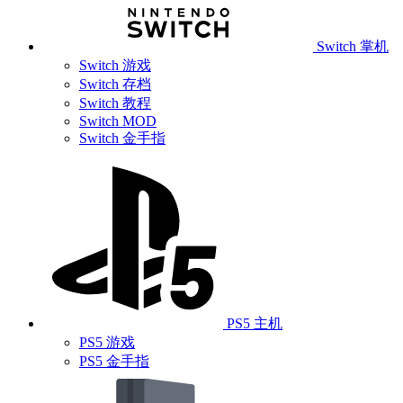
Switch 掌机
Switch 游戏
Switch 存档
Switch 教程
Switch MOD
Switch 金手指
PS5 主机
PS5 游戏
PS5 金手指