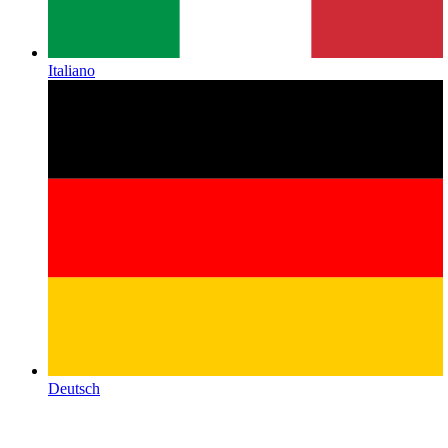
Italiano
Deutsch