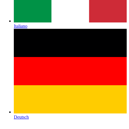
Italiano
Deutsch