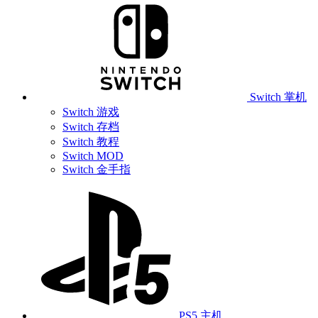
Switch 掌机
Switch 游戏
Switch 存档
Switch 教程
Switch MOD
Switch 金手指
PS5 主机