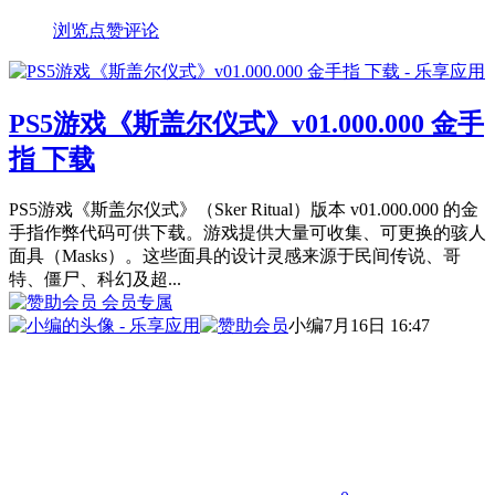
浏览
点赞
评论
PS5游戏《斯盖尔仪式》v01.000.000 金手
指 下载
PS5游戏《斯盖尔仪式》（Sker Ritual）版本 v01.000.000 的金
手指作弊代码可供下载。游戏提供大量可收集、可更换的骇人
面具（Masks）。这些面具的设计灵感来源于民间传说、哥
特、僵尸、科幻及超...
会员专属
小编
7月16日 16:47