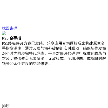
找回密码
PS5 金手指
PS5终极修改方案已就绪。乐享应用专为硬核玩家构建原生金
手指资源库，通过云端与海外破解组实时联动，确保新作发布
24小时内同步完整代码库。平台对修改代码进行标准化收录与
封装，提供覆盖无限资源、无敌模式、全域地图、成就瞬时解
锁等20余个维度的功能修改。
排序