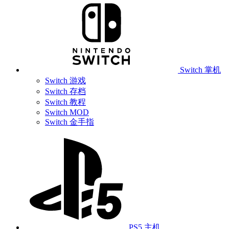
Switch 掌机
Switch 游戏
Switch 存档
Switch 教程
Switch MOD
Switch 金手指
PS5 主机