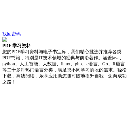
找回密码
PDF 学习资料
您的PDF学习资料与电子书宝库，我们精心挑选并推荐各类
PDF书籍，特别是IT技术领域的经典与前沿著作。涵盖java、
python、人工智能、大数据、linux、php、c语言、Go、R语言
等二十多种热门语言分类，满足您不同学习阶段的需求。轻松
下载，离线阅读，乐享应用助您随时随地提升自我，迈向成功
之路！