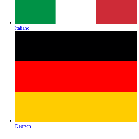
Italiano
Deutsch