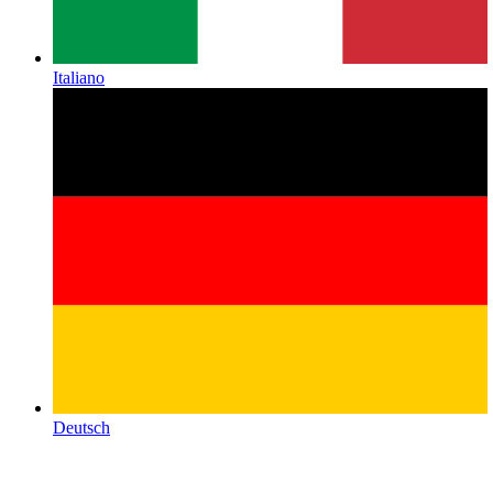
Italiano
Deutsch