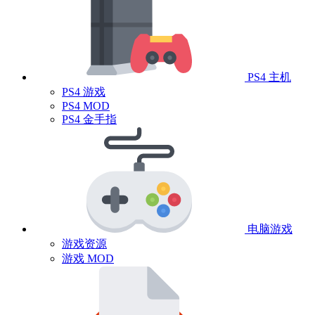
PS4 主机
PS4 游戏
PS4 MOD
PS4 金手指
电脑游戏
游戏资源
游戏 MOD