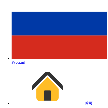
Русский
首页