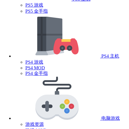
PS5 游戏
PS5 金手指
PS4 主机
PS4 游戏
PS4 MOD
PS4 金手指
电脑游戏
游戏资源