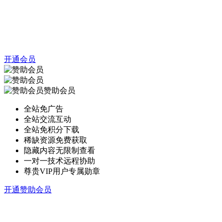
开通会员
赞助会员
全站免广告
全站交流互动
全站免积分下载
稀缺资源免费获取
隐藏内容无限制查看
一对一技术远程协助
尊贵VIP用户专属勋章
开通赞助会员