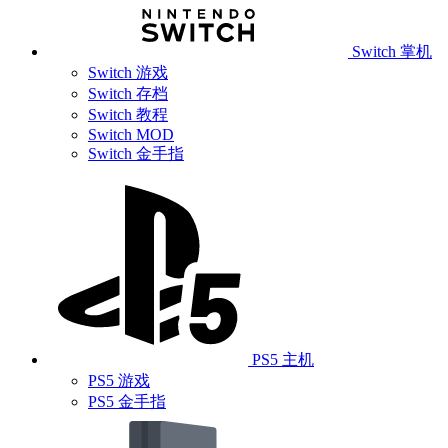
Switch 掌机
Switch 游戏
Switch 存档
Switch 教程
Switch MOD
Switch 金手指
PS5 主机
PS5 游戏
PS5 金手指