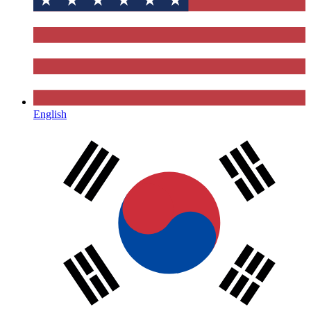
English