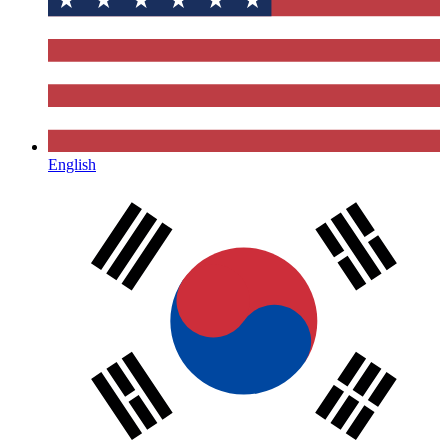
English