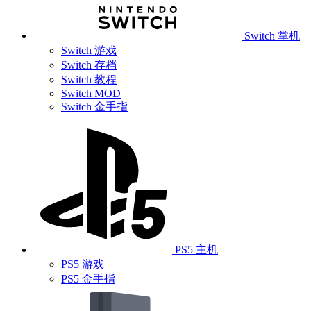
Switch 掌机
Switch 游戏
Switch 存档
Switch 教程
Switch MOD
Switch 金手指
PS5 主机
PS5 游戏
PS5 金手指