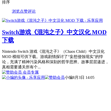
排序
浏览
点赞
评论
Switch游戏《混沌之子》中文汉化 MOD
下载
Nintendo Switch 游戏《混沌之子》（Chaos Child）中文汉化
MOD 模组可供下载。游戏剧情探讨了“妄想侵蚀现实”的悖
论，充满了精神污染风格和深刻的哲学思辨。故事层层递进，
真相需要通关所有个...
会员专属
小编
8月3日 14:05