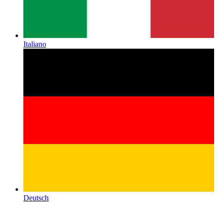
Italiano
Deutsch