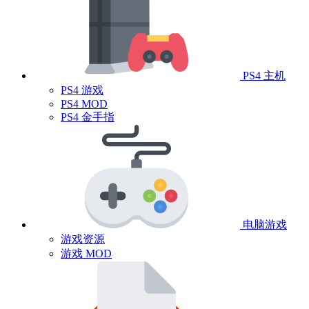
PS4 主机
PS4 游戏
PS4 MOD
PS4 金手指
电脑游戏
游戏资源
游戏 MOD