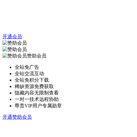
开通会员
赞助会员
全站免广告
全站交流互动
全站免积分下载
稀缺资源免费获取
隐藏内容无限制查看
一对一技术远程协助
尊贵VIP用户专属勋章
开通赞助会员