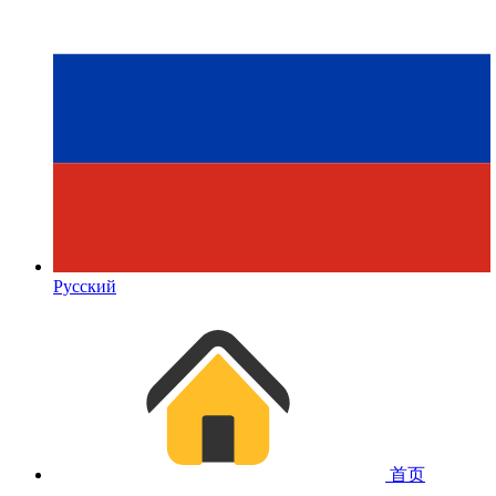
Русский
首页