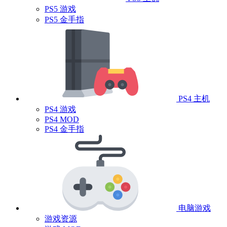
PS5 游戏
PS5 金手指
PS4 主机
PS4 游戏
PS4 MOD
PS4 金手指
电脑游戏
游戏资源