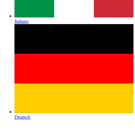
Italiano
Deutsch