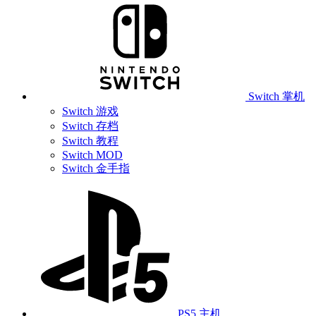
Switch 掌机
Switch 游戏
Switch 存档
Switch 教程
Switch MOD
Switch 金手指
PS5 主机