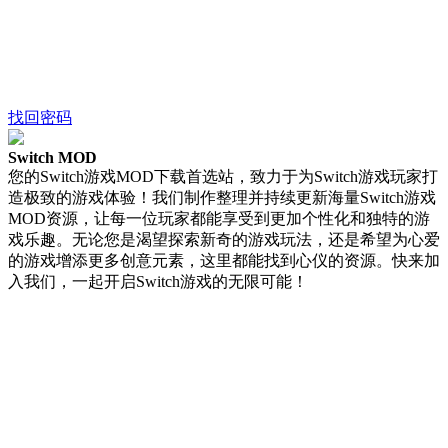
找回密码
Switch MOD
您的Switch游戏MOD下载首选站，致力于为Switch游戏玩家打
造极致的游戏体验！我们制作整理并持续更新海量Switch游戏
MOD资源，让每一位玩家都能享受到更加个性化和独特的游
戏乐趣。无论您是渴望探索新奇的游戏玩法，还是希望为心爱
的游戏增添更多创意元素，这里都能找到心仪的资源。快来加
入我们，一起开启Switch游戏的无限可能！