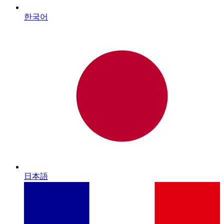
한국어
日本語