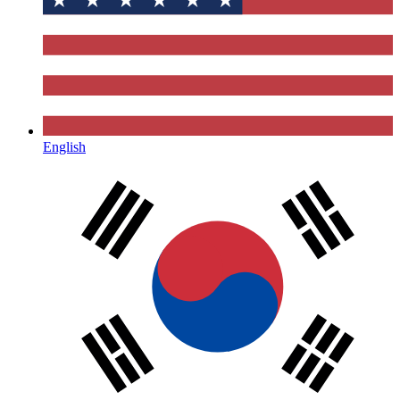
English