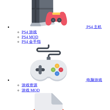
PS4 主机
PS4 游戏
PS4 MOD
PS4 金手指
电脑游戏
游戏资源
游戏 MOD