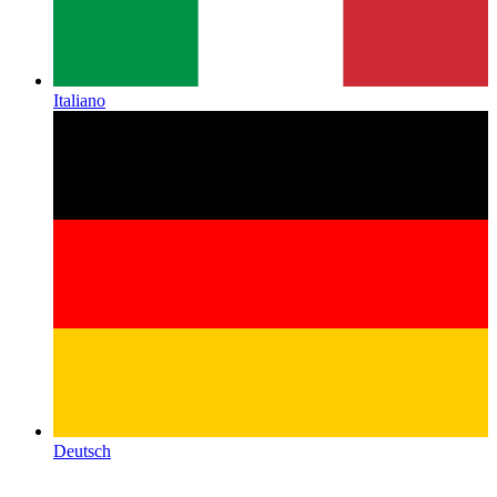
Italiano
Deutsch