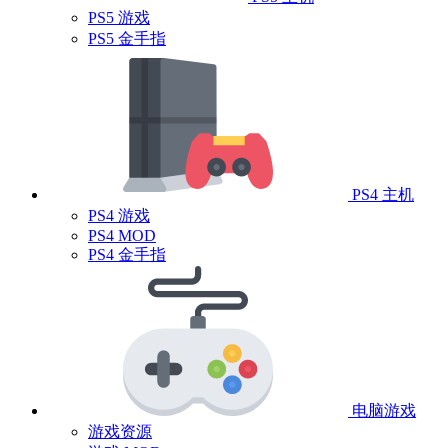
PS5 游戏
PS5 金手指
PS4 主机
PS4 游戏
PS4 MOD
PS4 金手指
电脑游戏
游戏资源