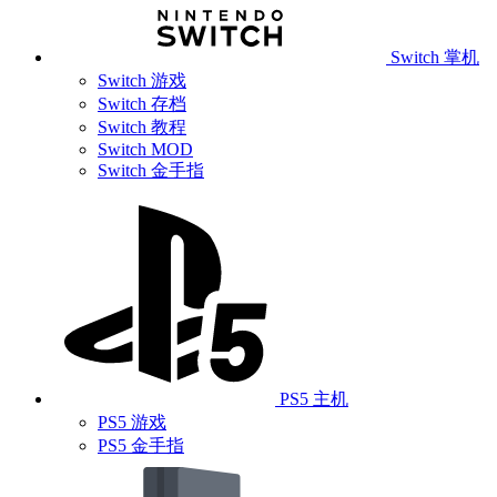
Switch 掌机
Switch 游戏
Switch 存档
Switch 教程
Switch MOD
Switch 金手指
PS5 主机
PS5 游戏
PS5 金手指