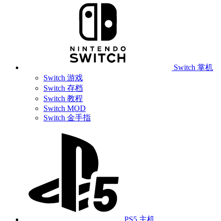
Switch 掌机
Switch 游戏
Switch 存档
Switch 教程
Switch MOD
Switch 金手指
PS5 主机