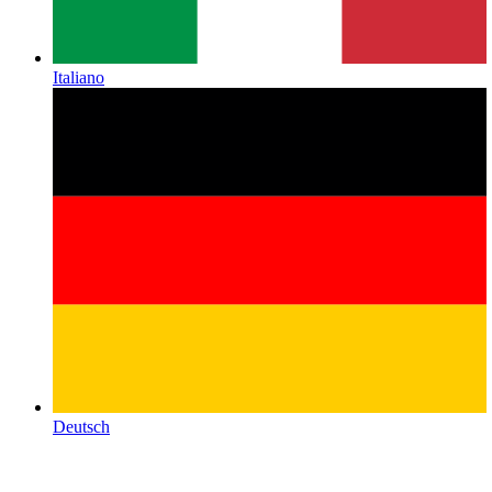
Italiano
Deutsch