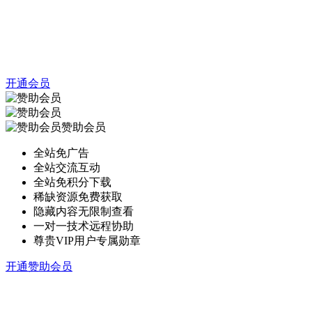
开通会员
赞助会员
全站免广告
全站交流互动
全站免积分下载
稀缺资源免费获取
隐藏内容无限制查看
一对一技术远程协助
尊贵VIP用户专属勋章
开通赞助会员