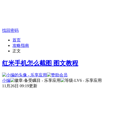
找回密码
首页
攻略指南
正文
红米手机怎么截图 图文教程
小编
11月26日 09:19更新