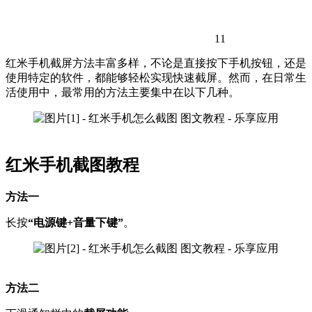
11
红米手机截屏方法丰富多样，不论是直接按下手机按钮，还是
使用特定的软件，都能够轻松实现快速截屏。然而，在日常生
活使用中，最常用的方法主要集中在以下几种。
红米手机截图教程
方法一
长按
“电源键+音量下键
”
。
方法二