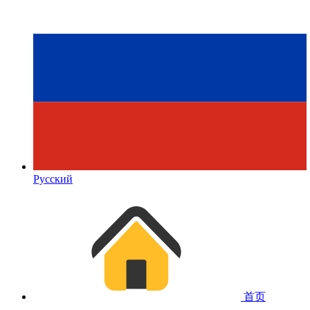
Русский
首页