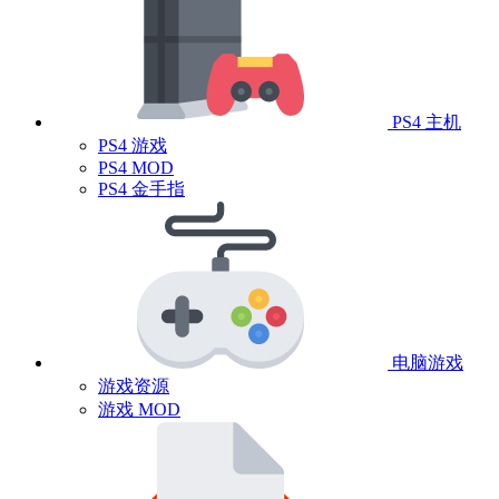
PS4 主机
PS4 游戏
PS4 MOD
PS4 金手指
电脑游戏
游戏资源
游戏 MOD