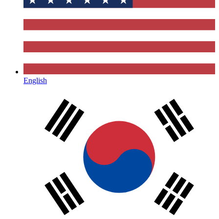
English