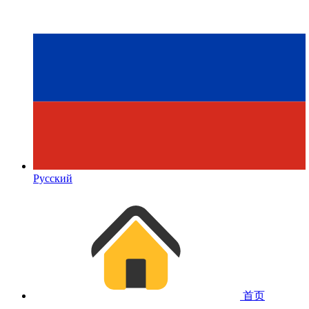
Русский
首页