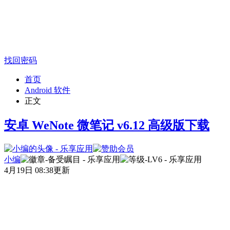
找回密码
首页
Android 软件
正文
安卓 WeNote 微笔记 v6.12 高级版下载
小编
4月19日 08:38更新