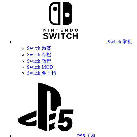
Switch 掌机
Switch 游戏
Switch 存档
Switch 教程
Switch MOD
Switch 金手指
PS5 主机