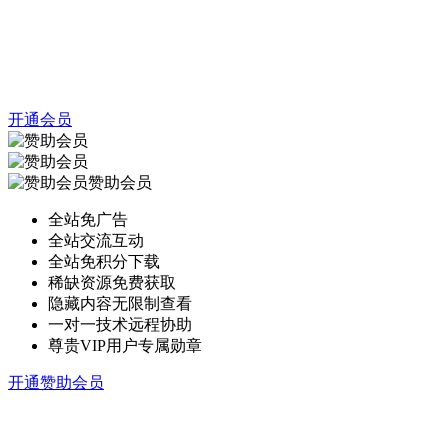
开通会员
赞助会员
全站免广告
全站交流互动
全站免积分下载
稀缺资源免费获取
隐藏内容无限制查看
一对一技术远程协助
尊贵VIP用户专属勋章
开通赞助会员