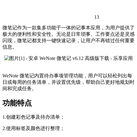
13
微笔记作为一款集多功能于一体的记事本应用，为用户提供了
极大的便利性和安全性。无论是日常琐事、工作要点还是灵感
闪现，微笔记都支持一键快速记录，让用户不再错过任何重要
信息。
WeNote 微笔记内置待办事项管理功能，用户可以轻松列出每
日或每周的任务清单，并设置优先级，帮助自己更好地规划时
间和完成任务。
功能特点
1.创建彩色记事及待办清单；
2.使用标签及颜色进行整理；