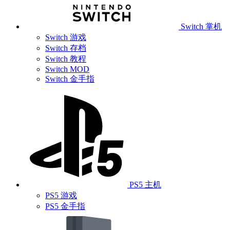
Switch 掌机
Switch 游戏
Switch 存档
Switch 教程
Switch MOD
Switch 金手指
PS5 主机
PS5 游戏
PS5 金手指