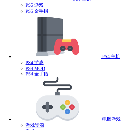
PS5 游戏
PS5 金手指
PS4 主机
PS4 游戏
PS4 MOD
PS4 金手指
电脑游戏
游戏资源