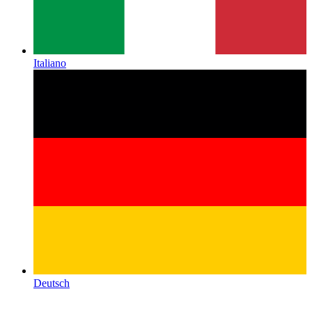
Italiano
Deutsch