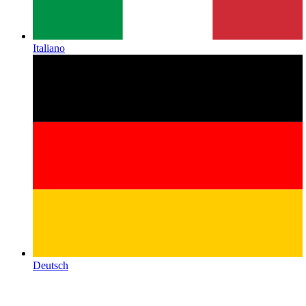
Italiano
Deutsch