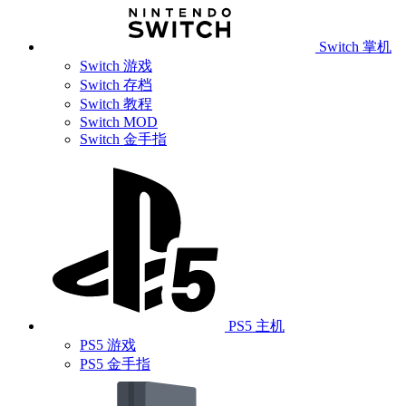
Switch 掌机
Switch 游戏
Switch 存档
Switch 教程
Switch MOD
Switch 金手指
PS5 主机
PS5 游戏
PS5 金手指