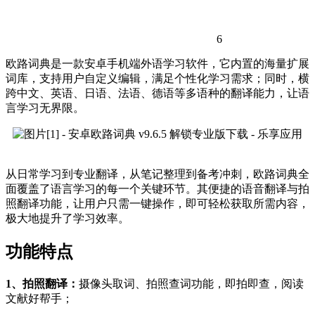
6
欧路词典是一款安卓手机端外语学习软件，它内置的海量扩展
词库，支持用户自定义编辑，满足个性化学习需求；同时，横
跨中文、英语、日语、法语、德语等多语种的翻译能力，让语
言学习无界限。
从日常学习到专业翻译，从笔记整理到备考冲刺，欧路词典全
面覆盖了语言学习的每一个关键环节。其便捷的语音翻译与拍
照翻译功能，让用户只需一键操作，即可轻松获取所需内容，
极大地提升了学习效率。
功能特点
1、拍照翻译：
摄像头取词、拍照查词功能，即拍即查，阅读
文献好帮手；