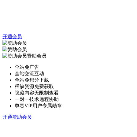
开通会员
赞助会员
全站免广告
全站交流互动
全站免积分下载
稀缺资源免费获取
隐藏内容无限制查看
一对一技术远程协助
尊贵VIP用户专属勋章
开通赞助会员