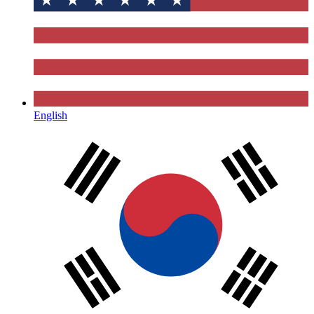
English