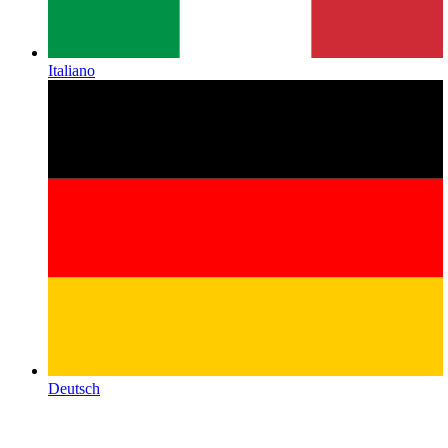
Italiano
Deutsch