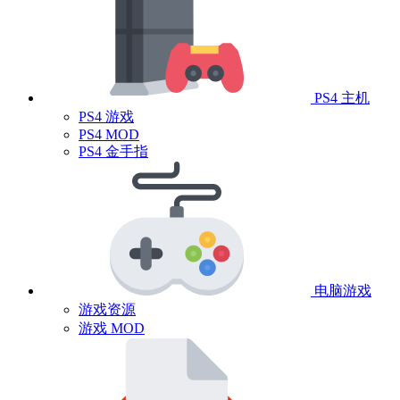
PS4 主机
PS4 游戏
PS4 MOD
PS4 金手指
电脑游戏
游戏资源
游戏 MOD