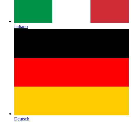
Italiano
Deutsch