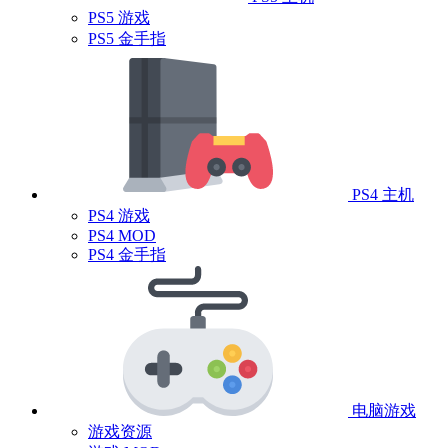
PS5 游戏
PS5 金手指
PS4 主机
PS4 游戏
PS4 MOD
PS4 金手指
电脑游戏
游戏资源