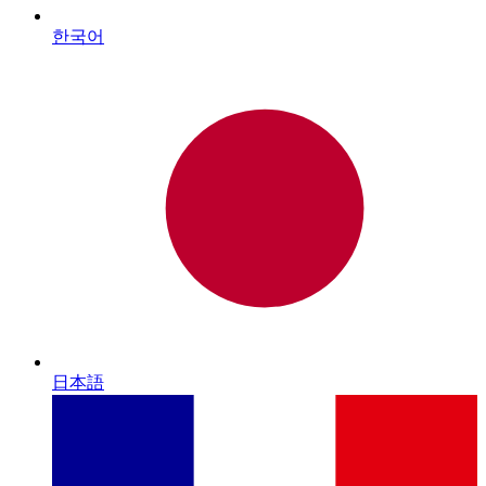
한국어
日本語