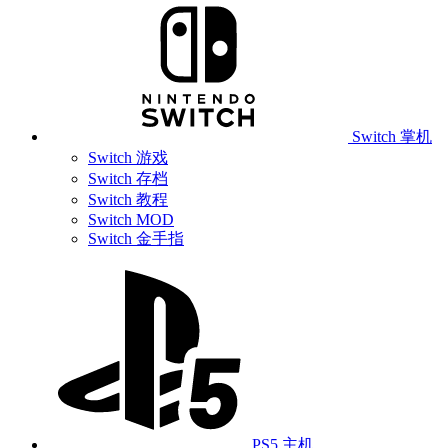
Switch 掌机
Switch 游戏
Switch 存档
Switch 教程
Switch MOD
Switch 金手指
PS5 主机