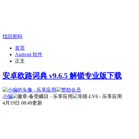
找回密码
首页
Android 软件
正文
安卓欧路词典 v9.6.5 解锁专业版下载
小编
4月19日 08:49更新