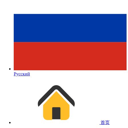
Русский
首页