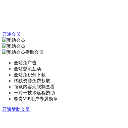
开通会员
赞助会员
全站免广告
全站交流互动
全站免积分下载
稀缺资源免费获取
隐藏内容无限制查看
一对一技术远程协助
尊贵VIP用户专属勋章
开通赞助会员