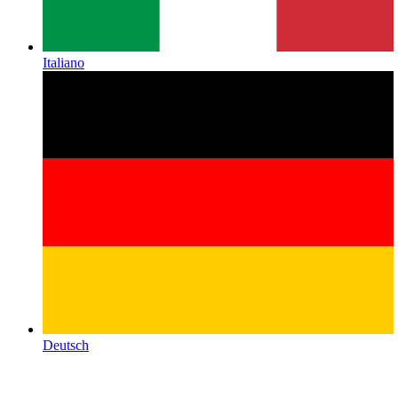
Italiano
Deutsch