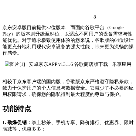
8
京东安卓版目前提供32位版本，而面向谷歌平台（Google
Play）的版本则升级至64位，以适应不同用户的设备需求与性
能优化。对于追求极致使用体验的您来说，谷歌版的64位设计
能更充分地利用现代安卓设备的强大性能，带来更为流畅的操
作感受。
相较于京东客户端的国内版，谷歌版京东严格遵守隐私条款，
致力于保护用户的个人信息与数据安全。它减少了不必要的应
用权限请求，确保您的隐私得到最大程度的尊重与保护。
功能特点
1. 劲爆促销：
掌上秒杀、手机专享、降价排行、优惠券、限时
满减等，优惠多多；