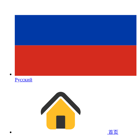
Русский
首页