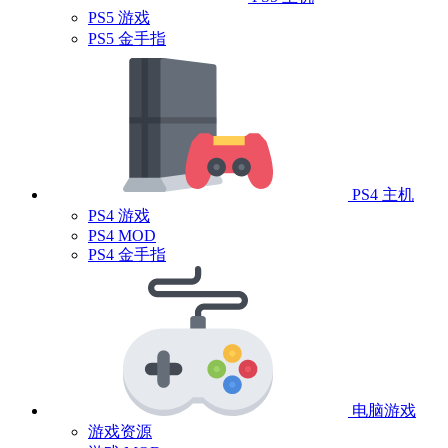
PS5 游戏
PS5 金手指
PS4 主机
PS4 游戏
PS4 MOD
PS4 金手指
电脑游戏
游戏资源