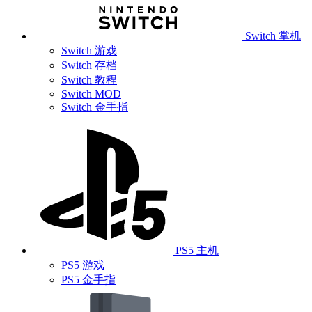
Switch 掌机
Switch 游戏
Switch 存档
Switch 教程
Switch MOD
Switch 金手指
PS5 主机
PS5 游戏
PS5 金手指