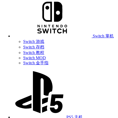
Switch 掌机
Switch 游戏
Switch 存档
Switch 教程
Switch MOD
Switch 金手指
PS5 主机