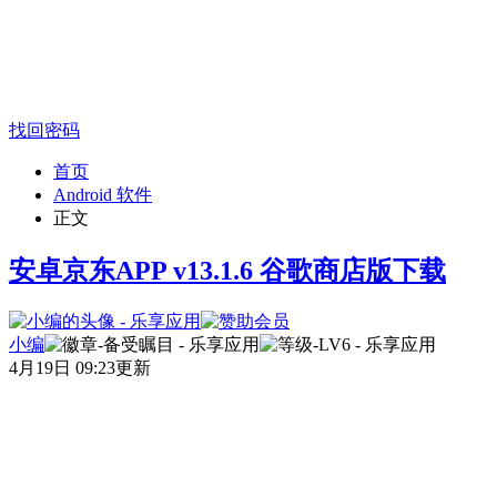
找回密码
首页
Android 软件
正文
安卓京东APP v13.1.6 谷歌商店版下载
小编
4月19日 09:23更新