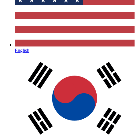
English