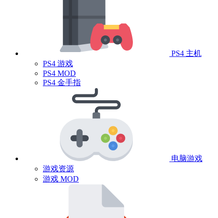
PS4 主机
PS4 游戏
PS4 MOD
PS4 金手指
电脑游戏
游戏资源
游戏 MOD