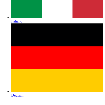
Italiano
Deutsch