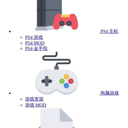
PS4 主机
PS4 游戏
PS4 MOD
PS4 金手指
电脑游戏
游戏资源
游戏 MOD