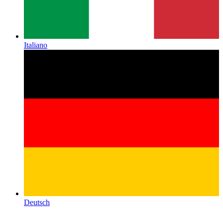
Italiano
Deutsch