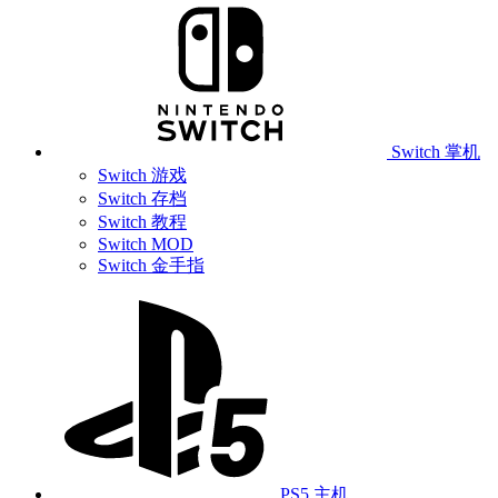
Switch 掌机
Switch 游戏
Switch 存档
Switch 教程
Switch MOD
Switch 金手指
PS5 主机