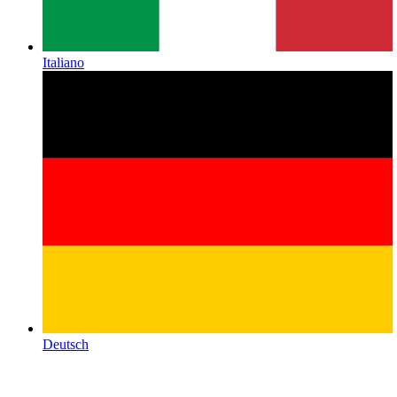
Italiano
Deutsch