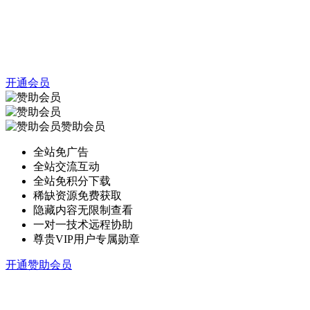
开通会员
赞助会员
全站免广告
全站交流互动
全站免积分下载
稀缺资源免费获取
隐藏内容无限制查看
一对一技术远程协助
尊贵VIP用户专属勋章
开通赞助会员