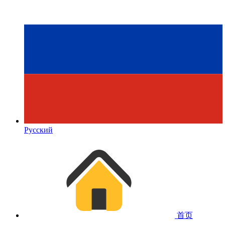
Русский
首页