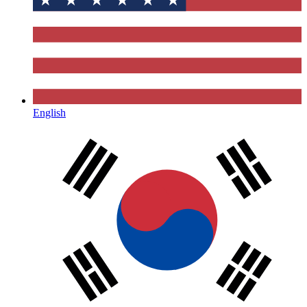
English