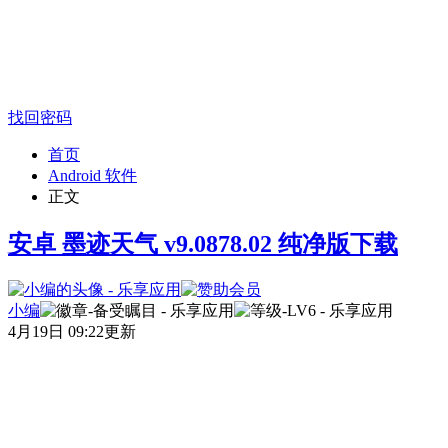
找回密码
首页
Android 软件
正文
安卓 墨迹天气 v9.0878.02 纯净版下载
小编
4月19日 09:22更新