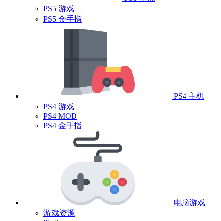
PS5 游戏
PS5 金手指
PS4 主机
PS4 游戏
PS4 MOD
PS4 金手指
电脑游戏
游戏资源