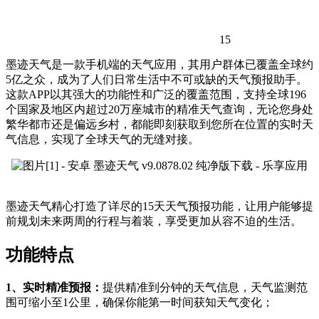
15
墨迹天气是一款手机端的天气应用，其用户群体已覆盖全球约
5亿之众，成为了人们日常生活中不可或缺的天气预报助手。
这款APP以其强大的功能性和广泛的覆盖范围，支持全球196
个国家及地区内超过20万座城市的精准天气查询，无论您身处
繁华都市还是偏远乡村，都能即刻获取到您所在位置的实时天
气信息，实现了全球天气的无缝对接。
墨迹天气精心打造了详尽的15天天气预报功能，让用户能够提
前规划未来两周的行程与着装，享受更加从容不迫的生活。
功能特点
1、实时精准预报：
提供精准到分钟的天气信息，天气监测范
围可缩小至1公里，确保你能第一时间获知天气变化；