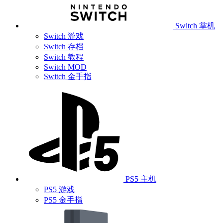
Switch 掌机
Switch 游戏
Switch 存档
Switch 教程
Switch MOD
Switch 金手指
PS5 主机
PS5 游戏
PS5 金手指