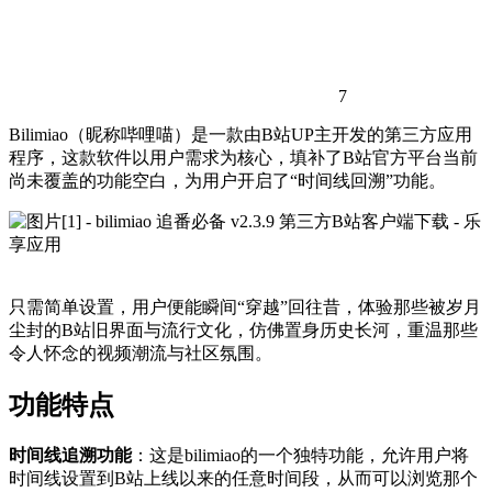
7
Bilimiao（昵称哔哩喵）是一款由B站UP主开发的第三方应用
程序，这款软件以用户需求为核心，填补了B站官方平台当前
尚未覆盖的功能空白，为用户开启了“时间线回溯”功能。
只需简单设置，用户便能瞬间“穿越”回往昔，体验那些被岁月
尘封的B站旧界面与流行文化，仿佛置身历史长河，重温那些
令人怀念的视频潮流与社区氛围。
功能特点
时间线追溯功能
：这是bilimiao的一个独特功能，允许用户将
时间线设置到B站上线以来的任意时间段，从而可以浏览那个