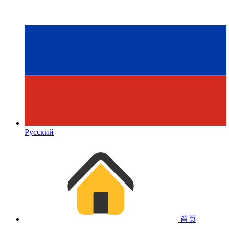
Русский
首页