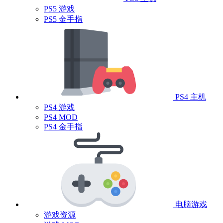
PS5 游戏
PS5 金手指
PS4 主机
PS4 游戏
PS4 MOD
PS4 金手指
电脑游戏
游戏资源