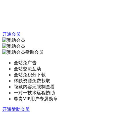
开通会员
赞助会员
全站免广告
全站交流互动
全站免积分下载
稀缺资源免费获取
隐藏内容无限制查看
一对一技术远程协助
尊贵VIP用户专属勋章
开通赞助会员