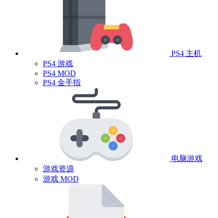
PS4 主机
PS4 游戏
PS4 MOD
PS4 金手指
电脑游戏
游戏资源
游戏 MOD