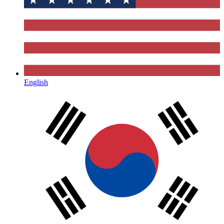
English