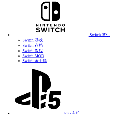
Switch 掌机
Switch 游戏
Switch 存档
Switch 教程
Switch MOD
Switch 金手指
PS5 主机