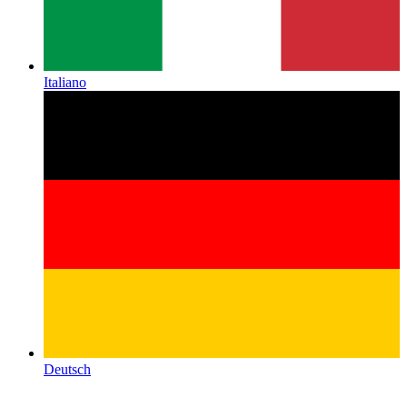
Italiano
Deutsch