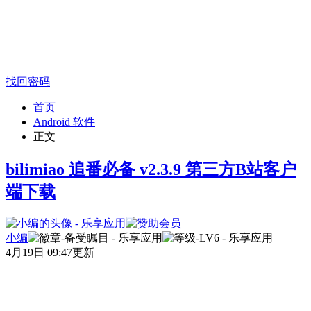
找回密码
首页
Android 软件
正文
bilimiao 追番必备 v2.3.9 第三方B站客户
端下载
小编
4月19日 09:47更新