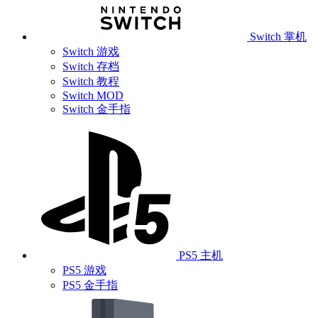
Switch 掌机
Switch 游戏
Switch 存档
Switch 教程
Switch MOD
Switch 金手指
PS5 主机
PS5 游戏
PS5 金手指