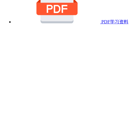
PDF学习资料