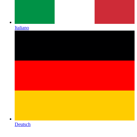
Italiano
Deutsch