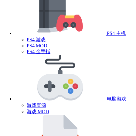
PS4 主机
PS4 游戏
PS4 MOD
PS4 金手指
电脑游戏
游戏资源
游戏 MOD