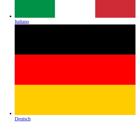
Italiano
Deutsch