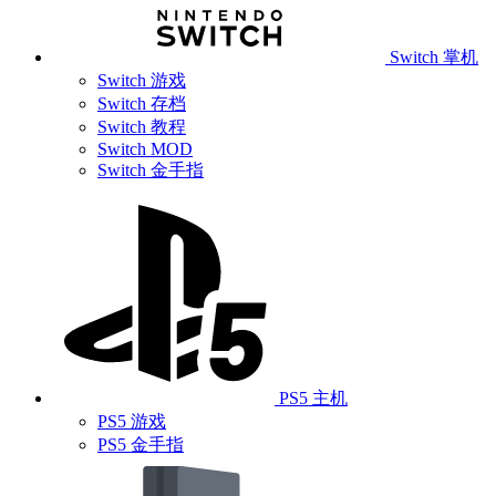
Switch 掌机
Switch 游戏
Switch 存档
Switch 教程
Switch MOD
Switch 金手指
PS5 主机
PS5 游戏
PS5 金手指