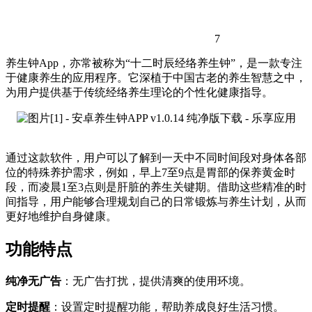
7
养生钟App，亦常被称为“十二时辰经络养生钟”，是一款专注
于健康养生的应用程序。它深植于中国古老的养生智慧之中，
为用户提供基于传统经络养生理论的个性化健康指导。
通过这款软件，用户可以了解到一天中不同时间段对身体各部
位的特殊养护需求，例如，早上7至9点是胃部的保养黄金时
段，而凌晨1至3点则是肝脏的养生关键期。借助这些精准的时
间指导，用户能够合理规划自己的日常锻炼与养生计划，从而
更好地维护自身健康。
功能特点
纯净无广告
：无广告打扰，提供清爽的使用环境。
定时提醒
：设置定时提醒功能，帮助养成良好生活习惯。