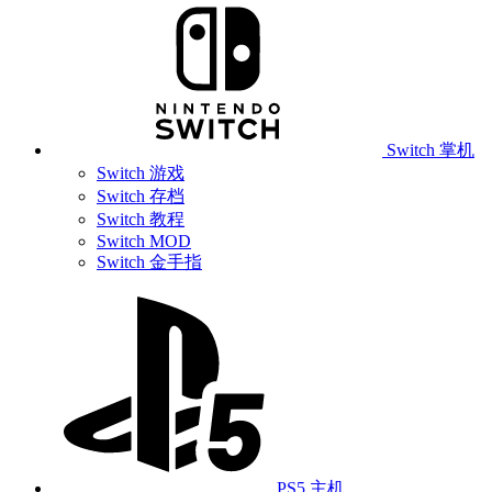
Switch 掌机
Switch 游戏
Switch 存档
Switch 教程
Switch MOD
Switch 金手指
PS5 主机