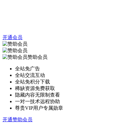
开通会员
赞助会员
全站免广告
全站交流互动
全站免积分下载
稀缺资源免费获取
隐藏内容无限制查看
一对一技术远程协助
尊贵VIP用户专属勋章
开通赞助会员