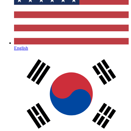
English