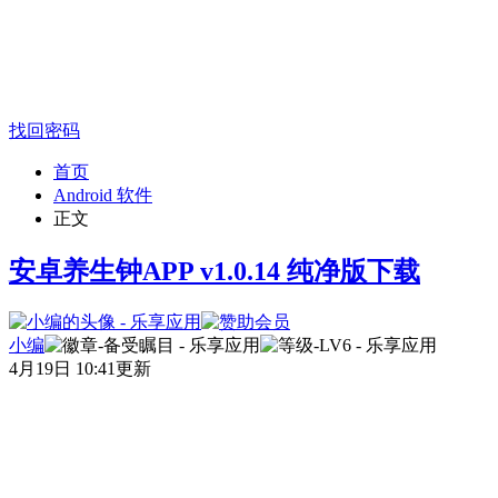
找回密码
首页
Android 软件
正文
安卓养生钟APP v1.0.14 纯净版下载
小编
4月19日 10:41更新