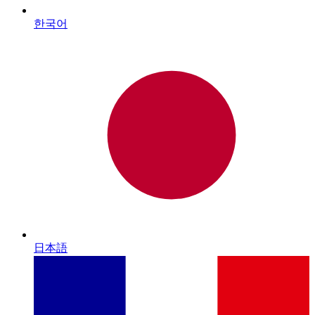
한국어
日本語