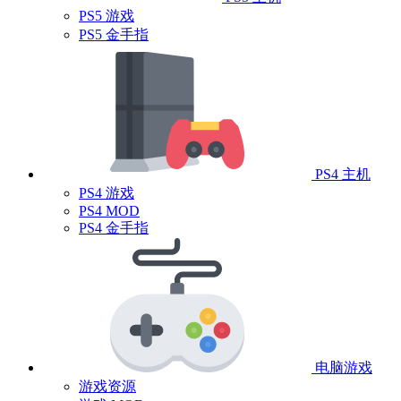
PS5 游戏
PS5 金手指
PS4 主机
PS4 游戏
PS4 MOD
PS4 金手指
电脑游戏
游戏资源