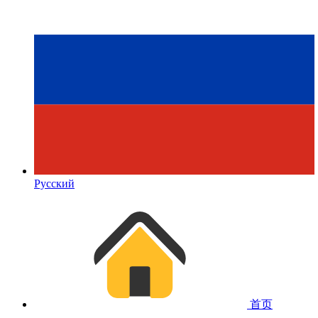
Русский
首页