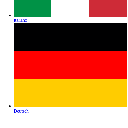
Italiano
Deutsch