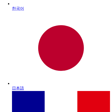
한국어
日本語