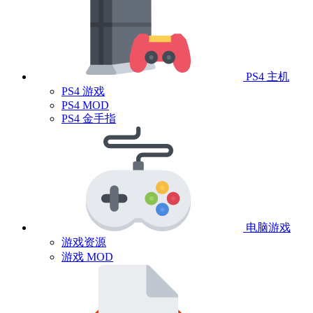
PS4 主机
PS4 游戏
PS4 MOD
PS4 金手指
电脑游戏
游戏资源
游戏 MOD