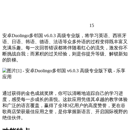
15
安卓Duolingo多邻国 v6.0.3 高级专业版，将学习英语、西班牙
语、日语、韩语、德语、法语等众多外语的过程变得既丰富又
充满乐趣。每一次回答错误都将伴随着红心的流失，激发你不
断挑战自我；而累积的过关经验，则是你提升等级、解锁新知
的阶梯。
通过获得的金色成就奖牌，你可以清晰地追踪自己的学习进
度，感受每一步成长的喜悦。这款应用凭借其卓越的教学体验
和广泛的语言覆盖，赢得了全球3亿用户的高度赞誉，更在谷
歌商店荣获最佳应用之誉，是你掌握新语言、开启国际视野的
绝佳伙伴。