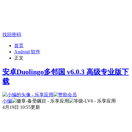
找回密码
首页
Android 软件
正文
安卓Duolingo多邻国 v6.0.3 高级专业版下
载
小编
4月19日 10:55更新