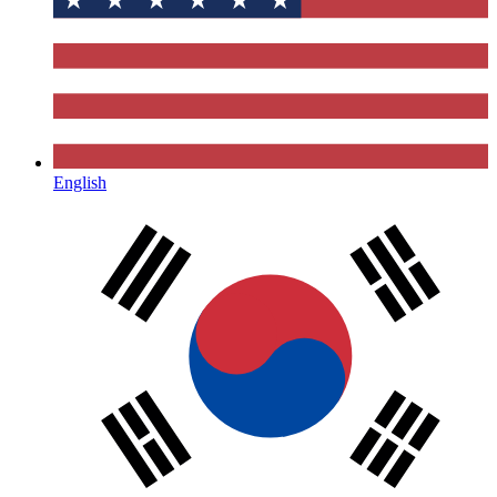
English