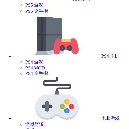
PS5 游戏
PS5 金手指
PS4 主机
PS4 游戏
PS4 MOD
PS4 金手指
电脑游戏
游戏资源