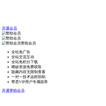
开通会员
赞助会员
全站免广告
全站交流互动
全站免积分下载
稀缺资源免费获取
隐藏内容无限制查看
一对一技术远程协助
尊贵VIP用户专属勋章
开通赞助会员