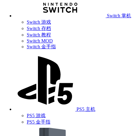
Switch 掌机
Switch 游戏
Switch 存档
Switch 教程
Switch MOD
Switch 金手指
PS5 主机
PS5 游戏
PS5 金手指