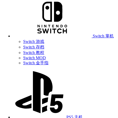
Switch 掌机
Switch 游戏
Switch 存档
Switch 教程
Switch MOD
Switch 金手指
PS5 主机