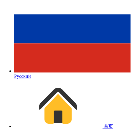
Русский
首页