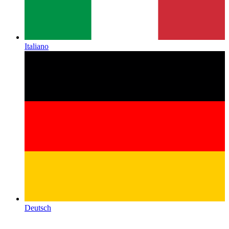
Italiano
Deutsch