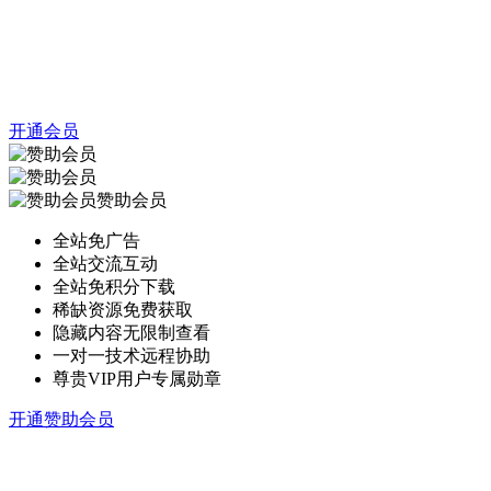
开通会员
赞助会员
全站免广告
全站交流互动
全站免积分下载
稀缺资源免费获取
隐藏内容无限制查看
一对一技术远程协助
尊贵VIP用户专属勋章
开通赞助会员