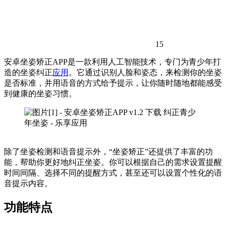
15
安卓坐姿矫正APP是一款利用人工智能技术，专门为青少年打
造的坐姿纠正
应用
。它通过识别人脸和姿态，来检测你的坐姿
是否标准，并用语音的方式给予提示，让你随时随地都能感受
到健康的坐姿习惯。
除了坐姿检测和语音提示外，“坐姿矫正”还提供了丰富的功
能，帮助你更好地纠正坐姿。你可以根据自己的需求设置提醒
时间间隔、选择不同的提醒方式，甚至还可以设置个性化的语
音提示内容。
功能特点