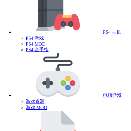
PS4 主机
PS4 游戏
PS4 MOD
PS4 金手指
电脑游戏
游戏资源
游戏 MOD