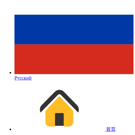
Русский
首页