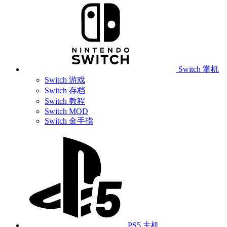
Switch 掌机
Switch 游戏
Switch 存档
Switch 教程
Switch MOD
Switch 金手指
PS5 主机