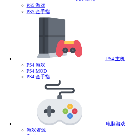
PS5 游戏
PS5 金手指
PS4 主机
PS4 游戏
PS4 MOD
PS4 金手指
电脑游戏
游戏资源