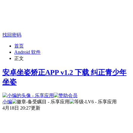
找回密码
首页
Android 软件
正文
安卓坐姿矫正APP v1.2 下载 纠正青少年
坐姿
小编
4月18日 20:27更新