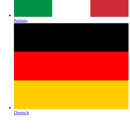
Italiano
Deutsch