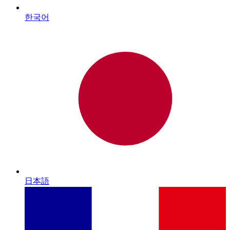
한국어
日本語