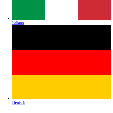
Italiano
Deutsch