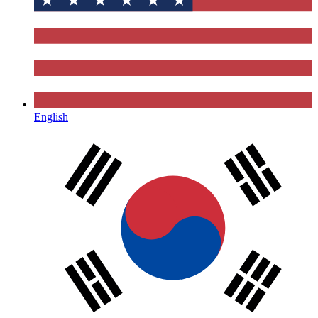
English