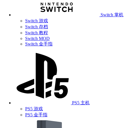
Switch 掌机
Switch 游戏
Switch 存档
Switch 教程
Switch MOD
Switch 金手指
PS5 主机
PS5 游戏
PS5 金手指