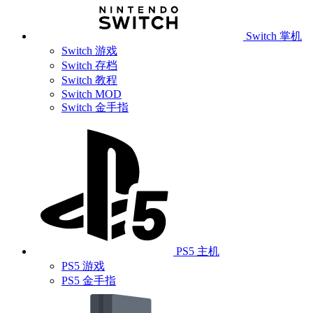
Switch 掌机
Switch 游戏
Switch 存档
Switch 教程
Switch MOD
Switch 金手指
PS5 主机
PS5 游戏
PS5 金手指