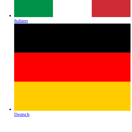
Italiano
Deutsch