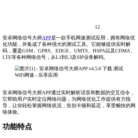
12
安卓网络信号大师
APP
是一款手机网速测试应用，拥有网络优
化功能，并集成了各种强大的测试工具。它能够提供实时解
码，覆盖GSM、GPRS、EDGE、UMTS、HSPA以及CDMA、
LTE等各种网络信号，从L1到L3及SIP业务解码。
安卓网络信号大师APP通过实时解析话音和数据的交互信令，
它帮助用户实时定位网络问题，为网络优化工作提供有力指
导，让你轻松掌握网络状况，告别卡顿和延迟，享受畅快的网
络体验。
功能特点