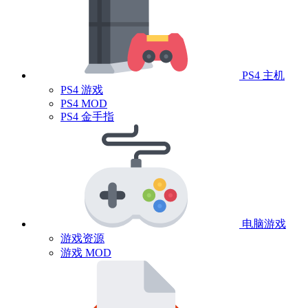
PS4 主机
PS4 游戏
PS4 MOD
PS4 金手指
电脑游戏
游戏资源
游戏 MOD