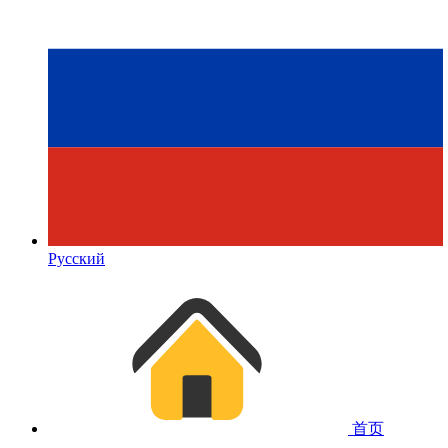
Русский
首页