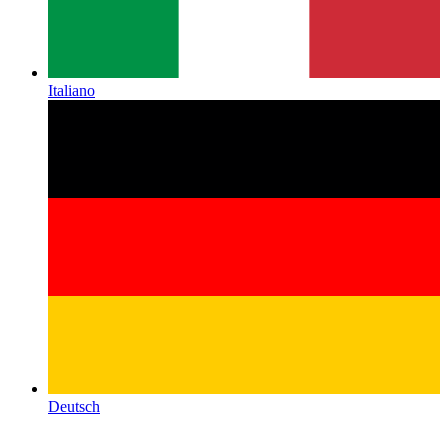
Italiano
Deutsch