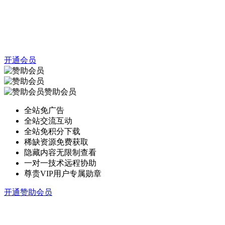
开通会员
赞助会员
全站免广告
全站交流互动
全站免积分下载
稀缺资源免费获取
隐藏内容无限制查看
一对一技术远程协助
尊贵VIP用户专属勋章
开通赞助会员