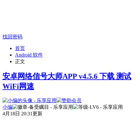
找回密码
首页
Android 软件
正文
安卓网络信号大师APP v4.5.6 下载 测试
WiFi网速
小编
4月18日 20:31更新