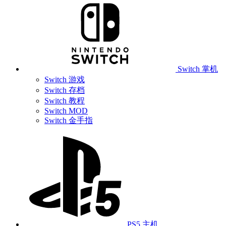
Switch 掌机
Switch 游戏
Switch 存档
Switch 教程
Switch MOD
Switch 金手指
PS5 主机