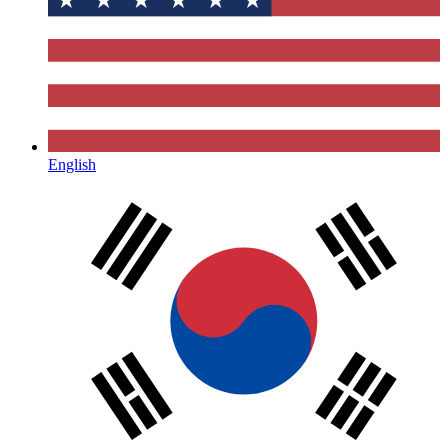
English