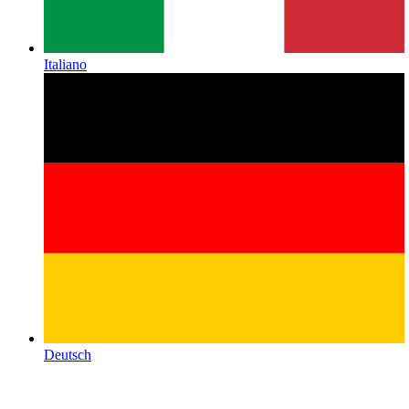
Italiano
Deutsch