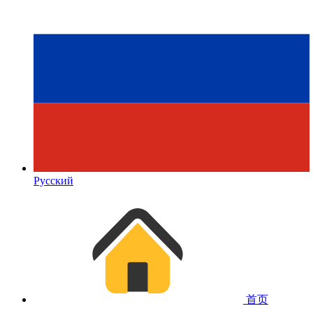
Русский
首页