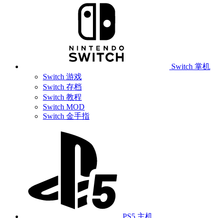
Switch 掌机
Switch 游戏
Switch 存档
Switch 教程
Switch MOD
Switch 金手指
PS5 主机