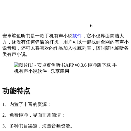
6
安卓鲨鱼听书是一款手机有声小说
软件
，它不仅界面简洁大
方，还没有任何弹窗的打扰。用户可以一键找到全网的有声小
说音频，还可以将喜欢的作品加入收藏列表，随时随地畅听各
类有声小说。
功能特点
1、内置了丰富的资源；
2、免费纯净，界面非常简洁；
3、多种书目渠道，海量音频资源。