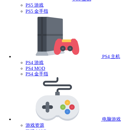
PS5 游戏
PS5 金手指
PS4 主机
PS4 游戏
PS4 MOD
PS4 金手指
电脑游戏
游戏资源