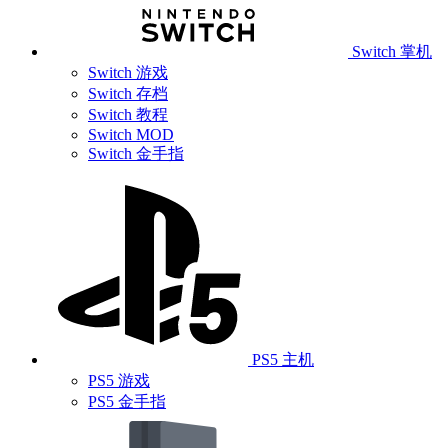
Switch 掌机
Switch 游戏
Switch 存档
Switch 教程
Switch MOD
Switch 金手指
PS5 主机
PS5 游戏
PS5 金手指