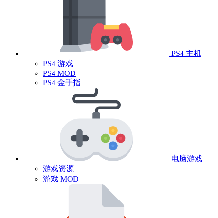
PS4 主机
PS4 游戏
PS4 MOD
PS4 金手指
电脑游戏
游戏资源
游戏 MOD