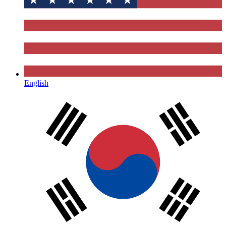
English