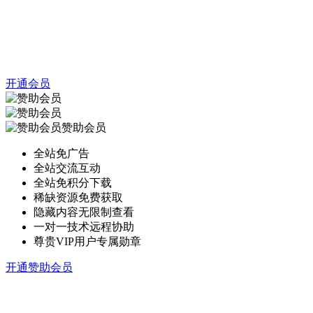
开通会员
赞助会员
全站免广告
全站交流互动
全站免积分下载
稀缺资源免费获取
隐藏内容无限制查看
一对一技术远程协助
尊贵VIP用户专属勋章
开通赞助会员