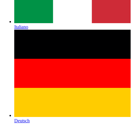
Italiano
Deutsch