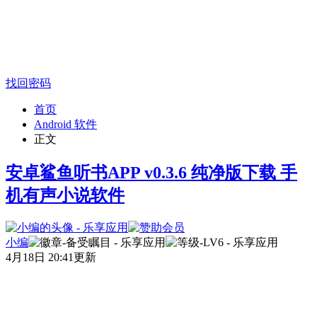
找回密码
首页
Android 软件
正文
安卓鲨鱼听书APP v0.3.6 纯净版下载 手
机有声小说软件
小编
4月18日 20:41更新