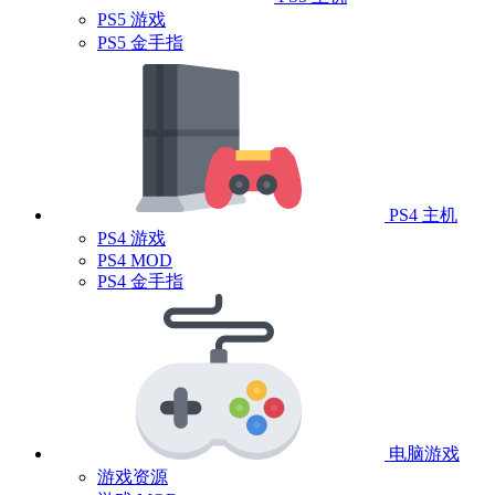
PS5 游戏
PS5 金手指
PS4 主机
PS4 游戏
PS4 MOD
PS4 金手指
电脑游戏
游戏资源