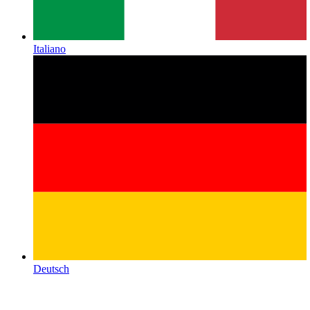
Italiano
Deutsch