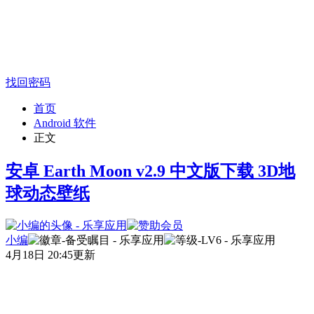
找回密码
首页
Android 软件
正文
安卓 Earth Moon v2.9 中文版下载 3D地
球动态壁纸
小编
4月18日 20:45更新