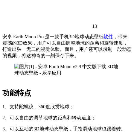
13
安卓 Earth Moon Pro 是一款手机3D地球动态壁纸
软件
，带来
震撼的3D效果，用户可以自由调整地球的距离和旋转速度，
打造出独一无二的视觉体验。而且，用户还可以录制一段动态
的视频，将这神奇的一刻保存下来。
功能特点
1、支持陀螺仪，360度欣赏地球；
2、可以自由的调节地球的距离和转动速度；
3、可以互动的3D地球动态壁纸，手指滑动地球也跟着转。