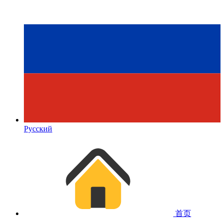
Русский
首页