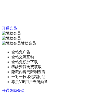
开通会员
赞助会员
全站免广告
全站交流互动
全站免积分下载
稀缺资源免费获取
隐藏内容无限制查看
一对一技术远程协助
尊贵VIP用户专属勋章
开通赞助会员