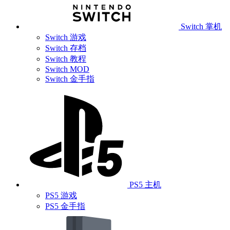
Switch 掌机
Switch 游戏
Switch 存档
Switch 教程
Switch MOD
Switch 金手指
PS5 主机
PS5 游戏
PS5 金手指