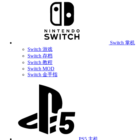
Switch 掌机
Switch 游戏
Switch 存档
Switch 教程
Switch MOD
Switch 金手指
PS5 主机