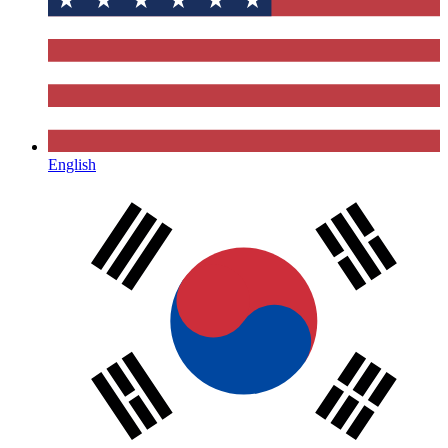
English