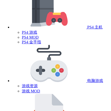
PS4 主机
PS4 游戏
PS4 MOD
PS4 金手指
电脑游戏
游戏资源
游戏 MOD