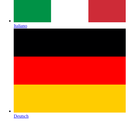
Italiano
Deutsch