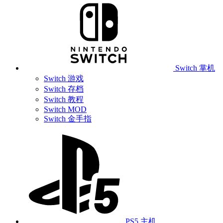
Switch 掌机
Switch 游戏
Switch 存档
Switch 教程
Switch MOD
Switch 金手指
PS5 主机