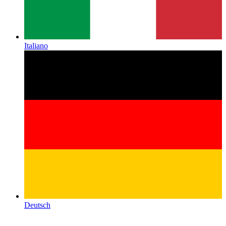
Italiano
Deutsch