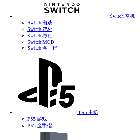
Switch 掌机
Switch 游戏
Switch 存档
Switch 教程
Switch MOD
Switch 金手指
PS5 主机
PS5 游戏
PS5 金手指