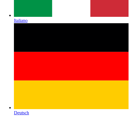
Italiano
Deutsch