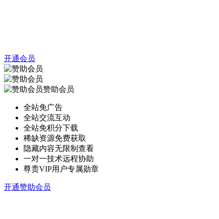
开通会员
赞助会员
全站免广告
全站交流互动
全站免积分下载
稀缺资源免费获取
隐藏内容无限制查看
一对一技术远程协助
尊贵VIP用户专属勋章
开通赞助会员