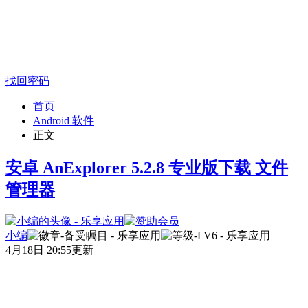
找回密码
首页
Android 软件
正文
安卓 AnExplorer 5.2.8 专业版下载 文件
管理器
小编
4月18日 20:55更新