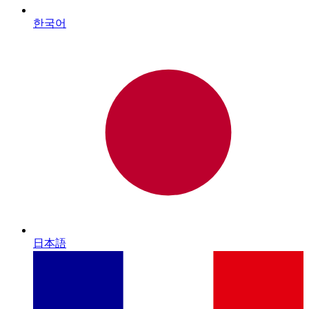
한국어
日本語