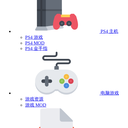
PS4 主机
PS4 游戏
PS4 MOD
PS4 金手指
电脑游戏
游戏资源
游戏 MOD