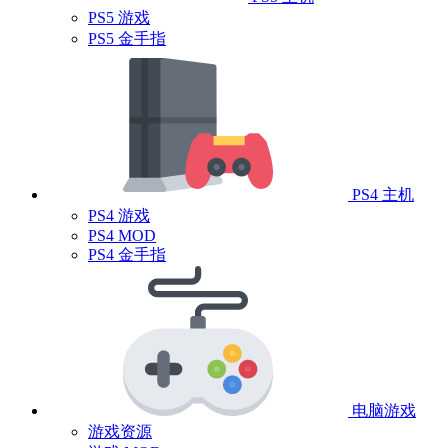
PS5 游戏
PS5 金手指
PS4 主机
PS4 游戏
PS4 MOD
PS4 金手指
电脑游戏
游戏资源