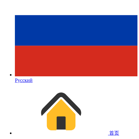
Русский
首页