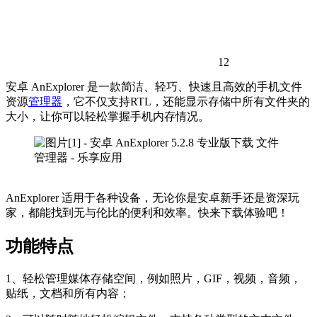
12
安卓 AnExplorer 是一款简洁、轻巧、快速且高效的手机文件
资源
管理器
，它不仅支持RTL，还能显示存储中所有文件夹的
大小，让你可以轻松掌握手机内存情况。
AnExplorer 适用于各种设备，无论你是安卓新手还是资深玩
家，都能找到无与伦比的便利和效率。快来下载体验吧！
功能特点
1、轻松管理媒体存储空间，例如照片，GIF，视频，音频，
贴纸，文档和所有内容；