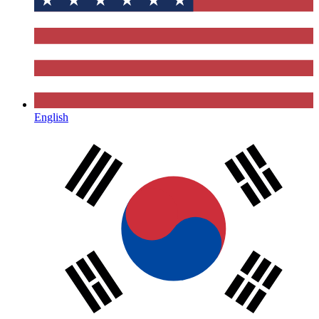
English