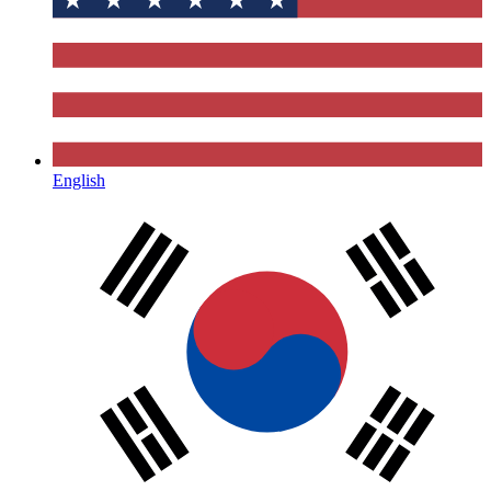
English