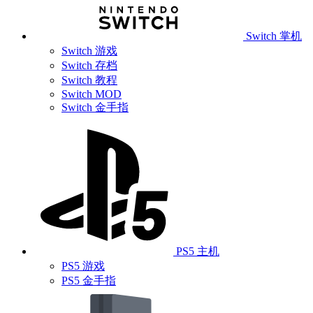
Switch 掌机
Switch 游戏
Switch 存档
Switch 教程
Switch MOD
Switch 金手指
PS5 主机
PS5 游戏
PS5 金手指