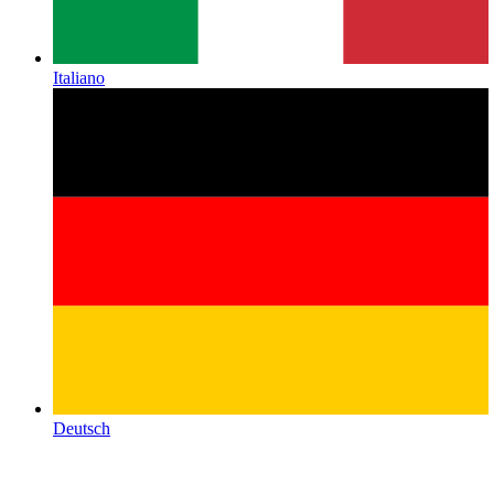
Italiano
Deutsch