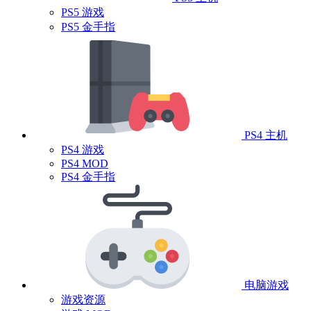
PS5 游戏
PS5 金手指
PS4 主机
PS4 游戏
PS4 MOD
PS4 金手指
电脑游戏
游戏资源