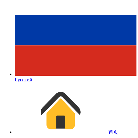
Русский
首页