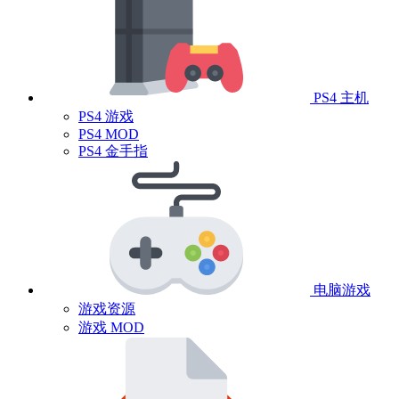
PS4 主机
PS4 游戏
PS4 MOD
PS4 金手指
电脑游戏
游戏资源
游戏 MOD