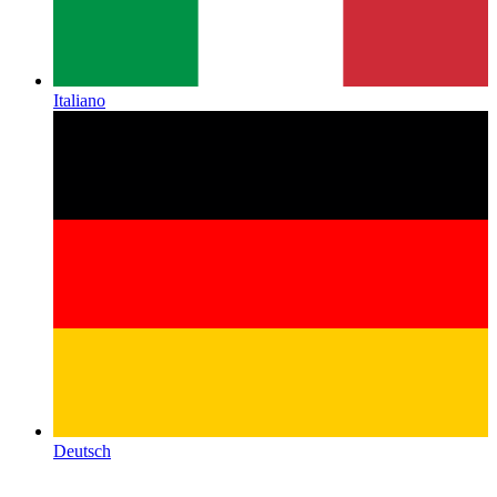
Italiano
Deutsch