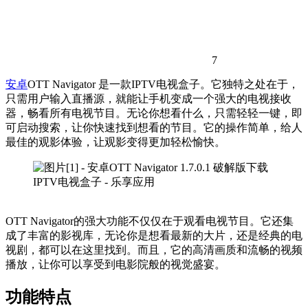
7
安卓
OTT Navigator 是一款IPTV电视盒子。它独特之处在于，
只需用户输入直播源，就能让手机变成一个强大的电视接收
器，畅看所有电视节目。无论你想看什么，只需轻轻一键，即
可启动搜索，让你快速找到想看的节目。它的操作简单，给人
最佳的观影体验，让观影变得更加轻松愉快。
OTT Navigator的强大功能不仅仅在于观看电视节目。它还集
成了丰富的影视库，无论你是想看最新的大片，还是经典的电
视剧，都可以在这里找到。而且，它的高清画质和流畅的视频
播放，让你可以享受到电影院般的视觉盛宴。
功能特点