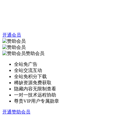
开通会员
赞助会员
全站免广告
全站交流互动
全站免积分下载
稀缺资源免费获取
隐藏内容无限制查看
一对一技术远程协助
尊贵VIP用户专属勋章
开通赞助会员