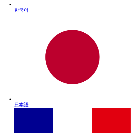
한국어
日本語