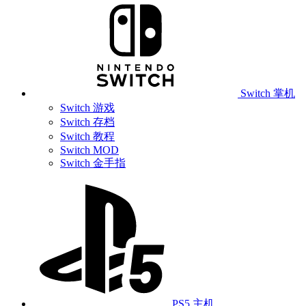
Switch 掌机
Switch 游戏
Switch 存档
Switch 教程
Switch MOD
Switch 金手指
PS5 主机