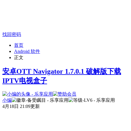
找回密码
首页
Android 软件
正文
安卓OTT Navigator 1.7.0.1 破解版下载
IPTV电视盒子
小编
4月18日 21:09更新