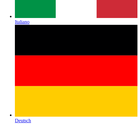
Italiano
Deutsch