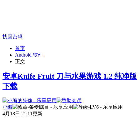
找回密码
首页
Android 软件
正文
安卓Knife Fruit 刀与水果游戏 1.2 纯净版
下载
小编
4月18日 21:11更新