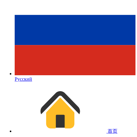
Русский
首页