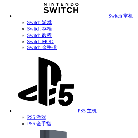
Switch 掌机
Switch 游戏
Switch 存档
Switch 教程
Switch MOD
Switch 金手指
PS5 主机
PS5 游戏
PS5 金手指