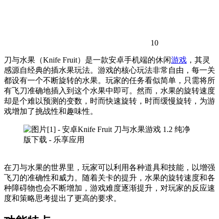
10
刀与水果（Knife Fruit）是一款安卓手机端的休闲
游戏
，其灵
感源自经典的插水果玩法。游戏的核心玩法非常自由，每一关
都设有一个不断旋转的水果。玩家的任务看似简单，只需将所
有飞刀准确地插入到这个水果中即可。然而，水果的旋转速度
却是个难以预测的变数，时而快速旋转，时而缓慢旋转，为游
戏增加了挑战性和趣味性。
在刀与水果的世界里，玩家可以利用各种道具和技能，以增强
飞刀的准确性和威力。随着关卡的提升，水果的旋转速度和各
种障碍物也会不断增加，游戏难度逐渐提升，对玩家的反应速
度和策略思考提出了更高的要求。