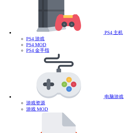
PS4 主机
PS4 游戏
PS4 MOD
PS4 金手指
电脑游戏
游戏资源
游戏 MOD