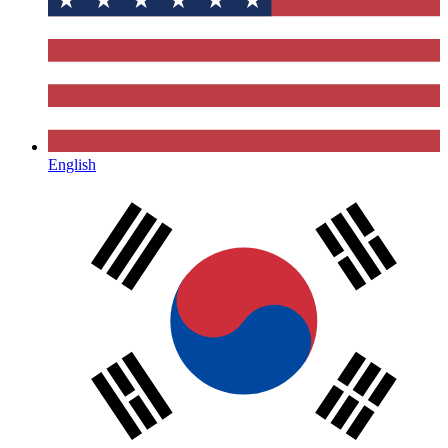
English