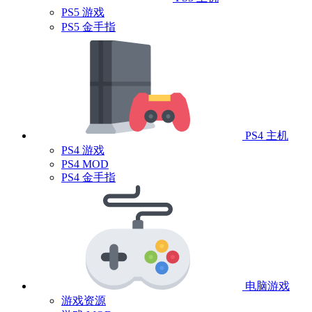
PS5 游戏
PS5 金手指
PS4 主机
PS4 游戏
PS4 MOD
PS4 金手指
电脑游戏
游戏资源