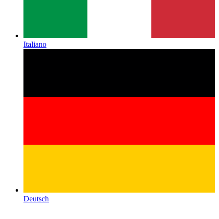
Italiano
Deutsch