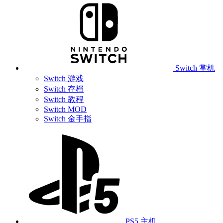
Switch 掌机
Switch 游戏
Switch 存档
Switch 教程
Switch MOD
Switch 金手指
PS5 主机