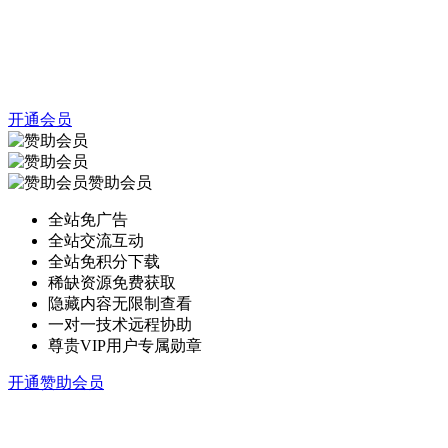
开通会员
赞助会员
全站免广告
全站交流互动
全站免积分下载
稀缺资源免费获取
隐藏内容无限制查看
一对一技术远程协助
尊贵VIP用户专属勋章
开通赞助会员