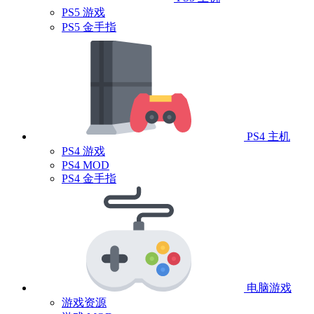
PS5 游戏
PS5 金手指
PS4 主机
PS4 游戏
PS4 MOD
PS4 金手指
电脑游戏
游戏资源