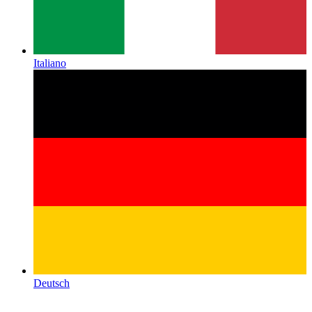
Italiano
Deutsch