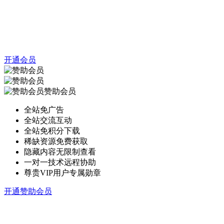
开通会员
赞助会员
全站免广告
全站交流互动
全站免积分下载
稀缺资源免费获取
隐藏内容无限制查看
一对一技术远程协助
尊贵VIP用户专属勋章
开通赞助会员