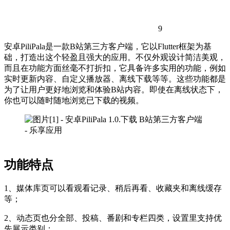
9
安卓PiliPala是一款B站第三方客户端，它以Flutter框架为基
础，打造出这个轻盈且强大的应用。不仅外观设计简洁美观，
而且在功能方面丝毫不打折扣，它具备许多实用的功能，例如
实时更新内容、自定义播放器、离线下载等等。这些功能都是
为了让用户更好地浏览和体验B站内容。即使在离线状态下，
你也可以随时随地浏览已下载的视频。
功能特点
1、媒体库页可以看观看记录、稍后再看、收藏夹和离线缓存
等；
2、动态页也分全部、投稿、番剧和专栏四类，设置里支持优
先展示类别；