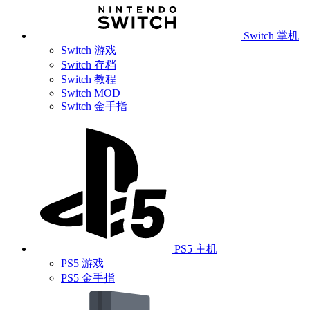
Switch 掌机
Switch 游戏
Switch 存档
Switch 教程
Switch MOD
Switch 金手指
PS5 主机
PS5 游戏
PS5 金手指