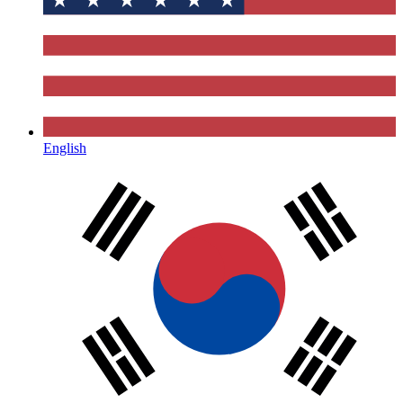
English