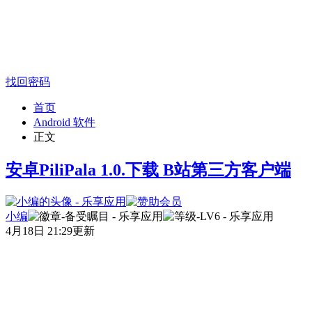
找回密码
首页
Android 软件
正文
安卓PiliPala 1.0.下载 B站第三方客户端
小编
4月18日 21:29更新