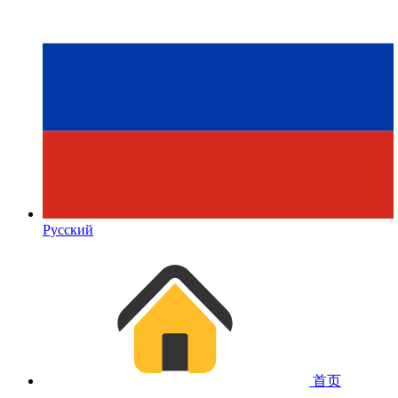
Русский
首页