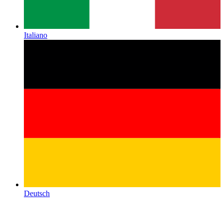
Italiano
Deutsch