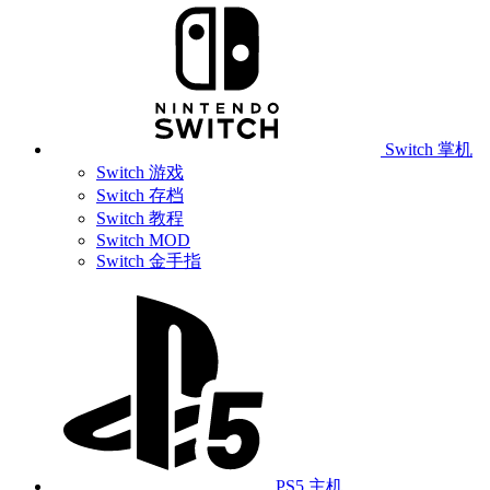
Switch 掌机
Switch 游戏
Switch 存档
Switch 教程
Switch MOD
Switch 金手指
PS5 主机