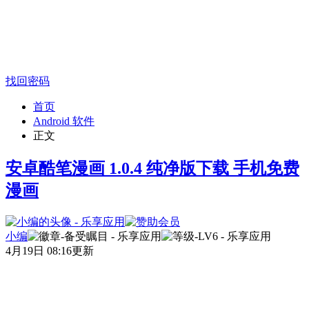
找回密码
首页
Android 软件
正文
安卓酷笔漫画 1.0.4 纯净版下载 手机免费
漫画
小编
4月19日 08:16更新