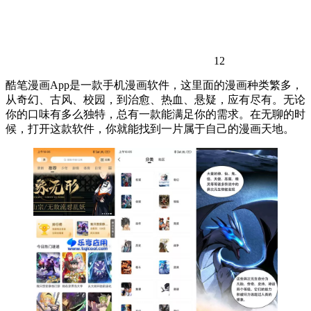
12
酷笔漫画App是一款手机漫画软件，这里面的漫画种类繁多，
从奇幻、古风、校园，到治愈、热血、悬疑，应有尽有。无论
你的口味有多么独特，总有一款能满足你的需求。在无聊的时
候，打开这款软件，你就能找到一片属于自己的漫画天地。