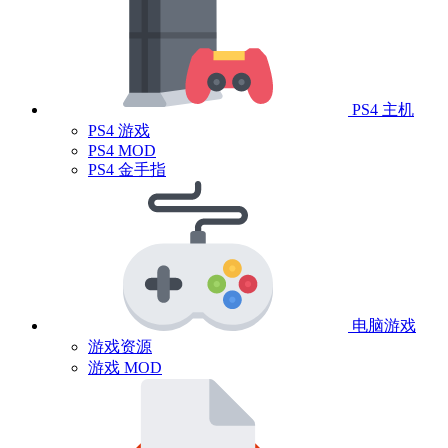
PS4 主机
PS4 游戏
PS4 MOD
PS4 金手指
电脑游戏
游戏资源
游戏 MOD