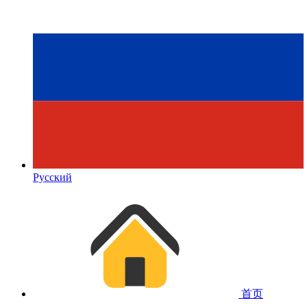
Русский
首页