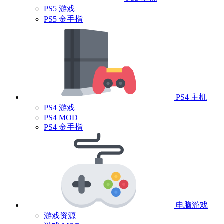
PS5 游戏
PS5 金手指
PS4 主机
PS4 游戏
PS4 MOD
PS4 金手指
电脑游戏
游戏资源