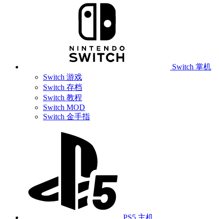
Switch 掌机
Switch 游戏
Switch 存档
Switch 教程
Switch MOD
Switch 金手指
PS5 主机