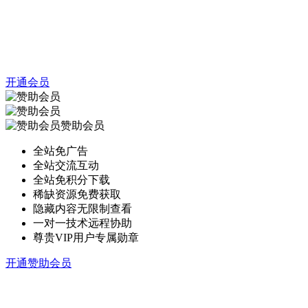
开通会员
赞助会员
全站免广告
全站交流互动
全站免积分下载
稀缺资源免费获取
隐藏内容无限制查看
一对一技术远程协助
尊贵VIP用户专属勋章
开通赞助会员