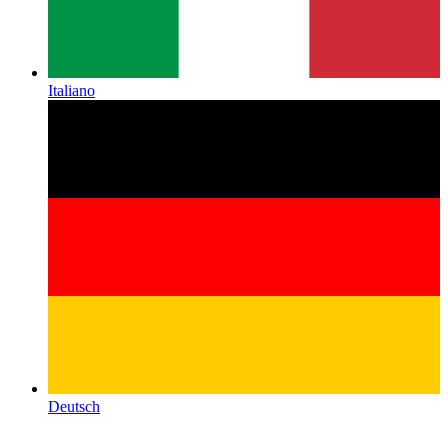
Italiano
Deutsch