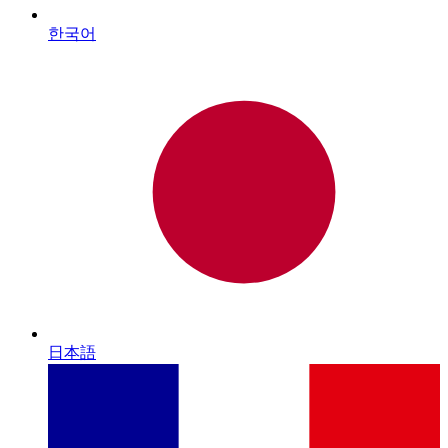
한국어
日本語