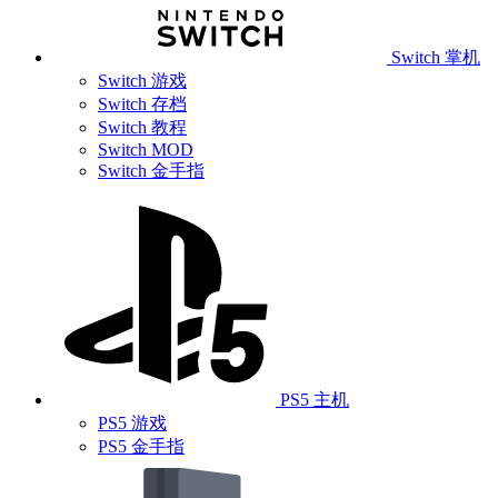
Switch 掌机
Switch 游戏
Switch 存档
Switch 教程
Switch MOD
Switch 金手指
PS5 主机
PS5 游戏
PS5 金手指