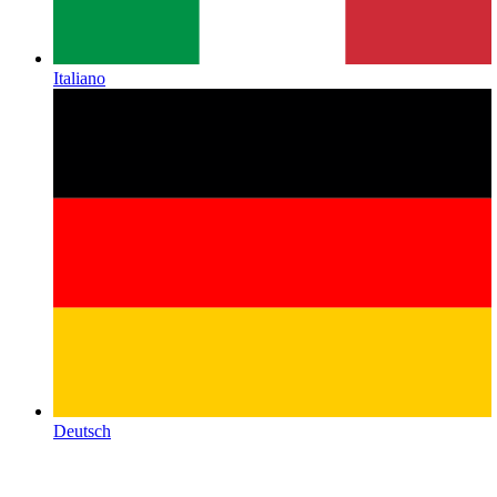
Italiano
Deutsch