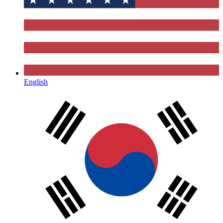
English