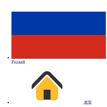
Русский
首页