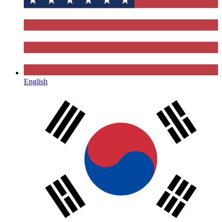
English