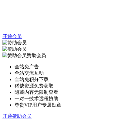
开通会员
赞助会员
全站免广告
全站交流互动
全站免积分下载
稀缺资源免费获取
隐藏内容无限制查看
一对一技术远程协助
尊贵VIP用户专属勋章
开通赞助会员