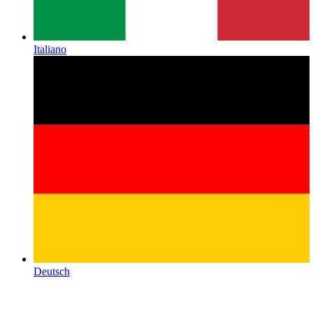
Italiano
Deutsch