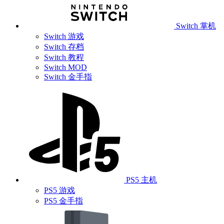
Switch 掌机
Switch 游戏
Switch 存档
Switch 教程
Switch MOD
Switch 金手指
PS5 主机
PS5 游戏
PS5 金手指