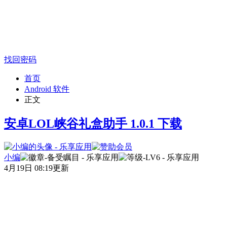
找回密码
首页
Android 软件
正文
安卓LOL峡谷礼盒助手 1.0.1 下载
小编
4月19日 08:19更新