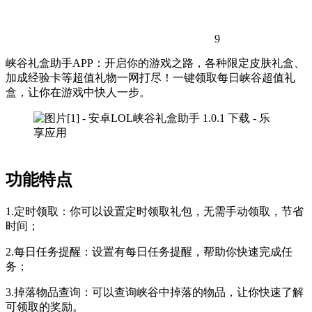
9
峡谷礼盒助手APP：开启你的游戏之路，各种限定皮肤礼盒、
加成经验卡等超值礼物一网打尽！一键领取每日峡谷超值礼
盒，让你在游戏中快人一步。
功能特点
1.定时领取：你可以设置定时领取礼包，无需手动领取，节省
时间；
2.每日任务提醒：设置有每日任务提醒，帮助你快速完成任
务；
3.掉落物品查询：可以查询峡谷中掉落的物品，让你快速了解
可领取的奖励。