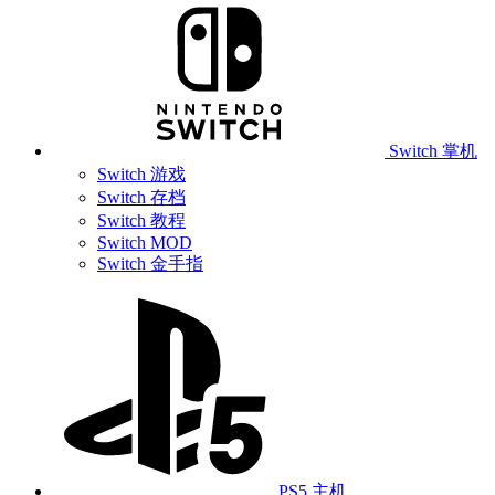
Switch 掌机
Switch 游戏
Switch 存档
Switch 教程
Switch MOD
Switch 金手指
PS5 主机