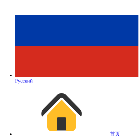
Русский
首页