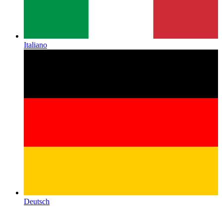
Italiano
Deutsch