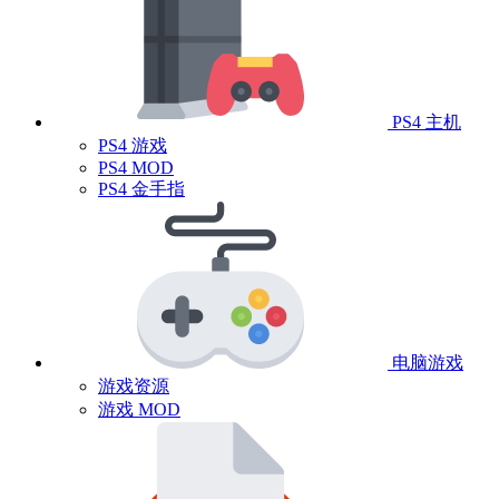
PS4 主机
PS4 游戏
PS4 MOD
PS4 金手指
电脑游戏
游戏资源
游戏 MOD