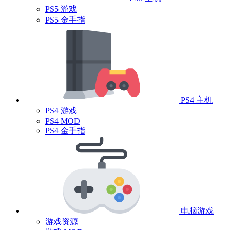
PS5 游戏
PS5 金手指
PS4 主机
PS4 游戏
PS4 MOD
PS4 金手指
电脑游戏
游戏资源