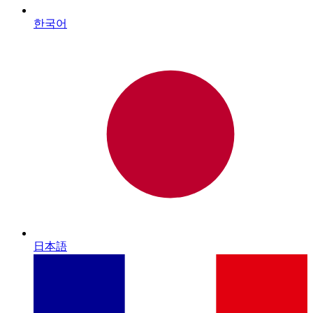
한국어
日本語