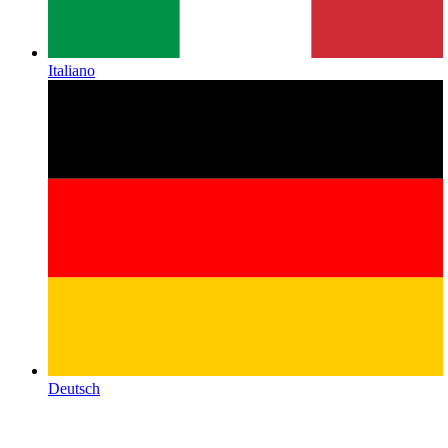
Italiano
Deutsch