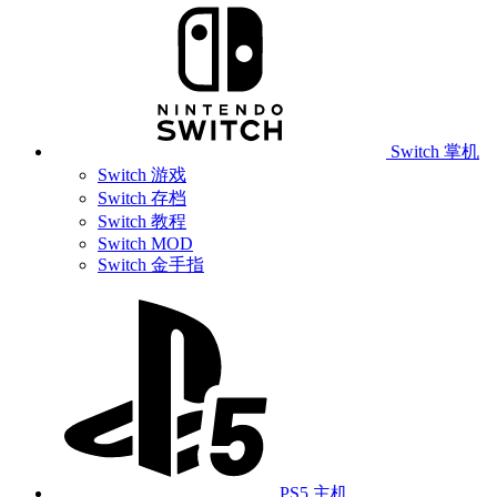
Switch 掌机
Switch 游戏
Switch 存档
Switch 教程
Switch MOD
Switch 金手指
PS5 主机