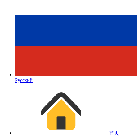
Русский
首页