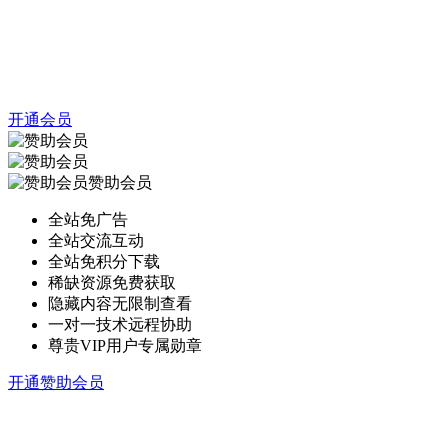
开通会员
赞助会员
全站免广告
全站交流互动
全站免积分下载
稀缺资源免费获取
隐藏内容无限制查看
一对一技术远程协助
尊贵VIP用户专属勋章
开通赞助会员