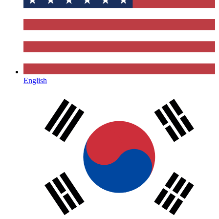
English