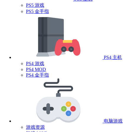
PS5 游戏
PS5 金手指
PS4 主机
PS4 游戏
PS4 MOD
PS4 金手指
电脑游戏
游戏资源