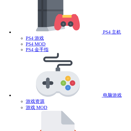
PS4 主机
PS4 游戏
PS4 MOD
PS4 金手指
电脑游戏
游戏资源
游戏 MOD