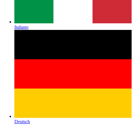
Italiano
Deutsch