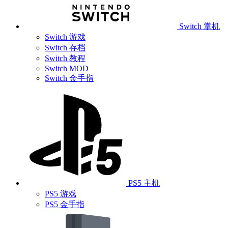
Switch 掌机
Switch 游戏
Switch 存档
Switch 教程
Switch MOD
Switch 金手指
PS5 主机
PS5 游戏
PS5 金手指