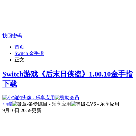
找回密码
首页
Switch 金手指
正文
Switch游戏《后末日侠盗》1.00.10金手指
下载
小编
9月16日 20:59更新