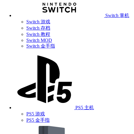
Switch 掌机
Switch 游戏
Switch 存档
Switch 教程
Switch MOD
Switch 金手指
PS5 主机
PS5 游戏
PS5 金手指