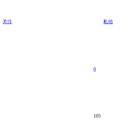
关注
私信
0
105