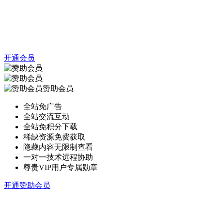
开通会员
赞助会员
全站免广告
全站交流互动
全站免积分下载
稀缺资源免费获取
隐藏内容无限制查看
一对一技术远程协助
尊贵VIP用户专属勋章
开通赞助会员