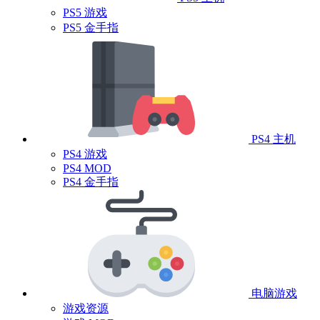
PS5 游戏
PS5 金手指
PS4 主机
PS4 游戏
PS4 MOD
PS4 金手指
电脑游戏
游戏资源