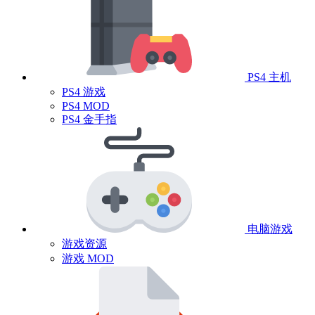
PS4 主机
PS4 游戏
PS4 MOD
PS4 金手指
电脑游戏
游戏资源
游戏 MOD