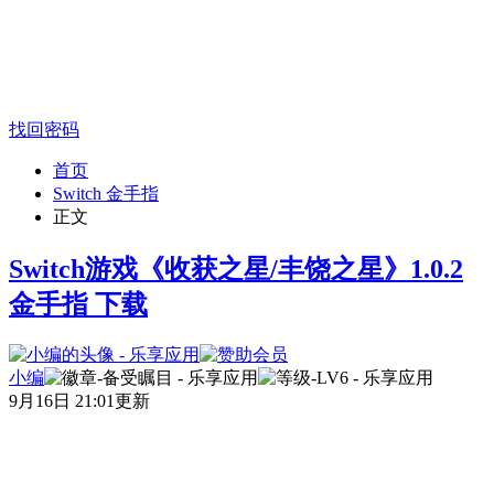
找回密码
首页
Switch 金手指
正文
Switch游戏《收获之星/丰饶之星》1.0.2
金手指 下载
小编
9月16日 21:01更新