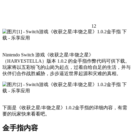
12
Nintendo Switch 游戏《收获之星/丰饶之星》
（HARVESTELLA）版本 1.0.2 的金手指作弊代码可供下载。
玩家将以五彩纷飞的山岗为起点，过着自给自足的生活，并与
伙伴们合作战胜威胁，步步逼近世界起源和灾难的真相。
下面是《收获之星/丰饶之星》1.0.2金手指的详细内容，有需
要的玩家快来看看吧。
金手指内容