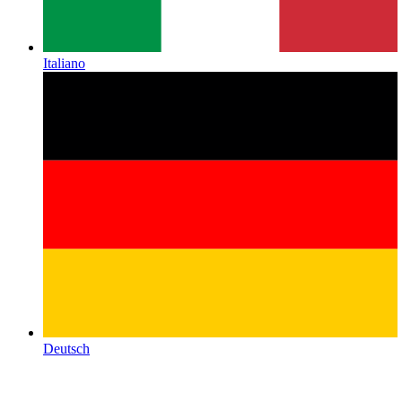
Italiano
Deutsch