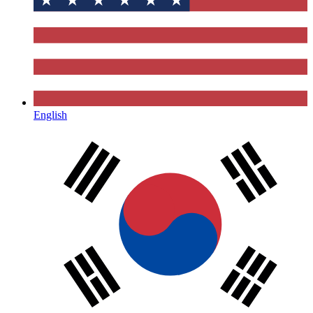
English