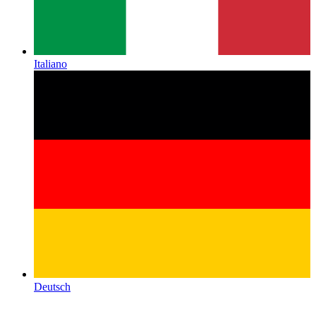
Italiano
Deutsch