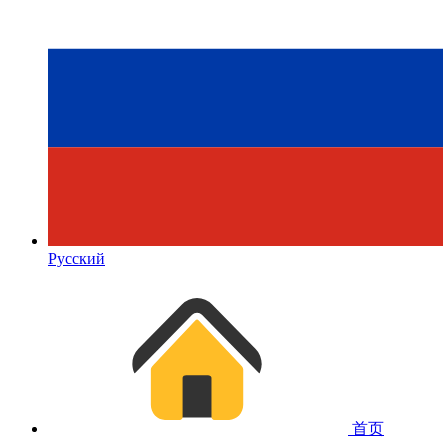
Русский
首页