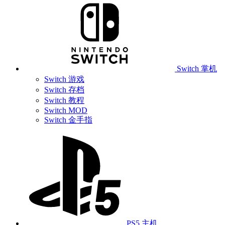
Switch 掌机
Switch 游戏
Switch 存档
Switch 教程
Switch MOD
Switch 金手指
PS5 主机