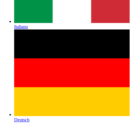
Italiano
Deutsch