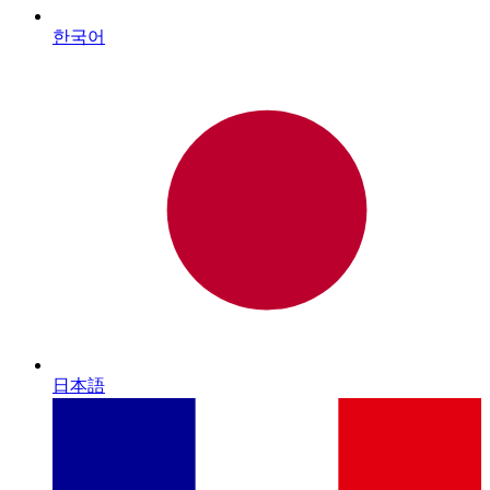
한국어
日本語