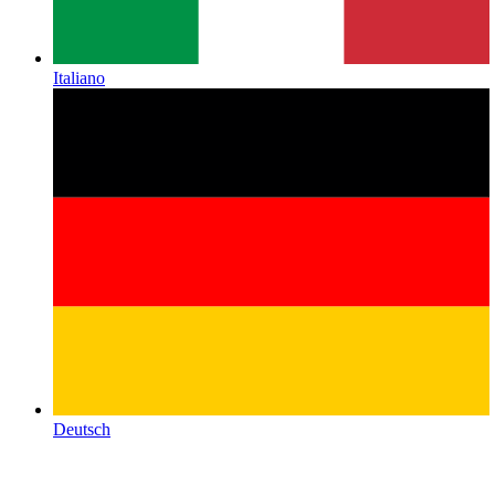
Italiano
Deutsch