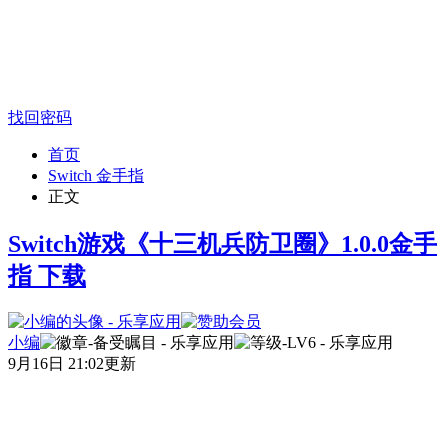
找回密码
首页
Switch 金手指
正文
Switch游戏《十三机兵防卫圈》1.0.0金手
指 下载
小编
9月16日 21:02更新