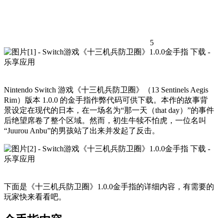
5
Nintendo Switch 游戏《十三机兵防卫圈》（13 Sentinels Aegis
Rim）版本 1.0.0 的金手指作弊代码可供下载。本作的故事背
景设定在现代的日本，在一场名为“那一天（that day）”的事件
后绝望席卷了整个区域。然而，初生牛犊不怕虎，一位名叫
“Juurou Anbu”的男孩站了出来并发起了反击。
下面是《十三机兵防卫圈》1.0.0金手指的详细内容，有需要的
玩家快来看看吧。