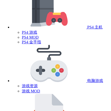
PS4 主机
PS4 游戏
PS4 MOD
PS4 金手指
电脑游戏
游戏资源
游戏 MOD