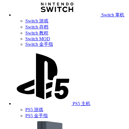
Switch 掌机
Switch 游戏
Switch 存档
Switch 教程
Switch MOD
Switch 金手指
PS5 主机
PS5 游戏
PS5 金手指