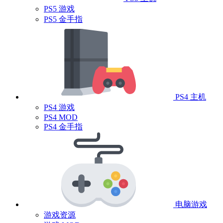
PS5 游戏
PS5 金手指
PS4 主机
PS4 游戏
PS4 MOD
PS4 金手指
电脑游戏
游戏资源