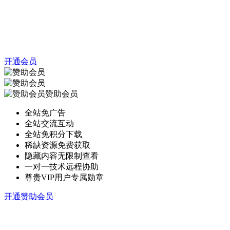
开通会员
赞助会员
全站免广告
全站交流互动
全站免积分下载
稀缺资源免费获取
隐藏内容无限制查看
一对一技术远程协助
尊贵VIP用户专属勋章
开通赞助会员