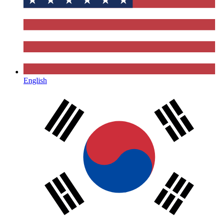
English