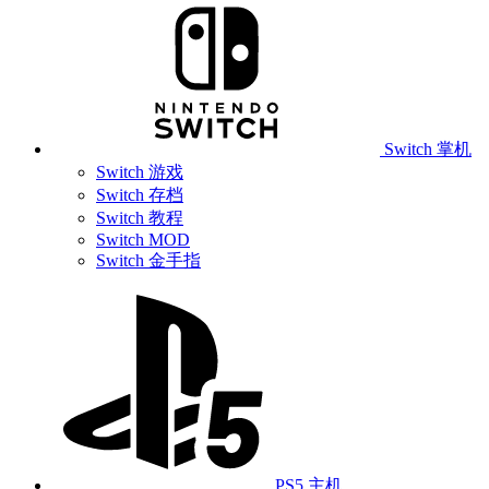
Switch 掌机
Switch 游戏
Switch 存档
Switch 教程
Switch MOD
Switch 金手指
PS5 主机