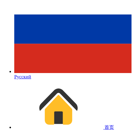
Русский
首页