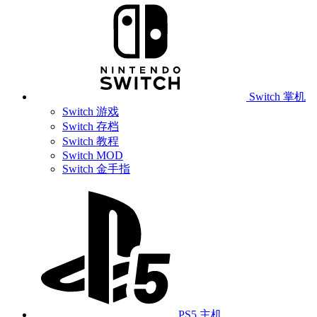
Switch 掌机
Switch 游戏
Switch 存档
Switch 教程
Switch MOD
Switch 金手指
PS5 主机