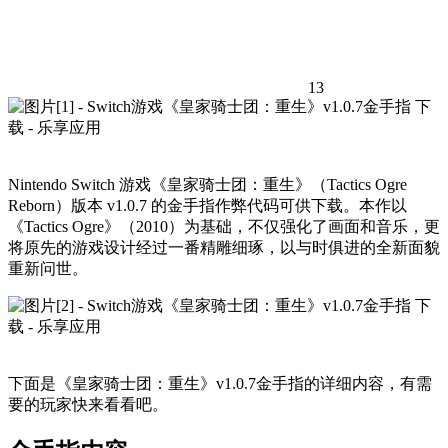
13
Nintendo Switch 游戏《皇家骑士团：重生》（Tactics Ogre
Reborn）版本 v1.0.7 的金手指作弊代码可供下载。本作以
《Tactics Ogre》（2010）为基础，不仅强化了画面和音乐，更
将原先的游戏设计经过一番精雕细琢，以与时俱进的全新面貌
重新问世。
下面是《皇家骑士团：重生》v1.0.7金手指的详细内容，有需
要的玩家快来看看吧。