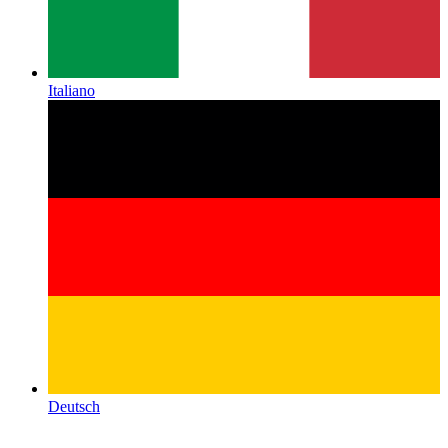
Italiano
Deutsch