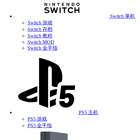
Switch 掌机
Switch 游戏
Switch 存档
Switch 教程
Switch MOD
Switch 金手指
PS5 主机
PS5 游戏
PS5 金手指