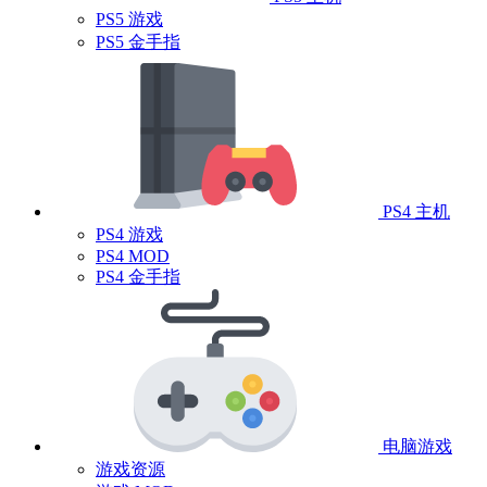
PS5 游戏
PS5 金手指
PS4 主机
PS4 游戏
PS4 MOD
PS4 金手指
电脑游戏
游戏资源