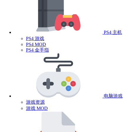
PS4 主机
PS4 游戏
PS4 MOD
PS4 金手指
电脑游戏
游戏资源
游戏 MOD