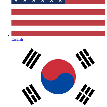
English