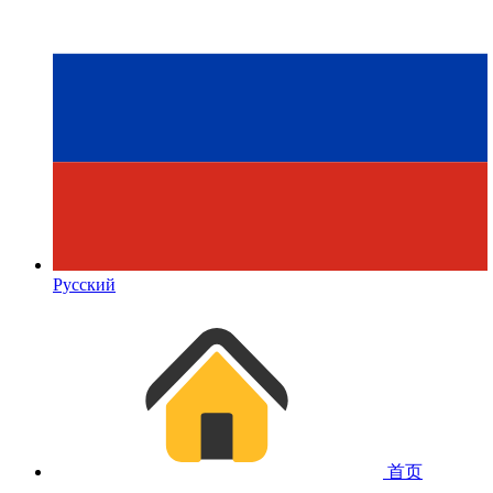
Русский
首页