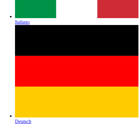
Italiano
Deutsch