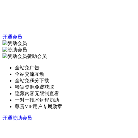
开通会员
赞助会员
全站免广告
全站交流互动
全站免积分下载
稀缺资源免费获取
隐藏内容无限制查看
一对一技术远程协助
尊贵VIP用户专属勋章
开通赞助会员