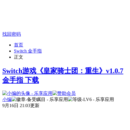
找回密码
首页
Switch 金手指
正文
Switch游戏《皇家骑士团：重生》v1.0.7
金手指 下载
小编
9月16日 21:03更新