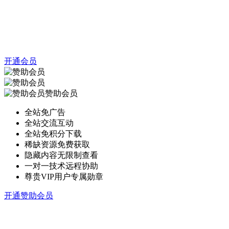
开通会员
赞助会员
全站免广告
全站交流互动
全站免积分下载
稀缺资源免费获取
隐藏内容无限制查看
一对一技术远程协助
尊贵VIP用户专属勋章
开通赞助会员