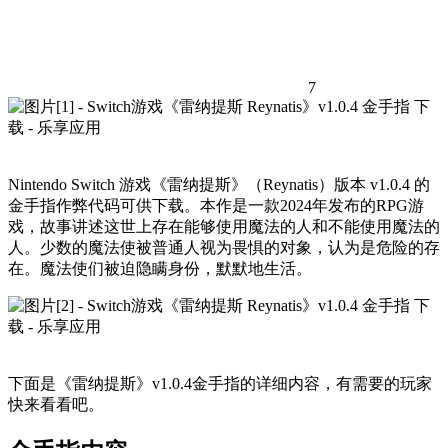
7
Nintendo Switch 游戏《雷纳提斯》（Reynatis）版本 v1.0.4 的
金手指作弊代码可供下载。本作是一款2024年发布的RPG游
戏，故事讲述这世上存在能够使用魔法的人和不能使用魔法的
人。少数的魔法使被普通人视为畏惧的对象，认为是危险的存
在。魔法使们被迫隐瞒身份，默默地生活。
下面是《雷纳提斯》v1.0.4金手指的详细内容，有需要的玩家
快来看看吧。