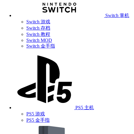
Switch 掌机
Switch 游戏
Switch 存档
Switch 教程
Switch MOD
Switch 金手指
PS5 主机
PS5 游戏
PS5 金手指