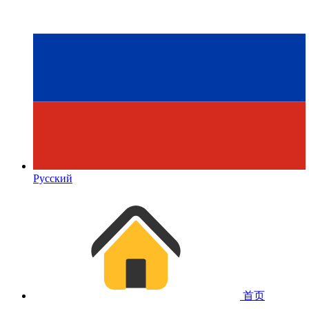
Русский
首页