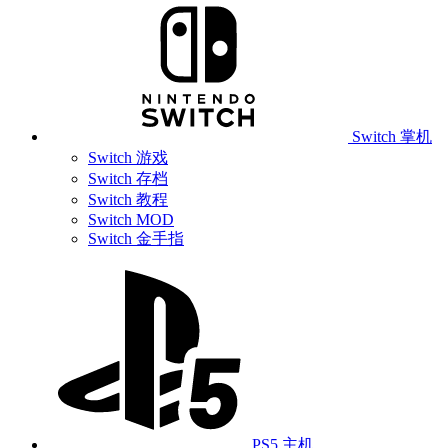
Switch 掌机
Switch 游戏
Switch 存档
Switch 教程
Switch MOD
Switch 金手指
PS5 主机