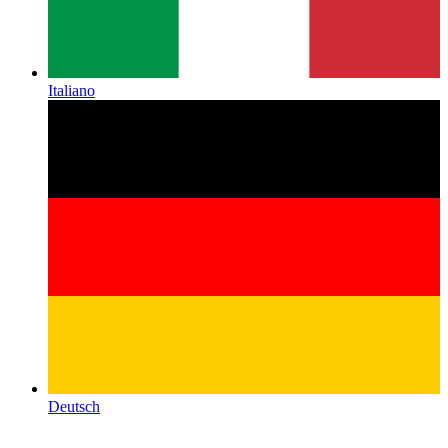
Italiano
Deutsch