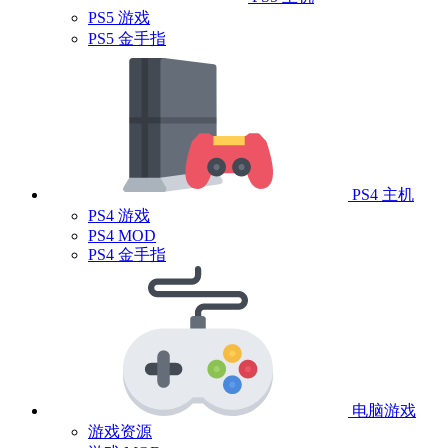
PS5 游戏
PS5 金手指
PS4 主机
PS4 游戏
PS4 MOD
PS4 金手指
电脑游戏
游戏资源