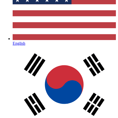
English