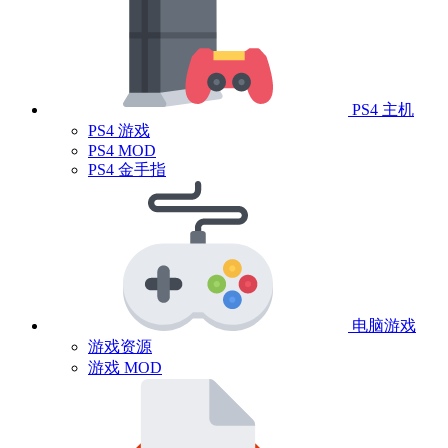
PS4 主机
PS4 游戏
PS4 MOD
PS4 金手指
电脑游戏
游戏资源
游戏 MOD