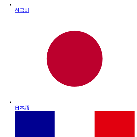
한국어
日本語