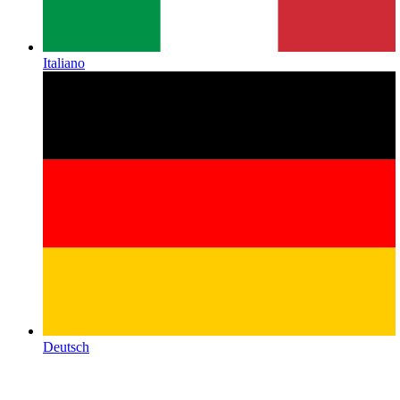
Italiano
Deutsch