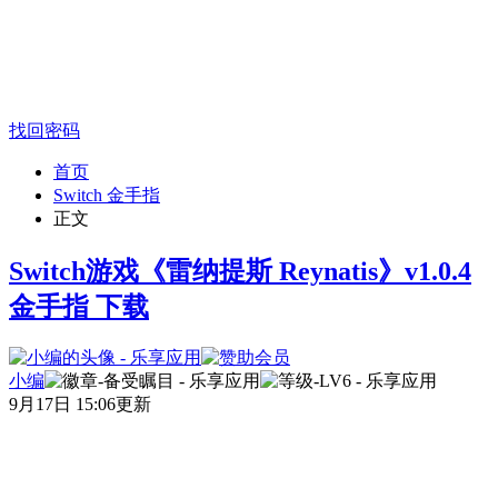
找回密码
首页
Switch 金手指
正文
Switch游戏《雷纳提斯 Reynatis》v1.0.4
金手指 下载
小编
9月17日 15:06更新