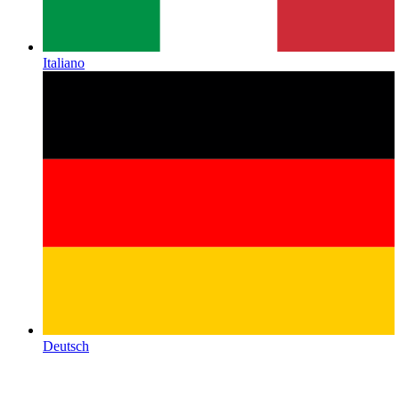
Italiano
Deutsch