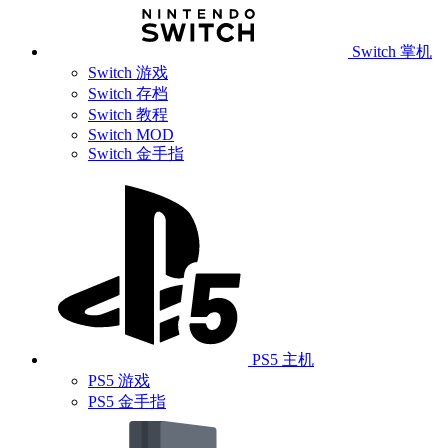
Switch 掌机
Switch 游戏
Switch 存档
Switch 教程
Switch MOD
Switch 金手指
PS5 主机
PS5 游戏
PS5 金手指