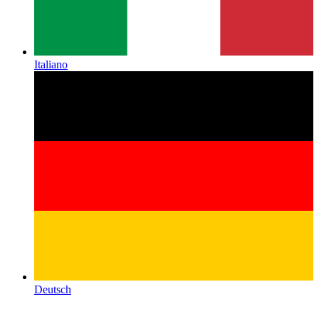
Italiano
Deutsch