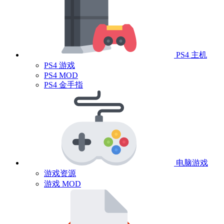
PS4 主机
PS4 游戏
PS4 MOD
PS4 金手指
电脑游戏
游戏资源
游戏 MOD