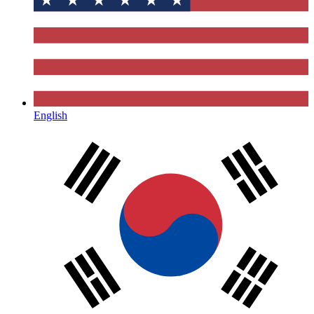
English