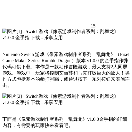
15
Nintendo Switch 游戏《像素游戏制作者系列：乱舞龙》（Pixel
Game Maker Series: Rumble Dragon）版本 v1.0.0 的金手指作弊
代码可供下载。本作是一款动作冒险游戏，最大支持2人同屏
游戏。游戏中，玩家将控制艾丽莎和马克打败巨大的敌人！操
作方式包括基本的拳打脚踢，或通过按下一系列按钮来实施连
击。
下面是《像素游戏制作者系列：乱舞龙》v1.0.0金手指的详细
内容，有需要的玩家快来看看吧。