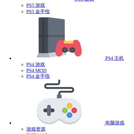
PS5 游戏
PS5 金手指
PS4 主机
PS4 游戏
PS4 MOD
PS4 金手指
电脑游戏
游戏资源