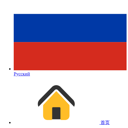
Русский
首页