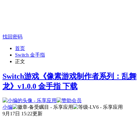
找回密码
首页
Switch 金手指
正文
Switch游戏《像素游戏制作者系列：乱舞
龙》v1.0.0 金手指 下载
小编
9月17日 15:22更新