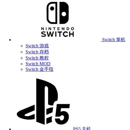
Switch 掌机
Switch 游戏
Switch 存档
Switch 教程
Switch MOD
Switch 金手指
PS5 主机