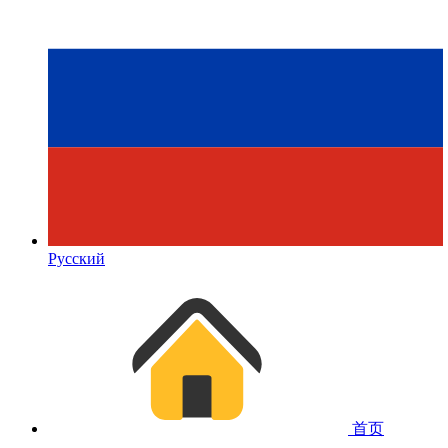
Русский
首页