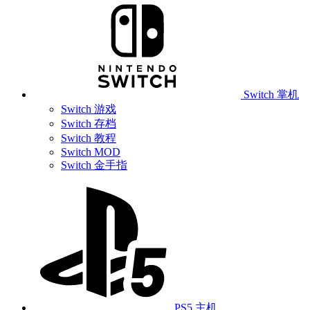
Switch 掌机
Switch 游戏
Switch 存档
Switch 教程
Switch MOD
Switch 金手指
PS5 主机