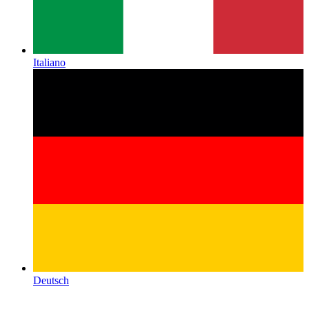
Italiano
Deutsch