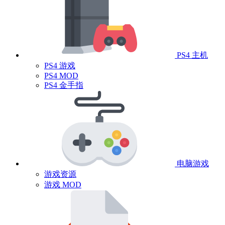
PS4 主机
PS4 游戏
PS4 MOD
PS4 金手指
电脑游戏
游戏资源
游戏 MOD