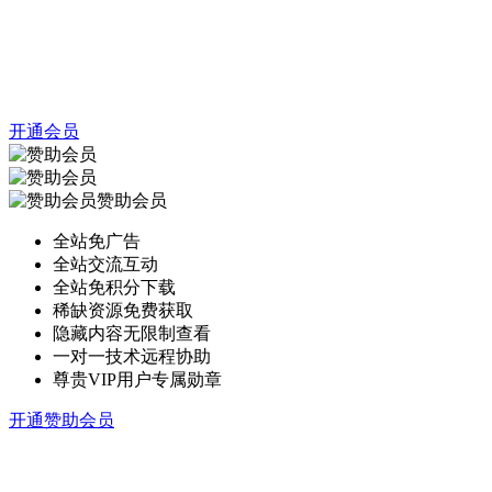
开通会员
赞助会员
全站免广告
全站交流互动
全站免积分下载
稀缺资源免费获取
隐藏内容无限制查看
一对一技术远程协助
尊贵VIP用户专属勋章
开通赞助会员