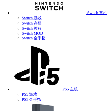
Switch 掌机
Switch 游戏
Switch 存档
Switch 教程
Switch MOD
Switch 金手指
PS5 主机
PS5 游戏
PS5 金手指