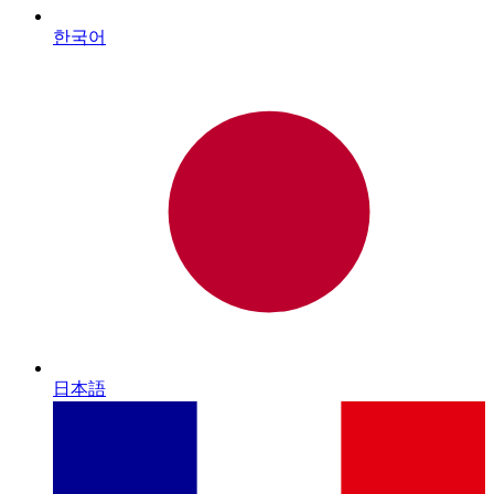
한국어
日本語