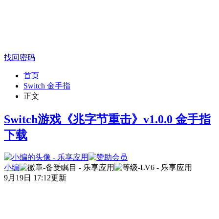
找回密码
首页
Switch 金手指
正文
Switch游戏《兆字节重击》v1.0.0 金手指
下载
小编
9月19日 17:12更新