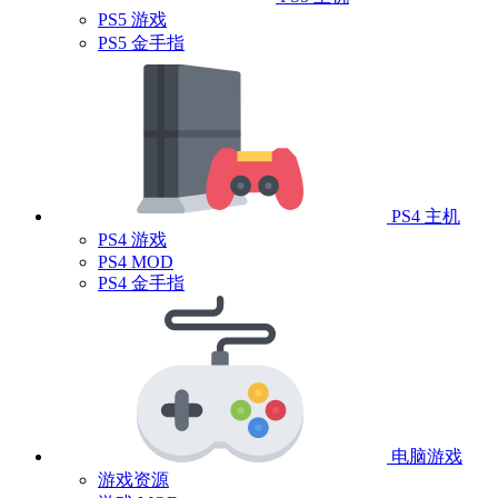
PS5 游戏
PS5 金手指
PS4 主机
PS4 游戏
PS4 MOD
PS4 金手指
电脑游戏
游戏资源