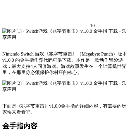
10
Nintendo Switch 游戏《兆字节重击》（Megabyte Punch）版本
v1.0.0 的金手指作弊代码可供下载。本作是一款动作冒险游
戏，最大支持4人同屏游戏。游戏故事发生在一个计算机世界
里，在那里你必须保护你村庄的核心。
下面是《兆字节重击》v1.0.0金手指的详细内容，有需要的玩
家快来看看吧。
金手指内容