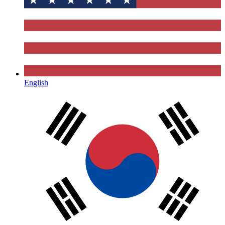
English