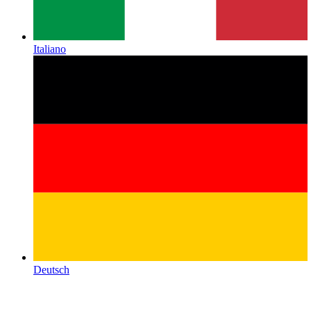
Italiano
Deutsch