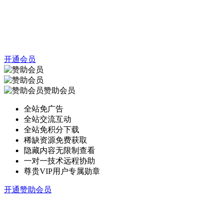
开通会员
赞助会员
全站免广告
全站交流互动
全站免积分下载
稀缺资源免费获取
隐藏内容无限制查看
一对一技术远程协助
尊贵VIP用户专属勋章
开通赞助会员