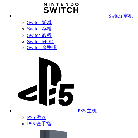
Switch 掌机
Switch 游戏
Switch 存档
Switch 教程
Switch MOD
Switch 金手指
PS5 主机
PS5 游戏
PS5 金手指