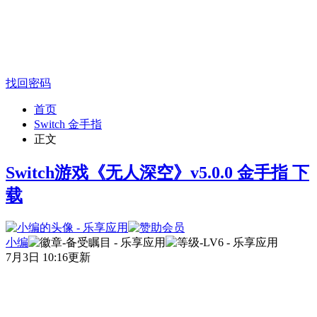
找回密码
首页
Switch 金手指
正文
Switch游戏《无人深空》v5.0.0 金手指 下
载
小编
7月3日 10:16更新