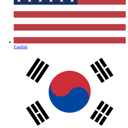
English