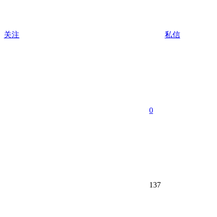
关注
私信
0
137