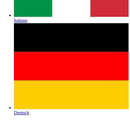
Italiano
Deutsch