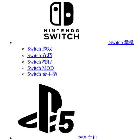
Switch 掌机
Switch 游戏
Switch 存档
Switch 教程
Switch MOD
Switch 金手指
PS5 主机