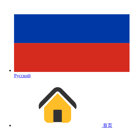
Русский
首页