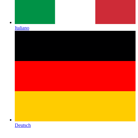
Italiano
Deutsch