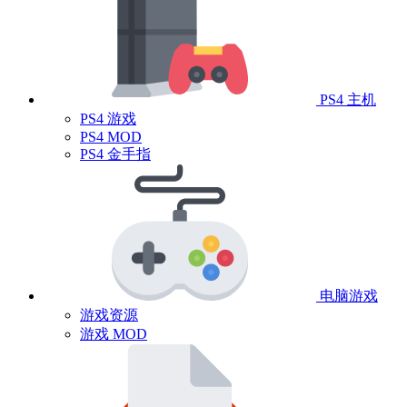
PS4 主机
PS4 游戏
PS4 MOD
PS4 金手指
电脑游戏
游戏资源
游戏 MOD