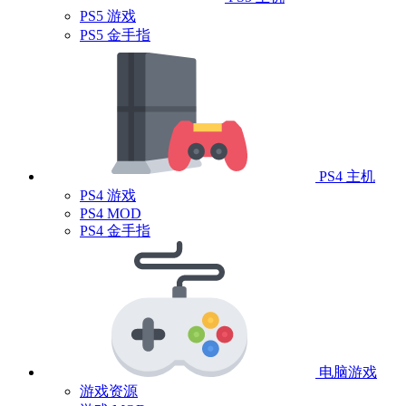
PS5 游戏
PS5 金手指
PS4 主机
PS4 游戏
PS4 MOD
PS4 金手指
电脑游戏
游戏资源