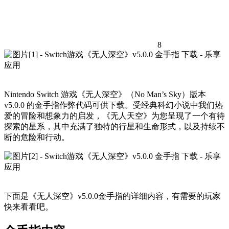
8
Nintendo Switch 游戏《无人深空》（No Man’s Sky）版本
v5.0.0 的金手指作弊代码可供下载。受经典科幻小说中我们热
爱的冒险和想象力的启发，《无人天空》为您呈现了一个有待
探索的星系，其中充满了独特的行星和生命形式，以及持续不
断的危险和行动。
下面是《无人深空》v5.0.0金手指的详细内容，有需要的玩家
快来看看吧。