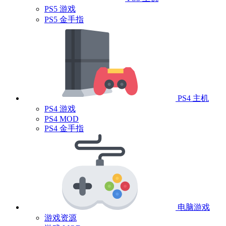
PS5 游戏
PS5 金手指
PS4 主机
PS4 游戏
PS4 MOD
PS4 金手指
电脑游戏
游戏资源