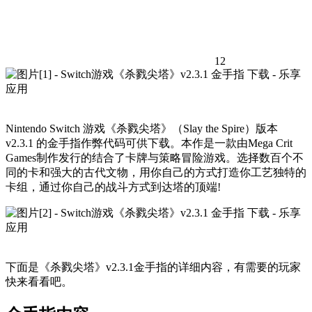
12
Nintendo Switch 游戏《杀戮尖塔》（Slay the Spire）版本
v2.3.1 的金手指作弊代码可供下载。本作是一款由Mega Crit
Games制作发行的结合了卡牌与策略冒险游戏。选择数百个不
同的卡和强大的古代文物，用你自己的方式打造你工艺独特的
卡组，通过你自己的战斗方式到达塔的顶端!
下面是《杀戮尖塔》v2.3.1金手指的详细内容，有需要的玩家
快来看看吧。