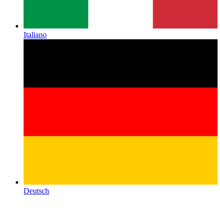
Italiano
Deutsch