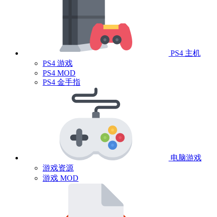
PS4 主机
PS4 游戏
PS4 MOD
PS4 金手指
电脑游戏
游戏资源
游戏 MOD