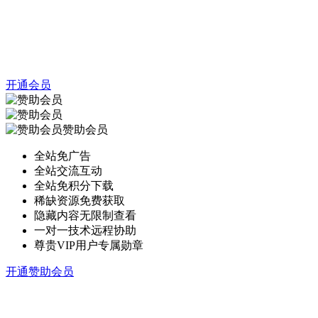
开通会员
赞助会员
全站免广告
全站交流互动
全站免积分下载
稀缺资源免费获取
隐藏内容无限制查看
一对一技术远程协助
尊贵VIP用户专属勋章
开通赞助会员