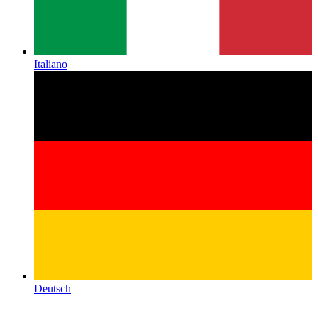
Italiano
Deutsch