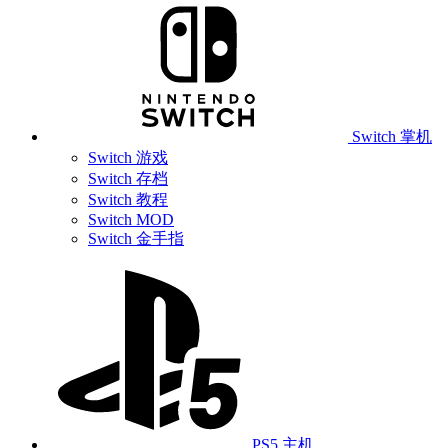
Switch 掌机
Switch 游戏
Switch 存档
Switch 教程
Switch MOD
Switch 金手指
PS5 主机