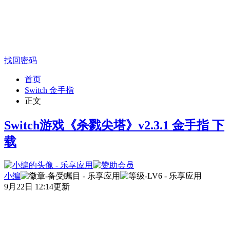
找回密码
首页
Switch 金手指
正文
Switch游戏《杀戮尖塔》v2.3.1 金手指 下
载
小编
9月22日 12:14更新