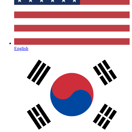
English