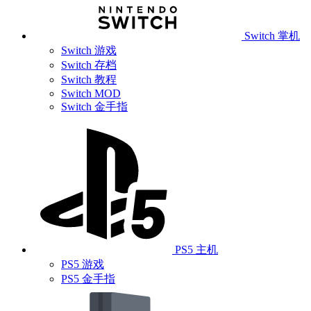
Switch 掌机
Switch 游戏
Switch 存档
Switch 教程
Switch MOD
Switch 金手指
PS5 主机
PS5 游戏
PS5 金手指