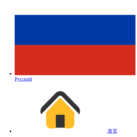
Русский
首页