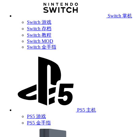
Switch 掌机
Switch 游戏
Switch 存档
Switch 教程
Switch MOD
Switch 金手指
PS5 主机
PS5 游戏
PS5 金手指