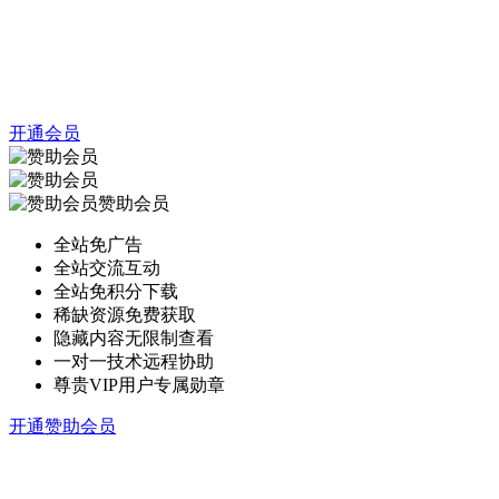
开通会员
赞助会员
全站免广告
全站交流互动
全站免积分下载
稀缺资源免费获取
隐藏内容无限制查看
一对一技术远程协助
尊贵VIP用户专属勋章
开通赞助会员