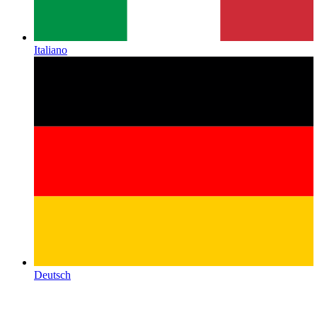
Italiano
Deutsch