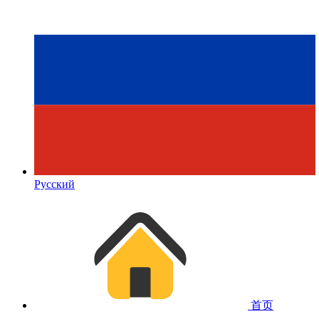
Русский
首页