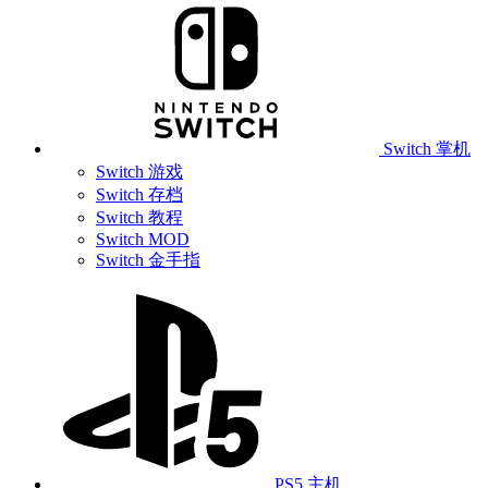
Switch 掌机
Switch 游戏
Switch 存档
Switch 教程
Switch MOD
Switch 金手指
PS5 主机