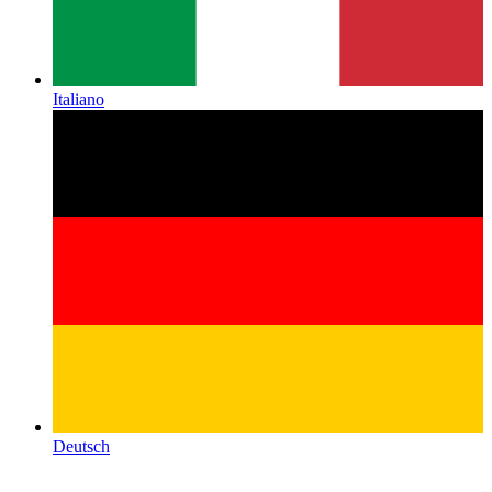
Italiano
Deutsch