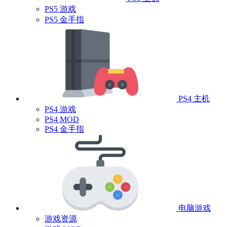
PS5 游戏
PS5 金手指
PS4 主机
PS4 游戏
PS4 MOD
PS4 金手指
电脑游戏
游戏资源