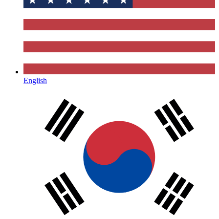
English