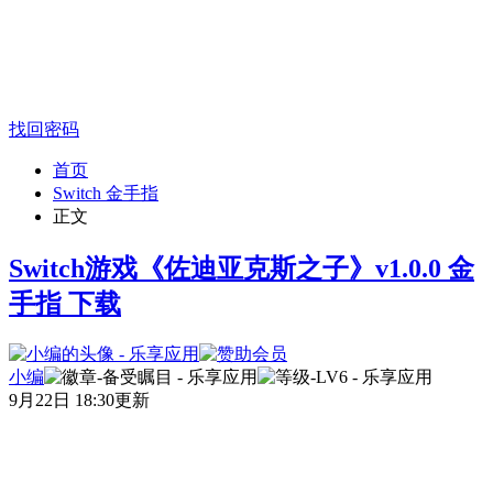
找回密码
首页
Switch 金手指
正文
Switch游戏《佐迪亚克斯之子》v1.0.0 金
手指 下载
小编
9月22日 18:30更新