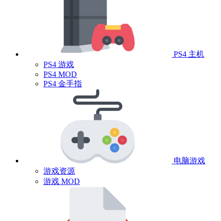
PS4 主机
PS4 游戏
PS4 MOD
PS4 金手指
电脑游戏
游戏资源
游戏 MOD