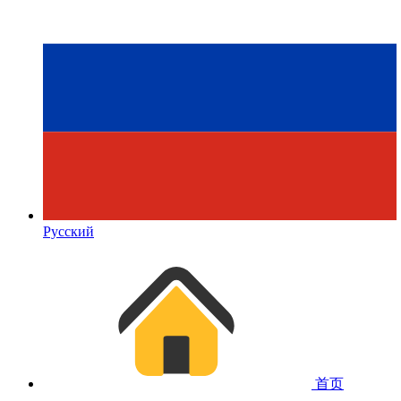
Русский
首页