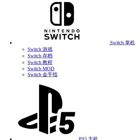
Switch 掌机
Switch 游戏
Switch 存档
Switch 教程
Switch MOD
Switch 金手指
PS5 主机