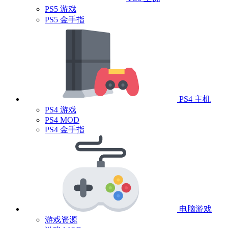
PS5 游戏
PS5 金手指
PS4 主机
PS4 游戏
PS4 MOD
PS4 金手指
电脑游戏
游戏资源