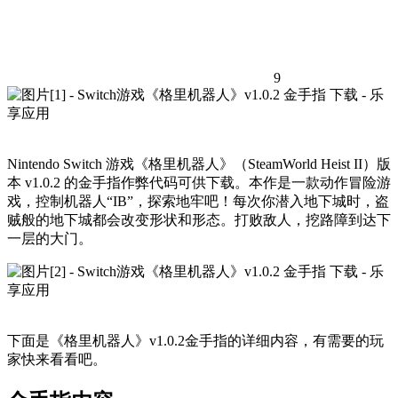
9
Nintendo Switch 游戏《格里机器人》（SteamWorld Heist II）版
本 v1.0.2 的金手指作弊代码可供下载。本作是一款动作冒险游
戏，控制机器人“IB”，探索地牢吧！每次你潜入地下城时，盗
贼般的地下城都会改变形状和形态。打败敌人，挖路障到达下
一层的大门。
下面是《格里机器人》v1.0.2金手指的详细内容，有需要的玩
家快来看看吧。