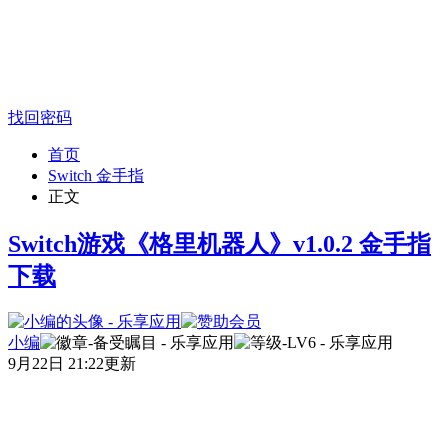
找回密码
首页
Switch 金手指
正文
Switch游戏《格里机器人》v1.0.2 金手指
下载
小编
9月22日 21:22更新