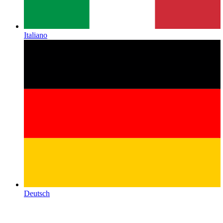
Italiano
Deutsch