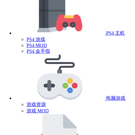
PS4 主机
PS4 游戏
PS4 MOD
PS4 金手指
电脑游戏
游戏资源
游戏 MOD