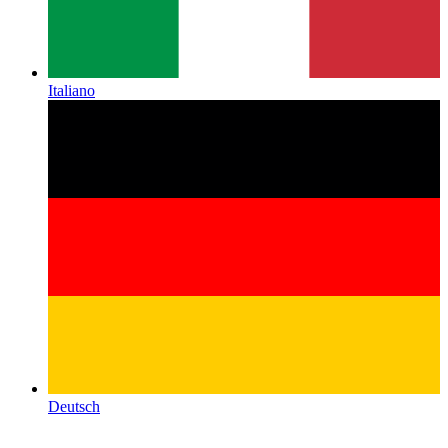
Italiano
Deutsch