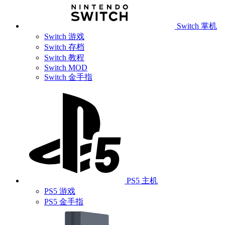
Switch 掌机
Switch 游戏
Switch 存档
Switch 教程
Switch MOD
Switch 金手指
PS5 主机
PS5 游戏
PS5 金手指