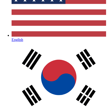
English