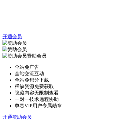
开通会员
赞助会员
全站免广告
全站交流互动
全站免积分下载
稀缺资源免费获取
隐藏内容无限制查看
一对一技术远程协助
尊贵VIP用户专属勋章
开通赞助会员