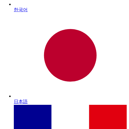
한국어
日本語