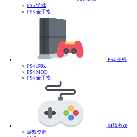
PS5 游戏
PS5 金手指
PS4 主机
PS4 游戏
PS4 MOD
PS4 金手指
电脑游戏
游戏资源