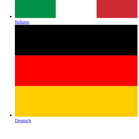
Italiano
Deutsch