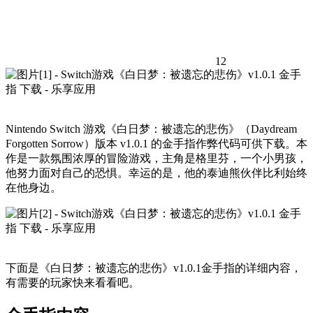
12
Nintendo Switch 游戏《白日梦：被遗忘的悲伤》（Daydream
Forgotten Sorrow）版本 v1.0.1 的金手指作弊代码可供下载。本
作是一款氛围浓厚的冒险游戏，主角是格里芬，一个小男孩，
他努力面对自己的恐惧。幸运的是，他的泰迪熊伙伴比利始终
在他身边。
下面是《白日梦：被遗忘的悲伤》v1.0.1金手指的详细内容，
有需要的玩家快来看看吧。