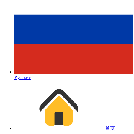
Русский
首页