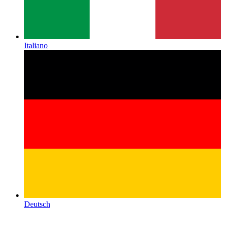
Italiano
Deutsch