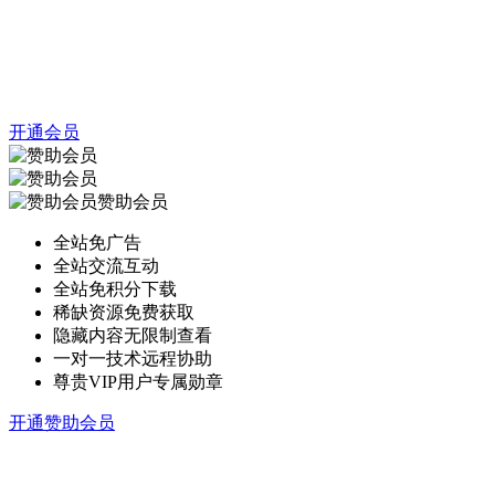
开通会员
赞助会员
全站免广告
全站交流互动
全站免积分下载
稀缺资源免费获取
隐藏内容无限制查看
一对一技术远程协助
尊贵VIP用户专属勋章
开通赞助会员