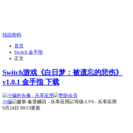
找回密码
首页
Switch 金手指
正文
Switch游戏《白日梦：被遗忘的悲伤》
v1.0.1 金手指 下载
小编
9月24日 09:53更新