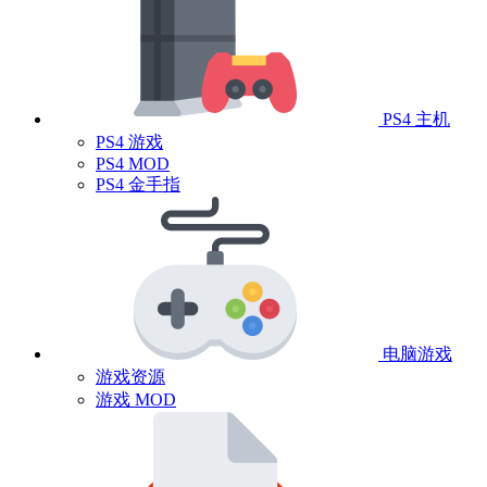
PS4 主机
PS4 游戏
PS4 MOD
PS4 金手指
电脑游戏
游戏资源
游戏 MOD