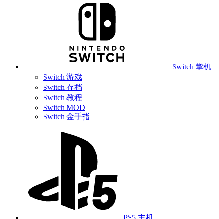
Switch 掌机
Switch 游戏
Switch 存档
Switch 教程
Switch MOD
Switch 金手指
PS5 主机