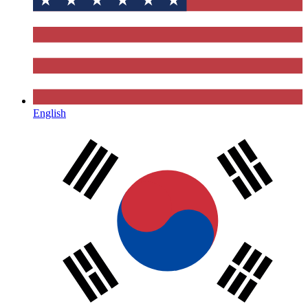
English