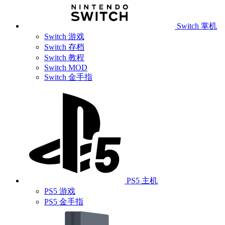
Switch 掌机
Switch 游戏
Switch 存档
Switch 教程
Switch MOD
Switch 金手指
PS5 主机
PS5 游戏
PS5 金手指