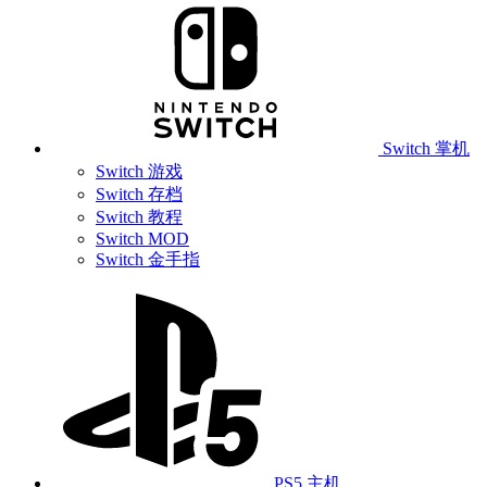
Switch 掌机
Switch 游戏
Switch 存档
Switch 教程
Switch MOD
Switch 金手指
PS5 主机