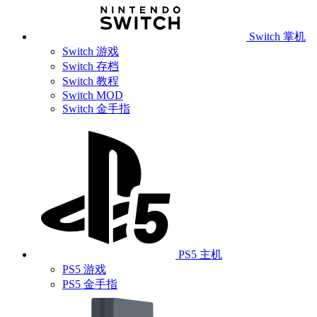
Switch 掌机
Switch 游戏
Switch 存档
Switch 教程
Switch MOD
Switch 金手指
PS5 主机
PS5 游戏
PS5 金手指