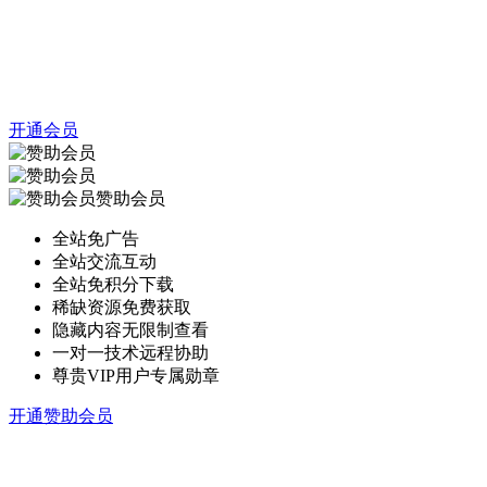
开通会员
赞助会员
全站免广告
全站交流互动
全站免积分下载
稀缺资源免费获取
隐藏内容无限制查看
一对一技术远程协助
尊贵VIP用户专属勋章
开通赞助会员