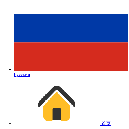
Русский
首页