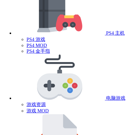
PS4 主机
PS4 游戏
PS4 MOD
PS4 金手指
电脑游戏
游戏资源
游戏 MOD