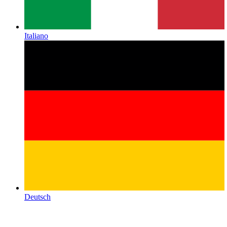
Italiano
Deutsch