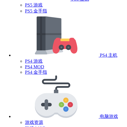
PS5 游戏
PS5 金手指
PS4 主机
PS4 游戏
PS4 MOD
PS4 金手指
电脑游戏
游戏资源