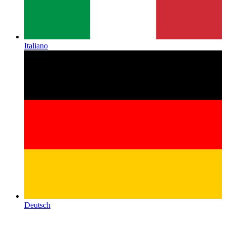
Italiano
Deutsch