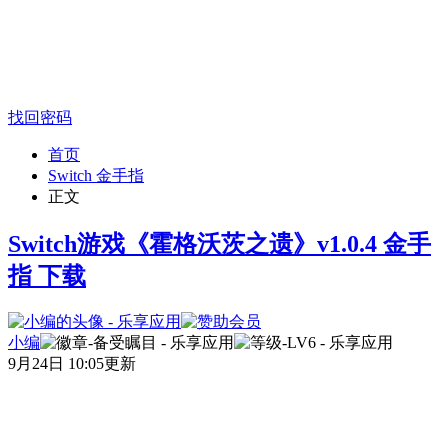
找回密码
首页
Switch 金手指
正文
Switch游戏《霍格沃茨之遗》v1.0.4 金手
指 下载
小编
9月24日 10:05更新