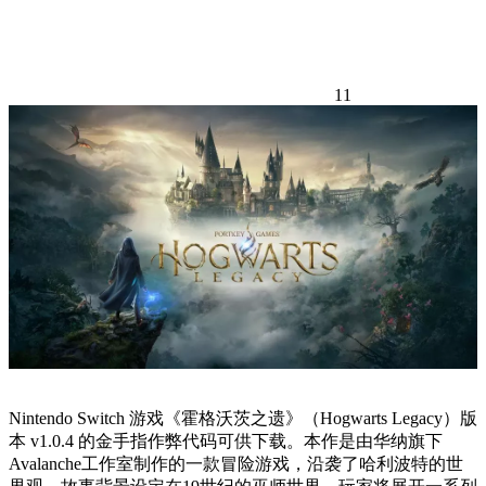
11
Nintendo Switch 游戏《霍格沃茨之遗》（Hogwarts Legacy）版
本 v1.0.4 的金手指作弊代码可供下载。本作是由华纳旗下
Avalanche工作室制作的一款冒险游戏，沿袭了哈利波特的世