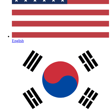
English