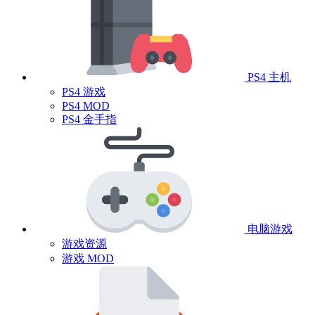
PS4 主机
PS4 游戏
PS4 MOD
PS4 金手指
电脑游戏
游戏资源
游戏 MOD