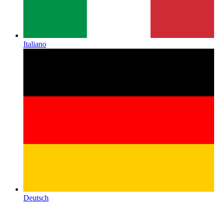
Italiano
Deutsch