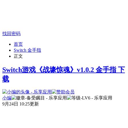
找回密码
首页
Switch 金手指
正文
Switch游戏《战壕惊魂》v1.0.2 金手指 下
载
小编
9月24日 10:25更新