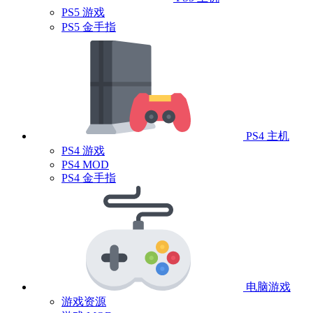
PS5 游戏
PS5 金手指
PS4 主机
PS4 游戏
PS4 MOD
PS4 金手指
电脑游戏
游戏资源