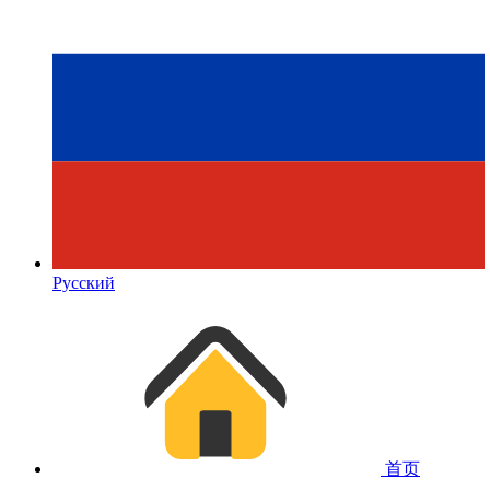
Русский
首页