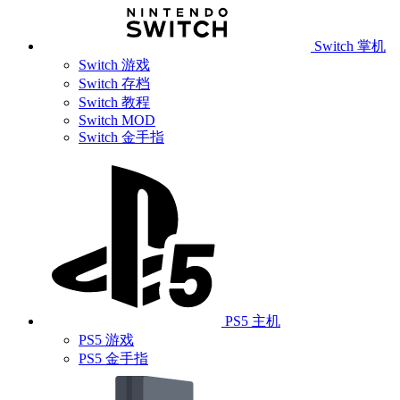
Switch 掌机
Switch 游戏
Switch 存档
Switch 教程
Switch MOD
Switch 金手指
PS5 主机
PS5 游戏
PS5 金手指