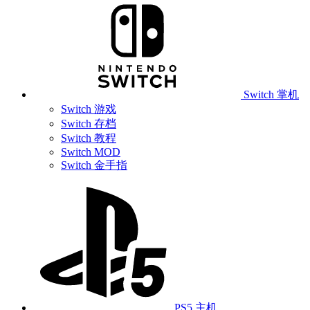
Switch 掌机
Switch 游戏
Switch 存档
Switch 教程
Switch MOD
Switch 金手指
PS5 主机