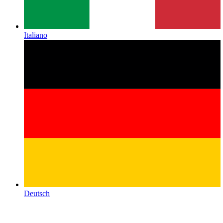
Italiano
Deutsch