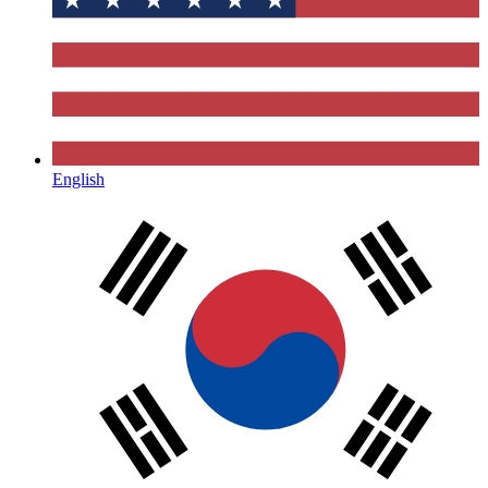
English