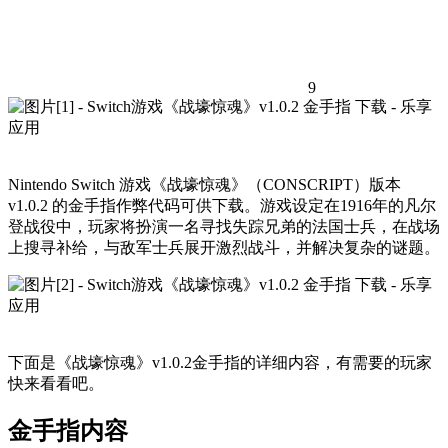
9
Nintendo Switch 游戏《战壕惊魂》（CONSCRIPT）版本
v1.0.2 的金手指作弊代码可供下载。游戏设定在1916年的凡尔
登战役中，玩家将扮演一名寻找失踪兄弟的法国士兵，在战场
上搜寻补给，与敌军士兵展开激烈战斗，并解决复杂的谜题。
下面是《战壕惊魂》v1.0.2金手指的详细内容，有需要的玩家
快来看看吧。
金手指内容