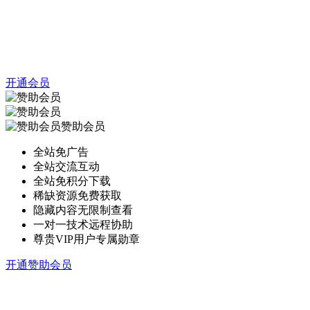
开通会员
赞助会员
全站免广告
全站交流互动
全站免积分下载
稀缺资源免费获取
隐藏内容无限制查看
一对一技术远程协助
尊贵VIP用户专属勋章
开通赞助会员