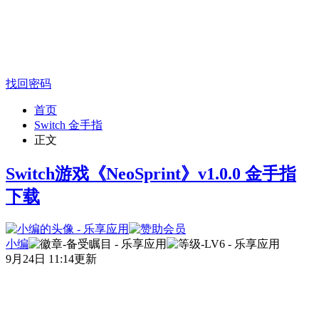
找回密码
首页
Switch 金手指
正文
Switch游戏《NeoSprint》v1.0.0 金手指
下载
小编
9月24日 11:14更新