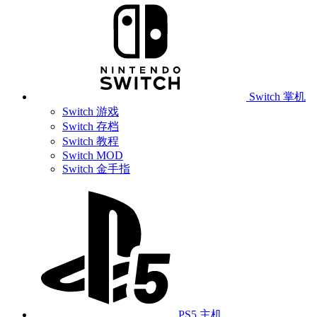
Switch 掌机
Switch 游戏
Switch 存档
Switch 教程
Switch MOD
Switch 金手指
PS5 主机