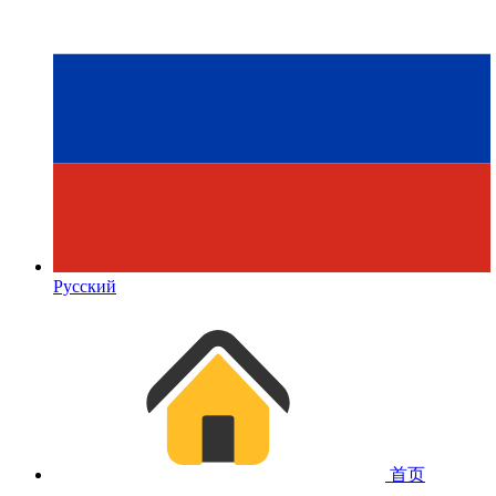
Русский
首页