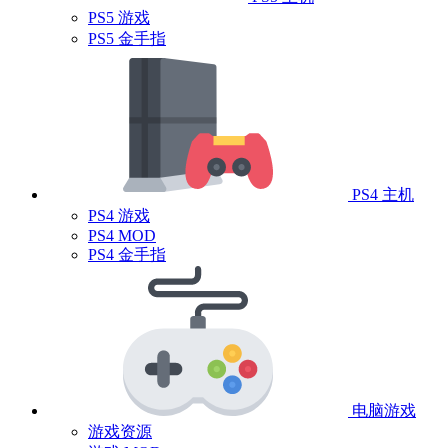
PS5 游戏
PS5 金手指
PS4 主机
PS4 游戏
PS4 MOD
PS4 金手指
电脑游戏
游戏资源