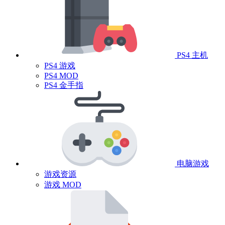
PS4 主机
PS4 游戏
PS4 MOD
PS4 金手指
电脑游戏
游戏资源
游戏 MOD