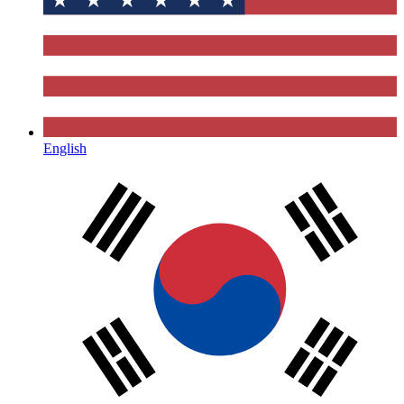
English