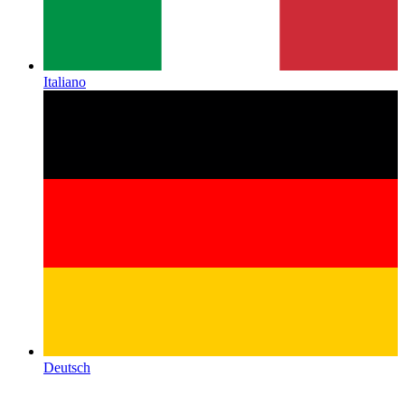
Italiano
Deutsch