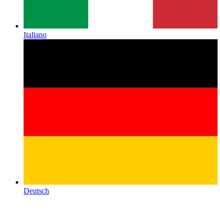
Italiano
Deutsch