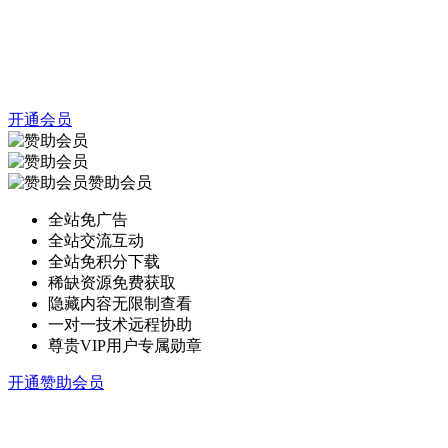
开通会员
赞助会员
全站免广告
全站交流互动
全站免积分下载
稀缺资源免费获取
隐藏内容无限制查看
一对一技术远程协助
尊贵VIP用户专属勋章
开通赞助会员