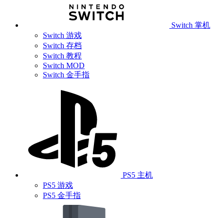
Switch 掌机
Switch 游戏
Switch 存档
Switch 教程
Switch MOD
Switch 金手指
PS5 主机
PS5 游戏
PS5 金手指