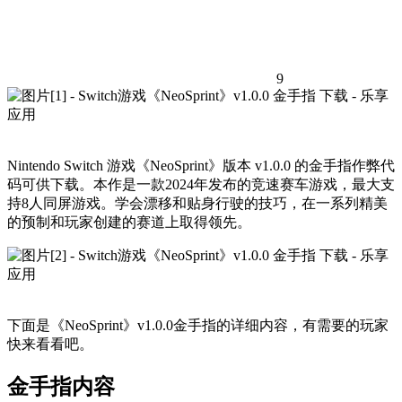
9
Nintendo Switch 游戏《NeoSprint》版本 v1.0.0 的金手指作弊代
码可供下载。本作是一款2024年发布的竞速赛车游戏，最大支
持8人同屏游戏。学会漂移和贴身行驶的技巧，在一系列精美
的预制和玩家创建的赛道上取得领先。
下面是《NeoSprint》v1.0.0金手指的详细内容，有需要的玩家
快来看看吧。
金手指内容