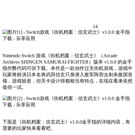
14
Nintendo Switch 游戏《街机档案：信玄武士》（Arcade
Archives SHINGEN SAMURAI-FIGHTER）版本 v1.0.0 的金手
指作弊代码可供下载。本作是一款动作过关街机游戏，游戏中
玩家将扮演日本名将武田信玄只身潜入敌军阵营去刺杀敌国首
领，游戏较老，但关卡设计得都相当有特点，在现在看来依然
值得一试。
下面是《街机档案：信玄武士》v1.0.0金手指的详细内容，有
需要的玩家快来看看吧。