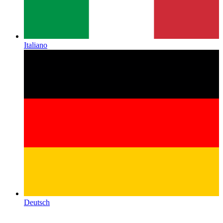
Italiano
Deutsch