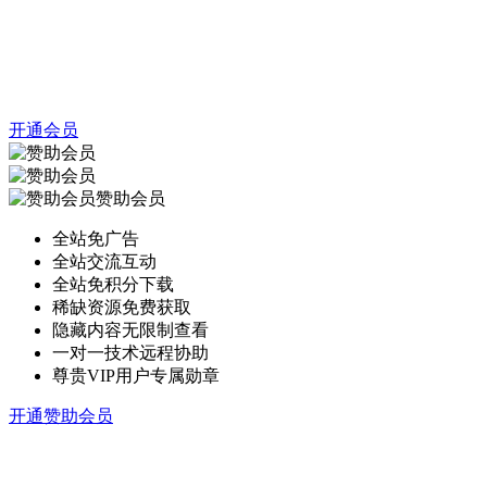
开通会员
赞助会员
全站免广告
全站交流互动
全站免积分下载
稀缺资源免费获取
隐藏内容无限制查看
一对一技术远程协助
尊贵VIP用户专属勋章
开通赞助会员