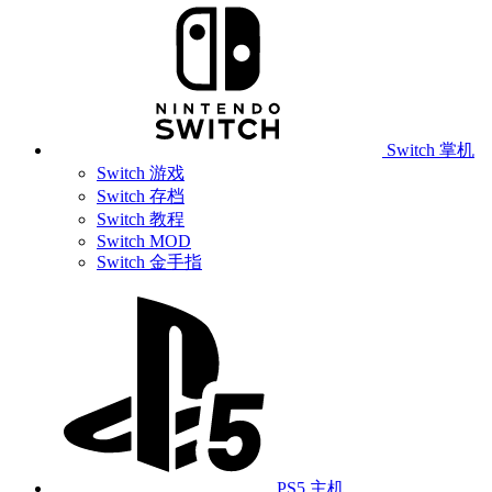
Switch 掌机
Switch 游戏
Switch 存档
Switch 教程
Switch MOD
Switch 金手指
PS5 主机