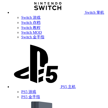
Switch 掌机
Switch 游戏
Switch 存档
Switch 教程
Switch MOD
Switch 金手指
PS5 主机
PS5 游戏
PS5 金手指