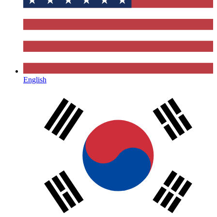
English