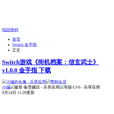
找回密码
首页
Switch 金手指
正文
Switch游戏《街机档案：信玄武士》
v1.0.0 金手指 下载
小编
9月24日 11:28更新