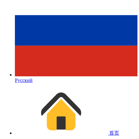
Русский
首页