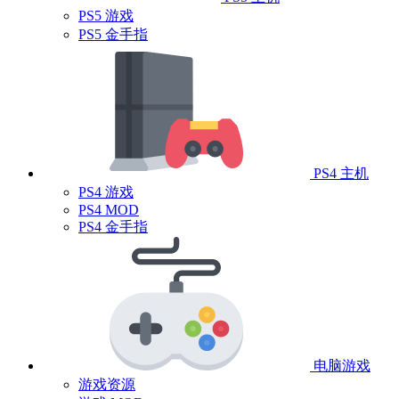
PS5 游戏
PS5 金手指
PS4 主机
PS4 游戏
PS4 MOD
PS4 金手指
电脑游戏
游戏资源