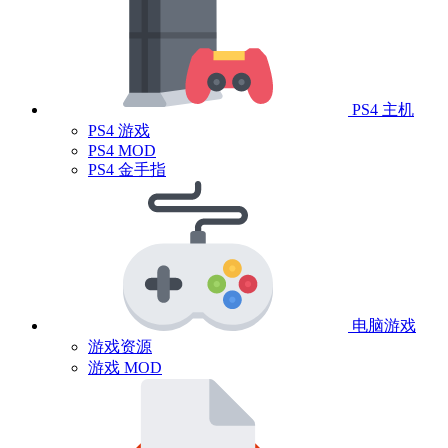
PS4 主机
PS4 游戏
PS4 MOD
PS4 金手指
电脑游戏
游戏资源
游戏 MOD