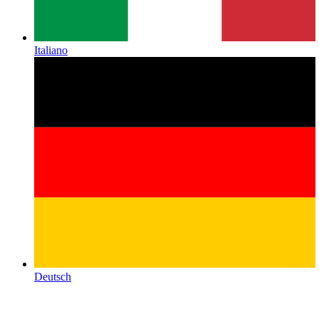
Italiano
Deutsch