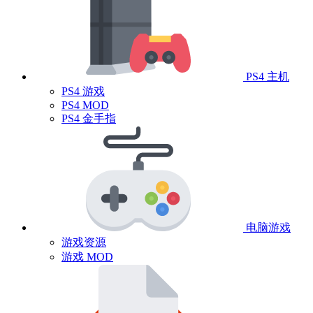
PS4 主机
PS4 游戏
PS4 MOD
PS4 金手指
电脑游戏
游戏资源
游戏 MOD