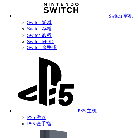
Switch 掌机
Switch 游戏
Switch 存档
Switch 教程
Switch MOD
Switch 金手指
PS5 主机
PS5 游戏
PS5 金手指