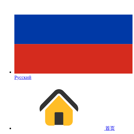
Русский
首页