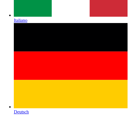
Italiano
Deutsch