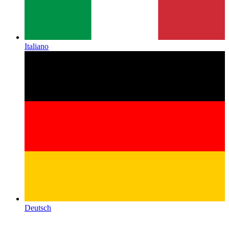
Italiano
Deutsch