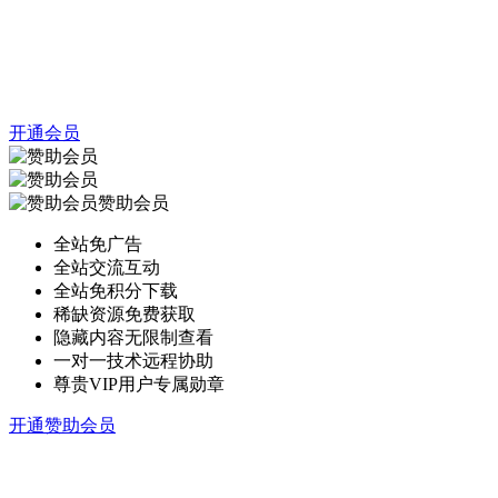
开通会员
赞助会员
全站免广告
全站交流互动
全站免积分下载
稀缺资源免费获取
隐藏内容无限制查看
一对一技术远程协助
尊贵VIP用户专属勋章
开通赞助会员