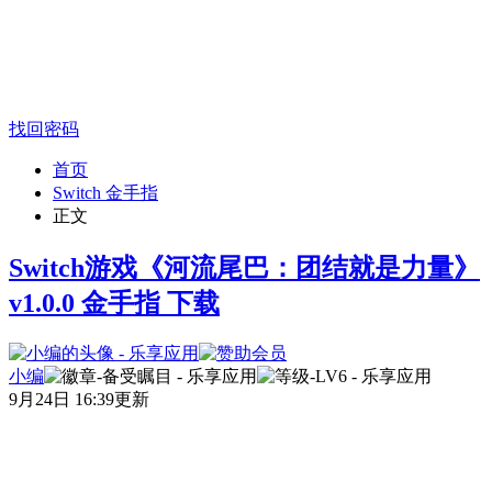
找回密码
首页
Switch 金手指
正文
Switch游戏《河流尾巴：团结就是力量》
v1.0.0 金手指 下载
小编
9月24日 16:39更新