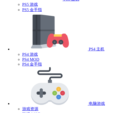
PS5 游戏
PS5 金手指
PS4 主机
PS4 游戏
PS4 MOD
PS4 金手指
电脑游戏
游戏资源