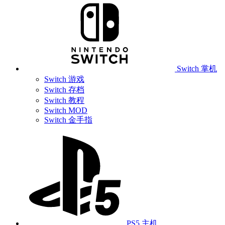
Switch 掌机
Switch 游戏
Switch 存档
Switch 教程
Switch MOD
Switch 金手指
PS5 主机