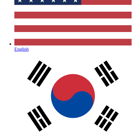
English