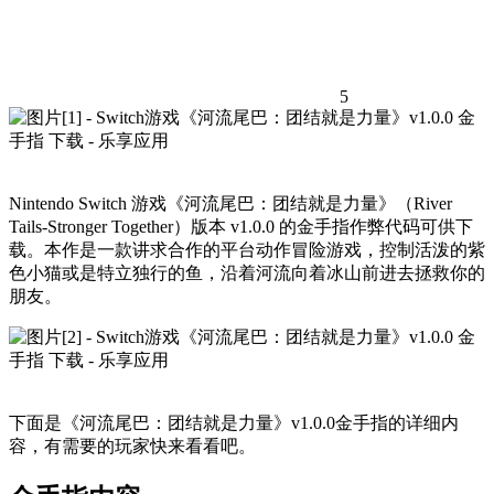
5
Nintendo Switch 游戏《河流尾巴：团结就是力量》（River
Tails-Stronger Together）版本 v1.0.0 的金手指作弊代码可供下
载。本作是一款讲求合作的平台动作冒险游戏，控制活泼的紫
色小猫或是特立独行的鱼，沿着河流向着冰山前进去拯救你的
朋友。
下面是《河流尾巴：团结就是力量》v1.0.0金手指的详细内
容，有需要的玩家快来看看吧。