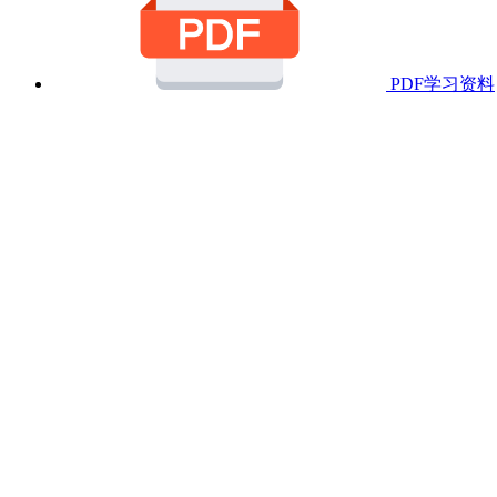
PDF学习资料