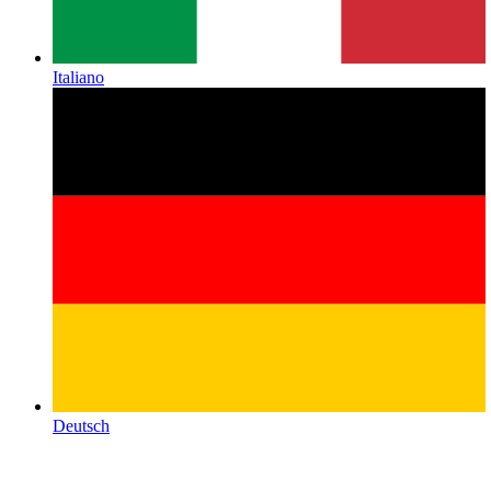
Italiano
Deutsch