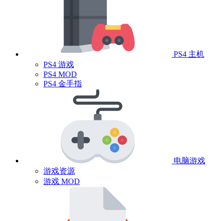
PS4 主机
PS4 游戏
PS4 MOD
PS4 金手指
电脑游戏
游戏资源
游戏 MOD