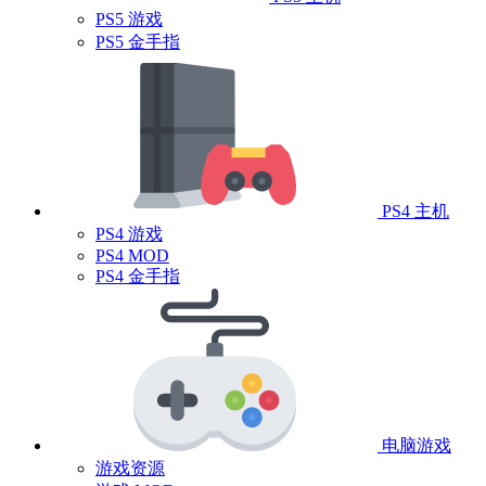
PS5 游戏
PS5 金手指
PS4 主机
PS4 游戏
PS4 MOD
PS4 金手指
电脑游戏
游戏资源