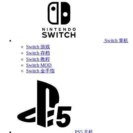
Switch 掌机
Switch 游戏
Switch 存档
Switch 教程
Switch MOD
Switch 金手指
PS5 主机