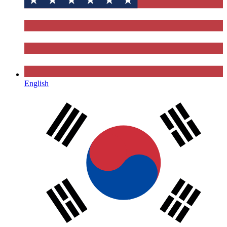
English