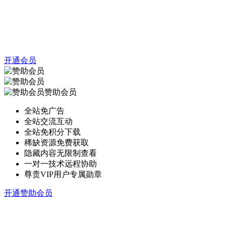
开通会员
赞助会员
全站免广告
全站交流互动
全站免积分下载
稀缺资源免费获取
隐藏内容无限制查看
一对一技术远程协助
尊贵VIP用户专属勋章
开通赞助会员