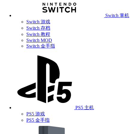
Switch 掌机
Switch 游戏
Switch 存档
Switch 教程
Switch MOD
Switch 金手指
PS5 主机
PS5 游戏
PS5 金手指