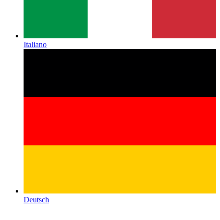
Italiano
Deutsch