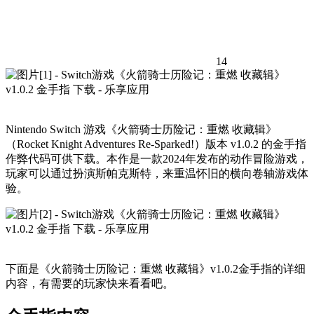
14
Nintendo Switch 游戏《火箭骑士历险记：重燃 收藏辑》
（Rocket Knight Adventures Re-Sparked!）版本 v1.0.2 的金手指
作弊代码可供下载。本作是一款2024年发布的动作冒险游戏，
玩家可以通过扮演斯帕克斯特，来重温怀旧的横向卷轴游戏体
验。
下面是《火箭骑士历险记：重燃 收藏辑》v1.0.2金手指的详细
内容，有需要的玩家快来看看吧。