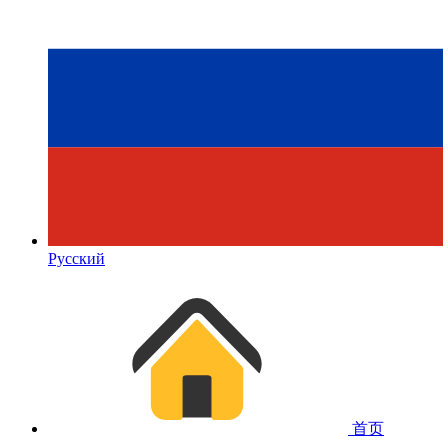
Русский
首页