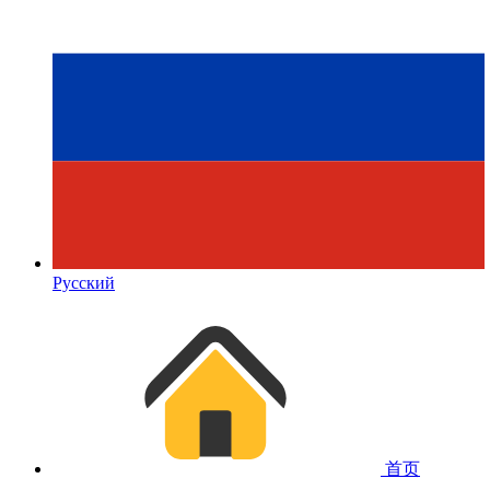
Русский
首页