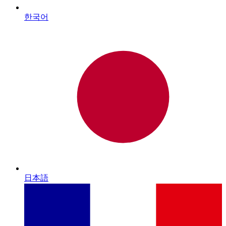
한국어
日本語