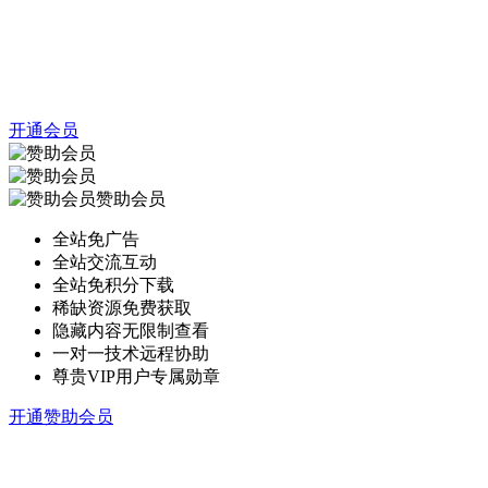
开通会员
赞助会员
全站免广告
全站交流互动
全站免积分下载
稀缺资源免费获取
隐藏内容无限制查看
一对一技术远程协助
尊贵VIP用户专属勋章
开通赞助会员