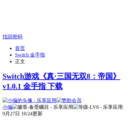
找回密码
首页
Switch 金手指
正文
Switch游戏《真·三国无双8：帝国》
v1.0.1 金手指 下载
小编
9月27日 10:24更新