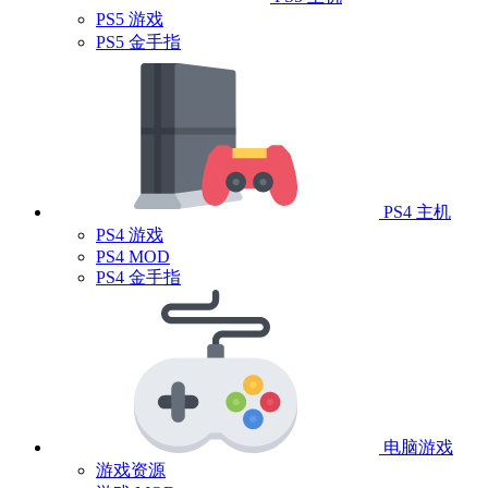
PS5 游戏
PS5 金手指
PS4 主机
PS4 游戏
PS4 MOD
PS4 金手指
电脑游戏
游戏资源