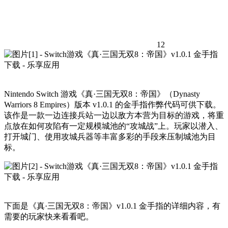
12
Nintendo Switch 游戏《真·三国无双8：帝国》（Dynasty
Warriors 8 Empires）版本 v1.0.1 的金手指作弊代码可供下载。
该作是一款一边连接兵站一边以敌方本营为目标的游戏，将重
点放在如何攻陷有一定规模城池的“攻城战”上。玩家以潜入、
打开城门、使用攻城兵器等丰富多彩的手段来压制城池为目
标。
下面是《真·三国无双8：帝国》v1.0.1 金手指的详细内容，有
需要的玩家快来看看吧。