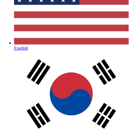
English