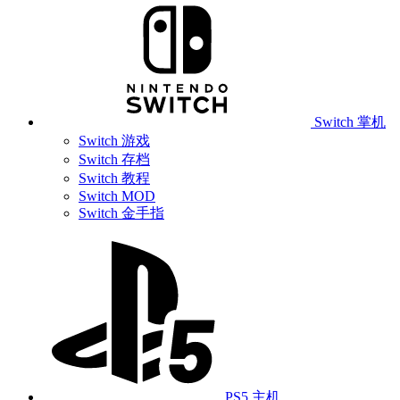
Switch 掌机
Switch 游戏
Switch 存档
Switch 教程
Switch MOD
Switch 金手指
PS5 主机