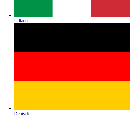
Italiano
Deutsch