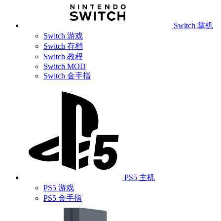
Switch 掌机
Switch 游戏
Switch 存档
Switch 教程
Switch MOD
Switch 金手指
PS5 主机
PS5 游戏
PS5 金手指