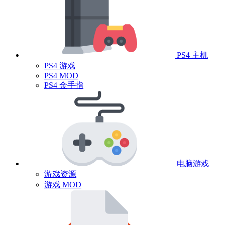
PS4 主机
PS4 游戏
PS4 MOD
PS4 金手指
电脑游戏
游戏资源
游戏 MOD