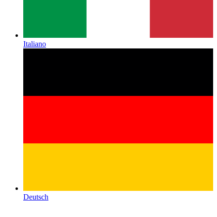
Italiano
Deutsch