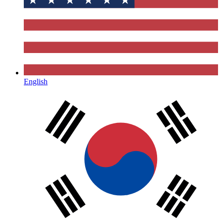
English