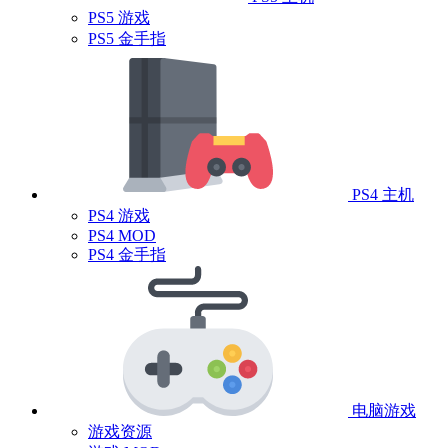
PS5 游戏
PS5 金手指
PS4 主机
PS4 游戏
PS4 MOD
PS4 金手指
电脑游戏
游戏资源