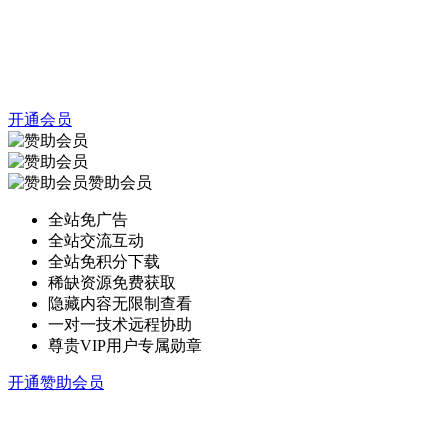
开通会员
赞助会员
全站免广告
全站交流互动
全站免积分下载
稀缺资源免费获取
隐藏内容无限制查看
一对一技术远程协助
尊贵VIP用户专属勋章
开通赞助会员