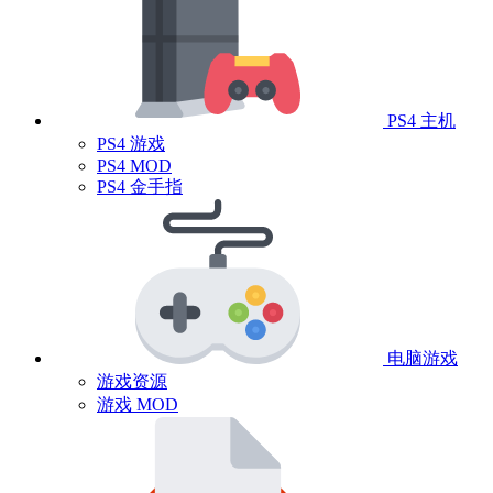
PS4 主机
PS4 游戏
PS4 MOD
PS4 金手指
电脑游戏
游戏资源
游戏 MOD