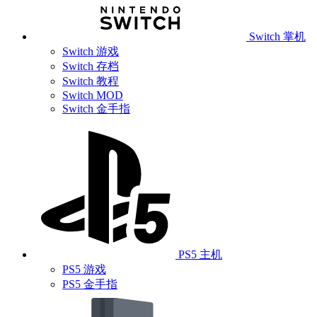
Switch 掌机
Switch 游戏
Switch 存档
Switch 教程
Switch MOD
Switch 金手指
PS5 主机
PS5 游戏
PS5 金手指