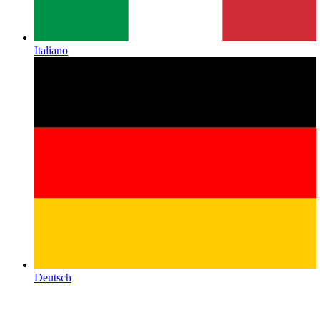
Italiano
Deutsch