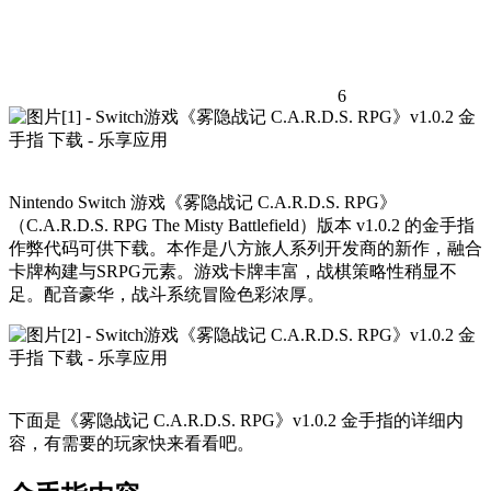
6
Nintendo Switch 游戏《雾隐战记 C.A.R.D.S. RPG》
（C.A.R.D.S. RPG The Misty Battlefield）版本 v1.0.2 的金手指
作弊代码可供下载。本作是八方旅人系列开发商的新作，融合
卡牌构建与SRPG元素。游戏卡牌丰富，战棋策略性稍显不
足。配音豪华，战斗系统冒险色彩浓厚。
下面是《雾隐战记 C.A.R.D.S. RPG》v1.0.2 金手指的详细内
容，有需要的玩家快来看看吧。