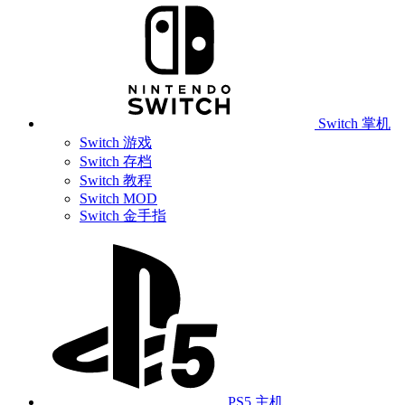
Switch 掌机
Switch 游戏
Switch 存档
Switch 教程
Switch MOD
Switch 金手指
PS5 主机