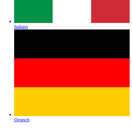
Italiano
Deutsch