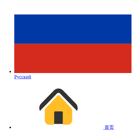
Русский
首页