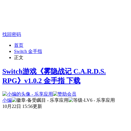
找回密码
首页
Switch 金手指
正文
Switch游戏《雾隐战记 C.A.R.D.S.
RPG》v1.0.2 金手指 下载
小编
10月22日 15:56更新