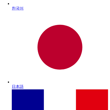
한국어
日本語