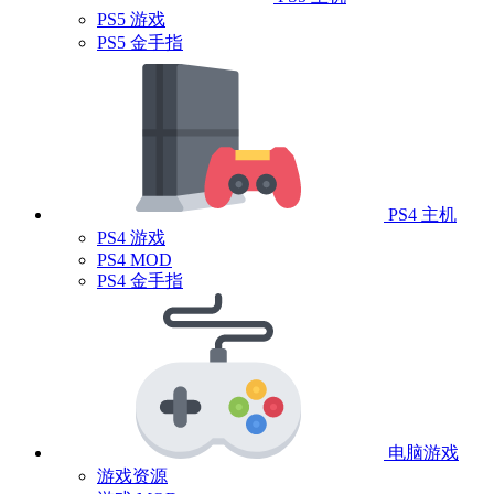
PS5 游戏
PS5 金手指
PS4 主机
PS4 游戏
PS4 MOD
PS4 金手指
电脑游戏
游戏资源