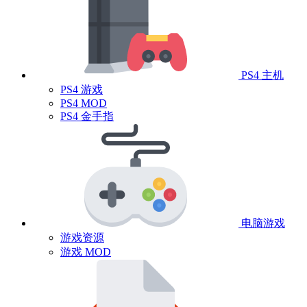
PS4 主机
PS4 游戏
PS4 MOD
PS4 金手指
电脑游戏
游戏资源
游戏 MOD