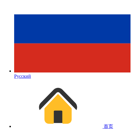
Русский
首页