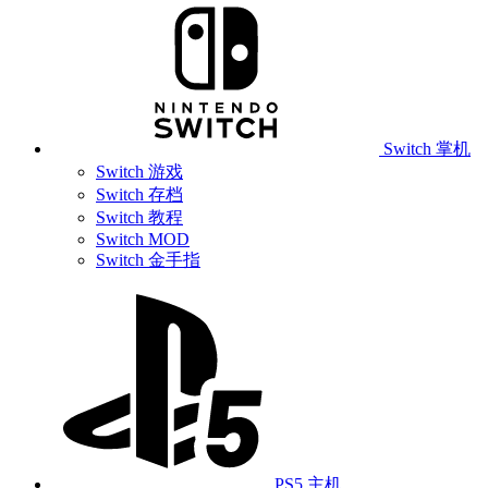
Switch 掌机
Switch 游戏
Switch 存档
Switch 教程
Switch MOD
Switch 金手指
PS5 主机