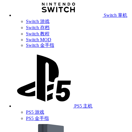
Switch 掌机
Switch 游戏
Switch 存档
Switch 教程
Switch MOD
Switch 金手指
PS5 主机
PS5 游戏
PS5 金手指