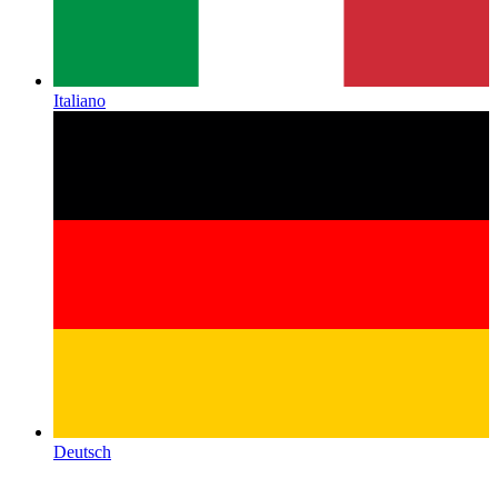
Italiano
Deutsch