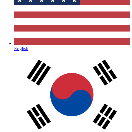
English