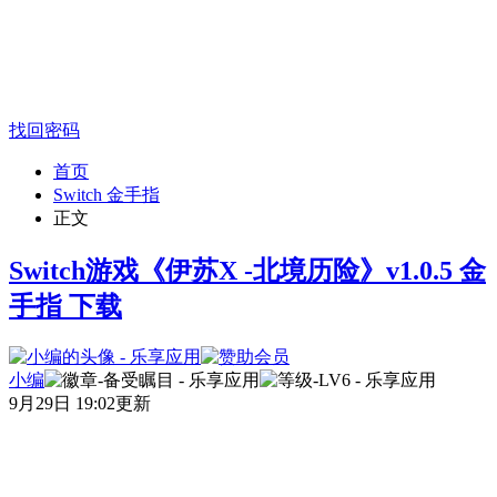
找回密码
首页
Switch 金手指
正文
Switch游戏《伊苏X -北境历险》v1.0.5 金
手指 下载
小编
9月29日 19:02更新