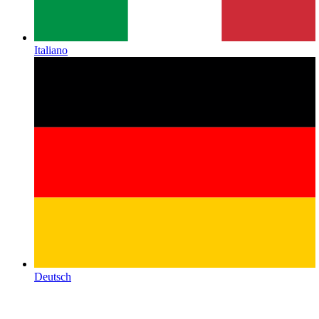
Italiano
Deutsch