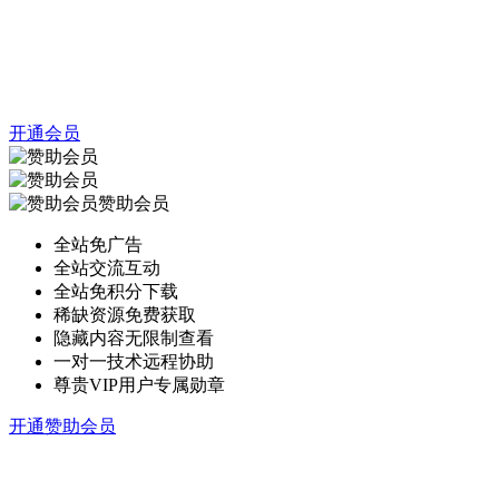
开通会员
赞助会员
全站免广告
全站交流互动
全站免积分下载
稀缺资源免费获取
隐藏内容无限制查看
一对一技术远程协助
尊贵VIP用户专属勋章
开通赞助会员