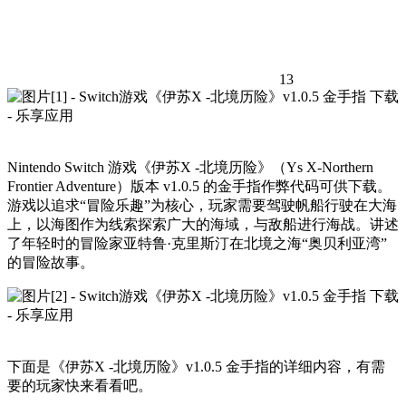
13
Nintendo Switch 游戏《伊苏X -北境历险》（Ys X-Northern
Frontier Adventure）版本 v1.0.5 的金手指作弊代码可供下载。
游戏以追求“冒险乐趣”为核心，玩家需要驾驶帆船行驶在大海
上，以海图作为线索探索广大的海域，与敌船进行海战。讲述
了年轻时的冒险家亚特鲁·克里斯汀在北境之海“奥贝利亚湾”
的冒险故事。
下面是《伊苏X -北境历险》v1.0.5 金手指的详细内容，有需
要的玩家快来看看吧。