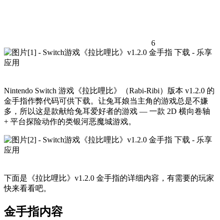
6
Nintendo Switch 游戏《拉比哩比》（Rabi-Ribi）版本 v1.2.0 的
金手指作弊代码可供下载。让兔耳娘当主角的游戏总是不嫌
多，所以这是款献给兔耳爱好者的游戏 — 一款 2D 横向卷轴
+ 平台探险动作的类银河恶魔城游戏。
下面是《拉比哩比》v1.2.0 金手指的详细内容，有需要的玩家
快来看看吧。
金手指内容