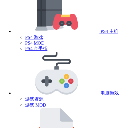
PS4 主机
PS4 游戏
PS4 MOD
PS4 金手指
电脑游戏
游戏资源
游戏 MOD