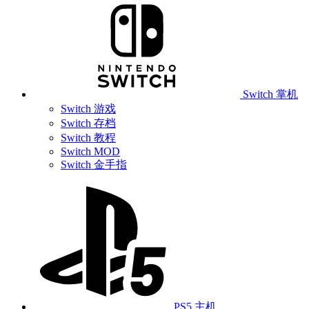
Switch 掌机
Switch 游戏
Switch 存档
Switch 教程
Switch MOD
Switch 金手指
PS5 主机