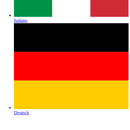
Italiano
Deutsch