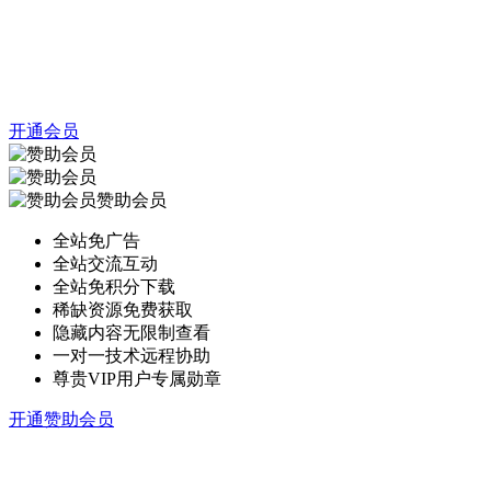
开通会员
赞助会员
全站免广告
全站交流互动
全站免积分下载
稀缺资源免费获取
隐藏内容无限制查看
一对一技术远程协助
尊贵VIP用户专属勋章
开通赞助会员