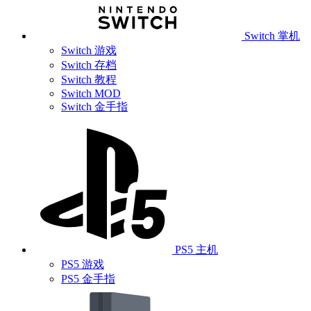
Switch 掌机
Switch 游戏
Switch 存档
Switch 教程
Switch MOD
Switch 金手指
PS5 主机
PS5 游戏
PS5 金手指