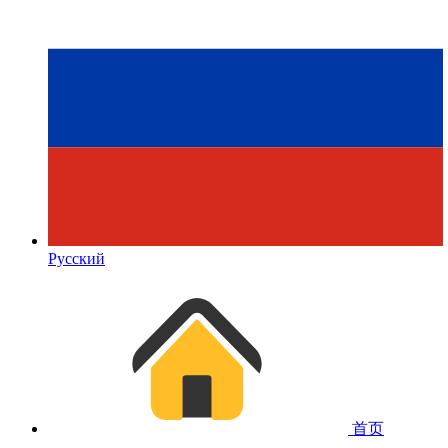
Русский
首页