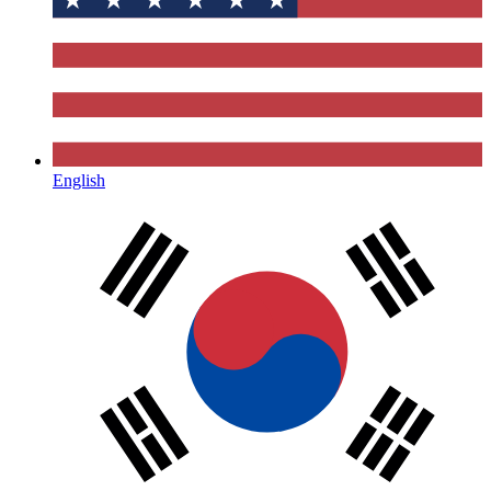
English