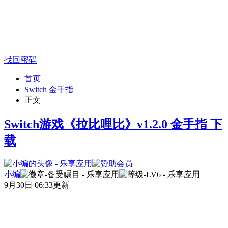
找回密码
首页
Switch 金手指
正文
Switch游戏《拉比哩比》v1.2.0 金手指 下
载
小编
9月30日 06:33更新