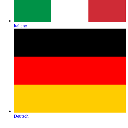
Italiano
Deutsch