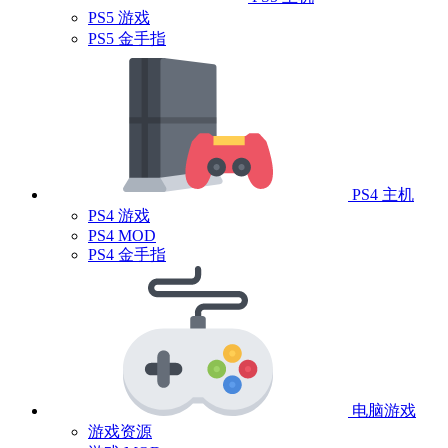
PS5 游戏
PS5 金手指
PS4 主机
PS4 游戏
PS4 MOD
PS4 金手指
电脑游戏
游戏资源