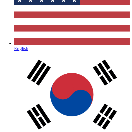
English