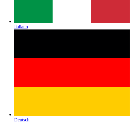
Italiano
Deutsch