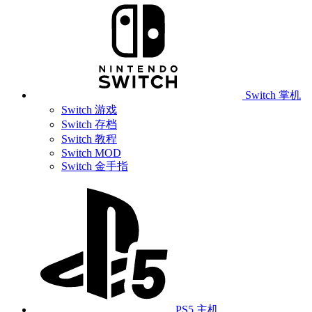
Switch 掌机
Switch 游戏
Switch 存档
Switch 教程
Switch MOD
Switch 金手指
PS5 主机