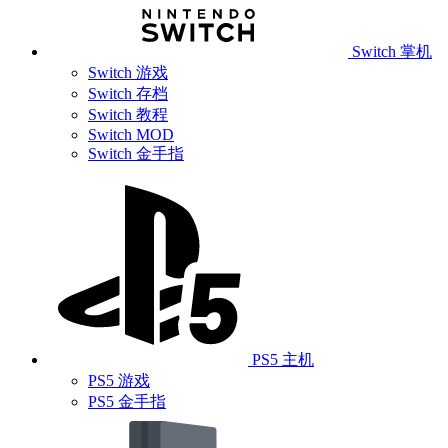
Switch 掌机
Switch 游戏
Switch 存档
Switch 教程
Switch MOD
Switch 金手指
PS5 主机
PS5 游戏
PS5 金手指