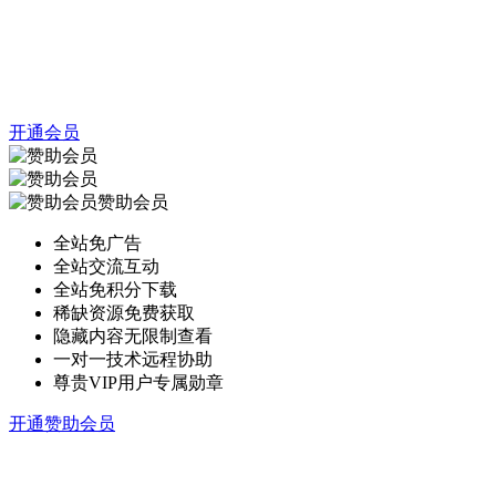
开通会员
赞助会员
全站免广告
全站交流互动
全站免积分下载
稀缺资源免费获取
隐藏内容无限制查看
一对一技术远程协助
尊贵VIP用户专属勋章
开通赞助会员