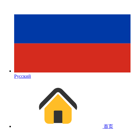
Русский
首页