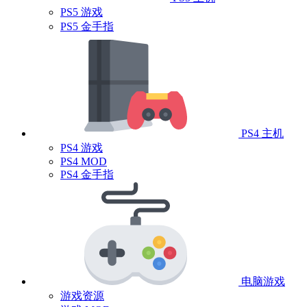
PS5 游戏
PS5 金手指
PS4 主机
PS4 游戏
PS4 MOD
PS4 金手指
电脑游戏
游戏资源