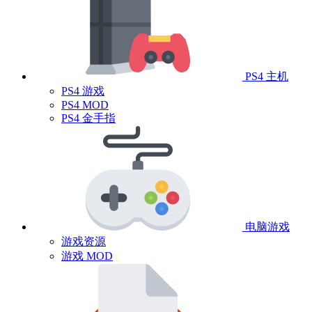
PS4 主机
PS4 游戏
PS4 MOD
PS4 金手指
电脑游戏
游戏资源
游戏 MOD