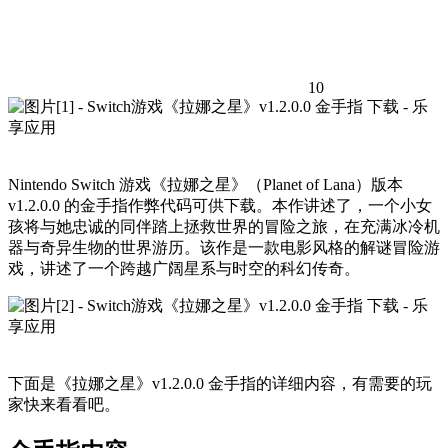
10
Nintendo Switch 游戏《拉娜之星》（Planet of Lana）版本
v1.2.0.0 的金手指作弊代码可供下载。本作讲述了，一个小女
孩将与她忠诚的同伴踏上拯救世界的冒险之旅，在充满冰冷机
器与奇异生物的世界游历。该作是一款电影风格的解谜冒险游
戏，讲述了一个跨越广阔星系与时空的科幻传奇。
下面是《拉娜之星》v1.2.0.0 金手指的详细内容，有需要的玩
家快来看看吧。