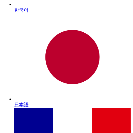
한국어
日本語