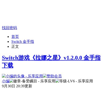
找回密码
首页
Switch 金手指
正文
Switch游戏《拉娜之星》v1.2.0.0 金手指
下载
小编
9月30日 20:39更新