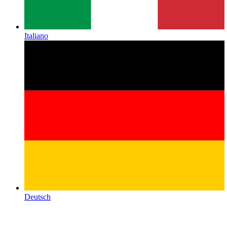
Italiano
Deutsch