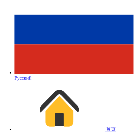
Русский
首页