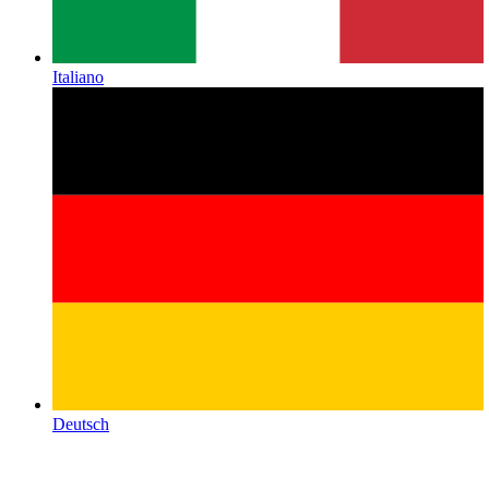
Italiano
Deutsch