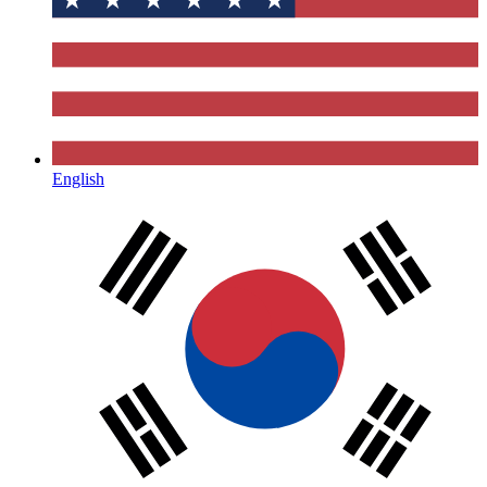
English