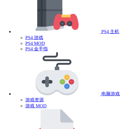
PS4 主机
PS4 游戏
PS4 MOD
PS4 金手指
电脑游戏
游戏资源
游戏 MOD