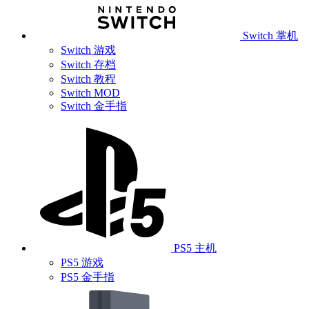
Switch 掌机
Switch 游戏
Switch 存档
Switch 教程
Switch MOD
Switch 金手指
PS5 主机
PS5 游戏
PS5 金手指