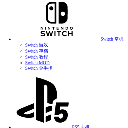
Switch 掌机
Switch 游戏
Switch 存档
Switch 教程
Switch MOD
Switch 金手指
PS5 主机