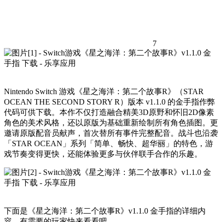
7
Nintendo Switch 游戏《星之海洋：第二个故事R》（STAR
OCEAN THE SECOND STORY R）版本 v1.1.0 的金手指作弊
代码可供下载。本作不仅打造融合精美3D原野和怀旧2D像素
角色的美术风格，还以原版为基础重新绘制所有角色插图。更
邀请原版配音员献声，首次替所有事件完整配音。战斗也沿袭
「STAR OCEAN」系列「简单、畅快、超华丽」的特色，游
戏节奏变得更快，还能体验更多与伙伴联手合作的乐趣。
下面是《星之海洋：第二个故事R》v1.1.0 金手指的详细内
容，有需要的玩家快来看看吧。