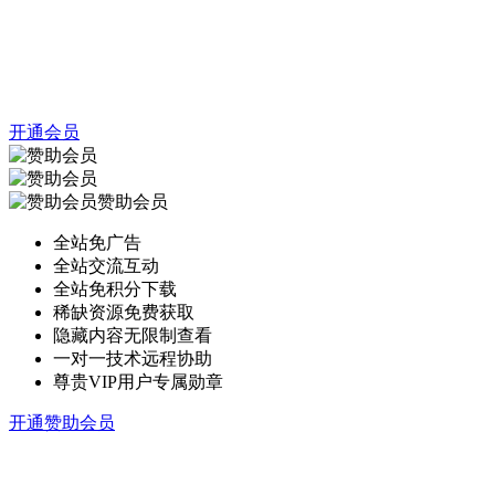
开通会员
赞助会员
全站免广告
全站交流互动
全站免积分下载
稀缺资源免费获取
隐藏内容无限制查看
一对一技术远程协助
尊贵VIP用户专属勋章
开通赞助会员