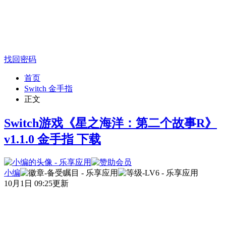
找回密码
首页
Switch 金手指
正文
Switch游戏《星之海洋：第二个故事R》
v1.1.0 金手指 下载
小编
10月1日 09:25更新