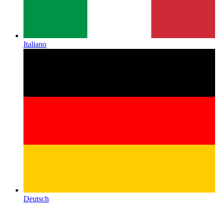
Italiano
Deutsch