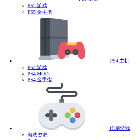
PS5 游戏
PS5 金手指
PS4 主机
PS4 游戏
PS4 MOD
PS4 金手指
电脑游戏
游戏资源